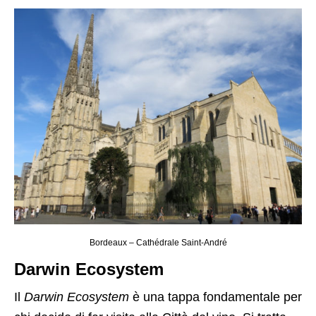
Bordeaux – Cathédrale Saint-André
Darwin Ecosystem
Il
Darwin Ecosystem
è una tappa fondamentale per