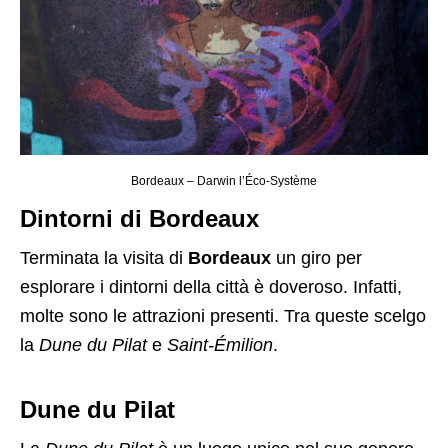
Bordeaux – Darwin l’Éco-Système
Dintorni di Bordeaux
Terminata la visita di
Bordeaux
un giro per
esplorare i dintorni della città è doveroso. Infatti,
molte sono le attrazioni presenti. Tra queste scelgo
la
Dune du Pilat
e
Saint-Émilion
.
Dune du Pilat