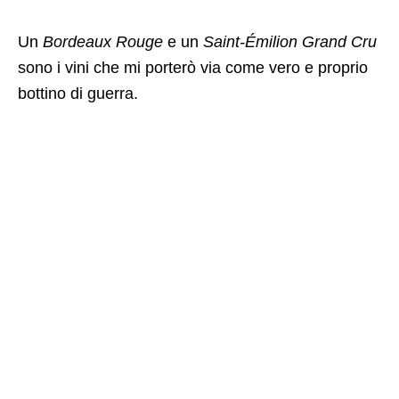
Un
Bordeaux Rouge
e un
Saint-Émilion Grand Cru
sono i vini che mi porterò via come vero e proprio
bottino di guerra.