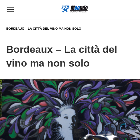
BORDEAUX – LA CITTÀ DEL VINO MA NON SOLO
Bordeaux – La città del
vino ma non solo