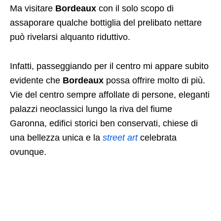
Ma visitare
Bordeaux
con il solo scopo di
assaporare qualche bottiglia del prelibato nettare
può rivelarsi alquanto riduttivo.
Infatti, passeggiando per il centro mi appare subito
evidente che
Bordeaux
possa offrire molto di più.
Vie del centro sempre affollate di persone, eleganti
palazzi neoclassici lungo la riva del fiume
Garonna, edifici storici ben conservati, chiese di
una bellezza unica e la
street art
celebrata
ovunque.