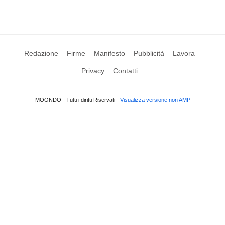
Redazione
Firme
Manifesto
Pubblicità
Lavora
Privacy
Contatti
MOONDO - Tutti i diritti Riservati
Visualizza versione non AMP