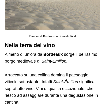
Dintorni di Bordeaux – Dune du Pilat
Nella terra del vino
A meno di un’ora da
Bordeaux
sorge il bellissimo
borgo medievale di
Saint-Émilion.
Arroccato su una collina domina il paesaggio
viticolo sottostante. Infatti
Saint-Émilion
significa
soprattutto vino. Vini di qualità eccezionale che
riesco ad assaggiare durante una degustazione in
cantina.