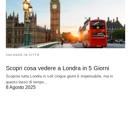
VACANZA IN CITTÀ
Scopri cosa vedere a Londra in 5 Giorni
Scoprire tutta Londra in soli cinque giorni è impensabile, ma in
questo lasso di tempo…
8 Agosto 2025