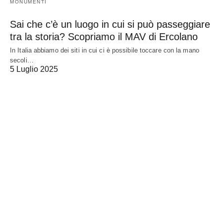
MONUMENTI
Sai che c’è un luogo in cui si può passeggiare
tra la storia? Scopriamo il MAV di Ercolano
In Italia abbiamo dei siti in cui ci è possibile toccare con la mano
secoli…
5 Luglio 2025