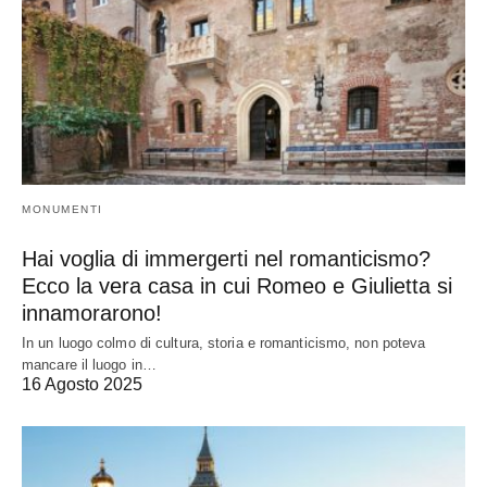
MONUMENTI
Hai voglia di immergerti nel romanticismo?
Ecco la vera casa in cui Romeo e Giulietta si
innamorarono!
In un luogo colmo di cultura, storia e romanticismo, non poteva
mancare il luogo in…
16 Agosto 2025