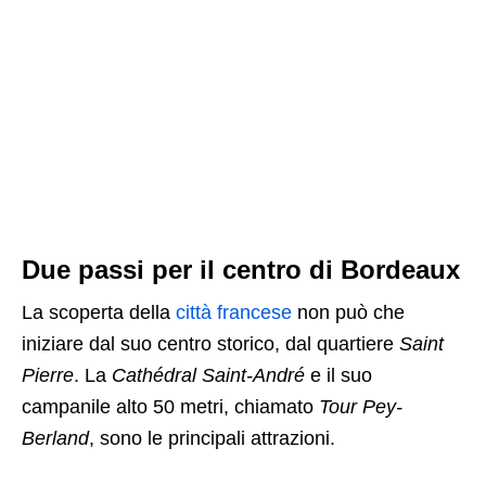
Due passi per il centro di Bordeaux
La scoperta della
città francese
non può che
iniziare dal suo centro storico, dal quartiere
Saint
Pierre
. La
Cathédral Saint-André
e il suo
campanile alto 50 metri, chiamato
Tour Pey-
Berland
, sono le principali attrazioni.