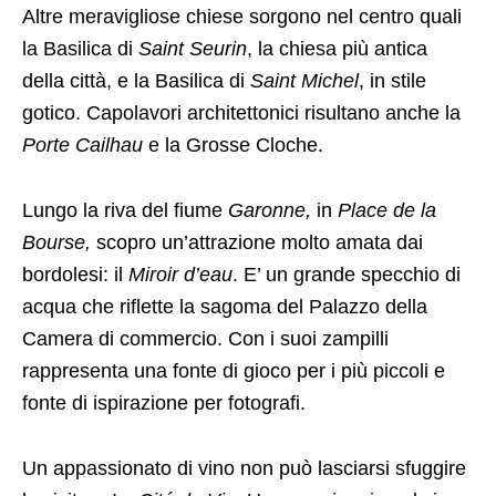
Altre meravigliose chiese sorgono nel centro quali
la Basilica di
Saint Seurin
, la chiesa più antica
della città, e la Basilica di
Saint Michel
, in stile
gotico. Capolavori architettonici risultano anche la
Porte Cailhau
e la Grosse Cloche.
Lungo la riva del fiume
Garonne,
in
Place de la
Bourse,
scopro un’attrazione molto amata dai
bordolesi: il
Miroir d’eau
. E’ un grande specchio di
acqua che riflette la sagoma del Palazzo della
Camera di commercio. Con i suoi zampilli
rappresenta una fonte di gioco per i più piccoli e
fonte di ispirazione per fotografi.
Un appassionato di vino non può lasciarsi sfuggire