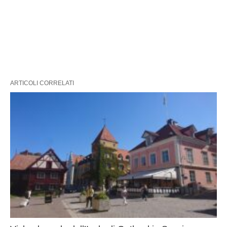
ARTICOLI CORRELATI