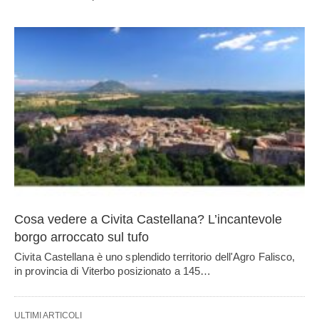
Cosa vedere a Civita Castellana? L’incantevole
borgo arroccato sul tufo
Civita Castellana è uno splendido territorio dell'Agro Falisco,
in provincia di Viterbo posizionato a 145…
ULTIMI ARTICOLI