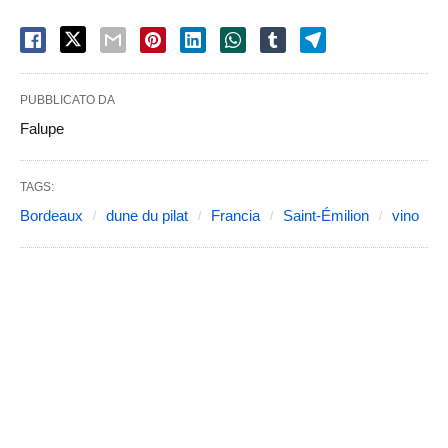
PUBBLICATO DA
Falupe
TAGS:
Bordeaux
dune du pilat
Francia
Saint-Émilion
vino