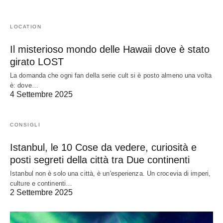
LOCATION
Il misterioso mondo delle Hawaii dove è stato
girato LOST
La domanda che ogni fan della serie cult si è posto almeno una volta
è: dove…
4 Settembre 2025
CONSIGLI
Istanbul, le 10 Cose da vedere, curiosità e
posti segreti della città tra Due continenti
Istanbul non è solo una città, è un'esperienza. Un crocevia di imperi,
culture e continenti…
2 Settembre 2025