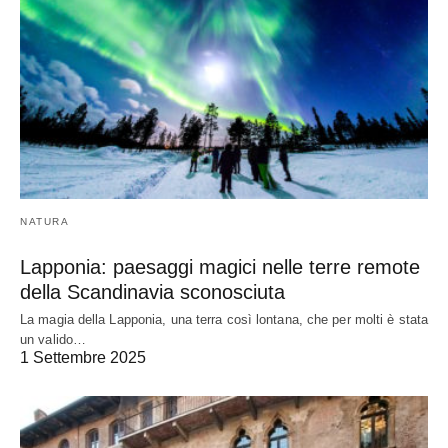
NATURA
Lapponia: paesaggi magici nelle terre remote
della Scandinavia sconosciuta
La magia della Lapponia, una terra così lontana, che per molti è stata
un valido…
1 Settembre 2025