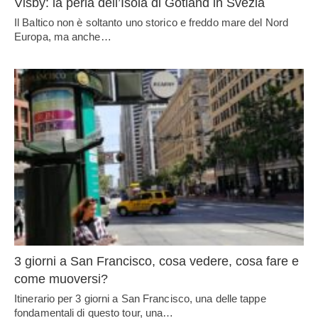
Visby: la perla dell’Isola di Gotland in Svezia
Il Baltico non è soltanto uno storico e freddo mare del Nord
Europa, ma anche…
3 giorni a San Francisco, cosa vedere, cosa fare e
come muoversi?
Itinerario per 3 giorni a San Francisco, una delle tappe
fondamentali di questo tour, una…