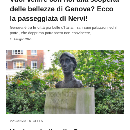
delle bellezze di Genova? Ecco
la passeggiata di Nervi!
Genova è tra le città più belle d’Italia. Tra i suoi palazzoni ed il
porto, che dapprima potrebbero non convincere,…
15 Giugno 2025
VACANZA IN CITTÀ