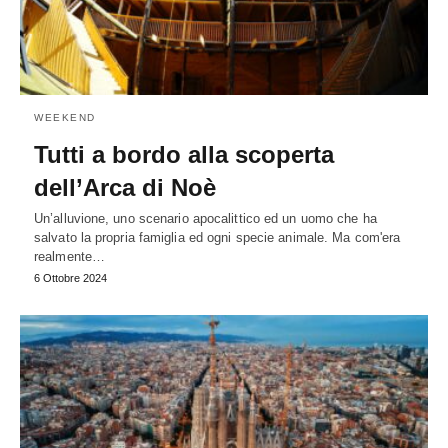
WEEKEND
Tutti a bordo alla scoperta
dell’Arca di Noè
Un’alluvione, uno scenario apocalittico ed un uomo che ha
salvato la propria famiglia ed ogni specie animale. Ma com'era
realmente…
6 Ottobre 2024