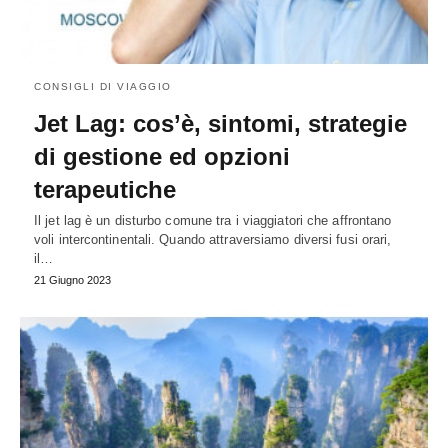
CONSIGLI DI VIAGGIO
Jet Lag: cos’è, sintomi, strategie
di gestione ed opzioni
terapeutiche
Il jet lag è un disturbo comune tra i viaggiatori che affrontano
voli intercontinentali. Quando attraversiamo diversi fusi orari,
il…
21 Giugno 2023