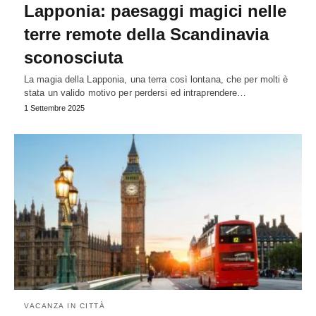
Lapponia: paesaggi magici nelle
terre remote della Scandinavia
sconosciuta
La magia della Lapponia, una terra così lontana, che per molti è
stata un valido motivo per perdersi ed intraprendere…
1 Settembre 2025
VACANZA IN CITTÀ