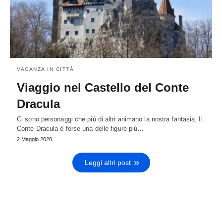
VACANZA IN CITTÀ
Viaggio nel Castello del Conte
Dracula
Ci sono personaggi che più di altri animano la nostra fantasia. Il
Conte Dracula è forse una delle figure più…
2 Maggio 2020
Leggi altri post