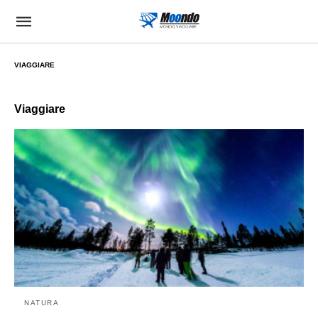
VIAGGIARE
Viaggiare
NATURA