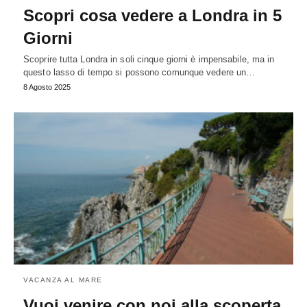
Scopri cosa vedere a Londra in 5
Giorni
Scoprire tutta Londra in soli cinque giorni è impensabile, ma in
questo lasso di tempo si possono comunque vedere un…
8 Agosto 2025
VACANZA AL MARE
Vuoi venire con noi alla scoperta