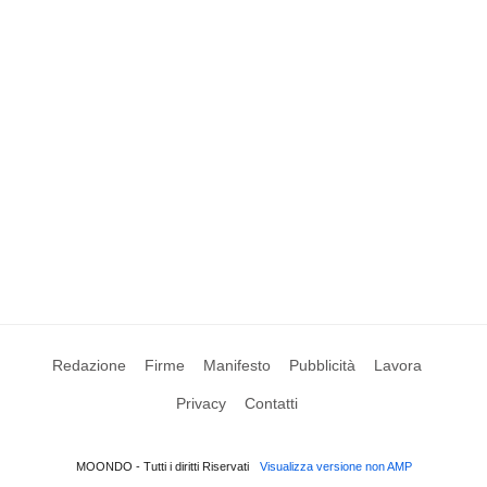
Redazione
Firme
Manifesto
Pubblicità
Lavora
Privacy
Contatti
MOONDO - Tutti i diritti Riservati
Visualizza versione non AMP