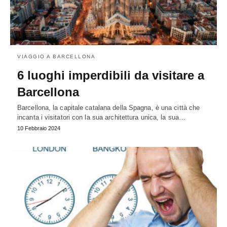
VIAGGIO A BARCELLONA
6 luoghi imperdibili da visitare a
Barcellona
Barcellona, la capitale catalana della Spagna, è una città che
incanta i visitatori con la sua architettura unica, la sua…
10 Febbraio 2024