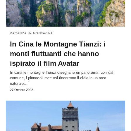
VACANZA IN MONTAGNA
In Cina le Montagne Tianzi: i
monti fluttuanti che hanno
ispirato il film Avatar
In Cina le montagne Tianzi disegnano un panorama fuori dal
comune, i pinnacoli rocciosi rincorrono il cielo in un’area
naturale…
27 Ottobre 2022