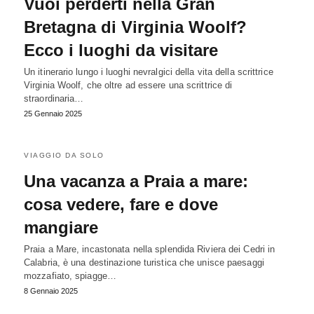
Vuoi perderti nella Gran
Bretagna di Virginia Woolf?
Ecco i luoghi da visitare
Un itinerario lungo i luoghi nevralgici della vita della scrittrice
Virginia Woolf, che oltre ad essere una scrittrice di
straordinaria…
25 Gennaio 2025
VIAGGIO DA SOLO
Una vacanza a Praia a mare:
cosa vedere, fare e dove
mangiare
Praia a Mare, incastonata nella splendida Riviera dei Cedri in
Calabria, è una destinazione turistica che unisce paesaggi
mozzafiato, spiagge…
8 Gennaio 2025