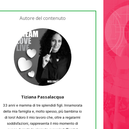
Autore del contenuto
Tiziana Passalacqua
33 anni e mamma di tre splendidi figli. Innamorata
della mia famiglia e, molto spesso, più bambina io
di loro! Adoro il mio lavoro che, oltre a regalarmi
soddisfazioni, rappresenta il mio momento di