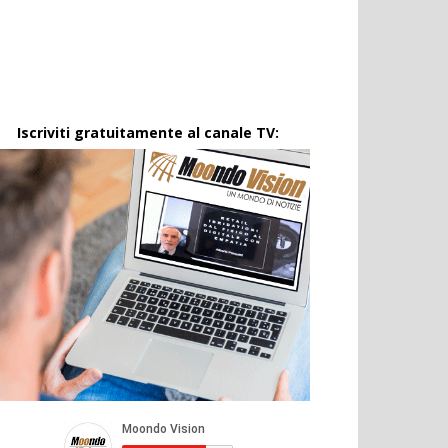
Iscriviti gratuitamente al canale TV: