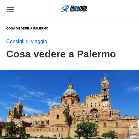
COSA VEDERE A PALERMO
Consigli di viaggio
Cosa vedere a Palermo