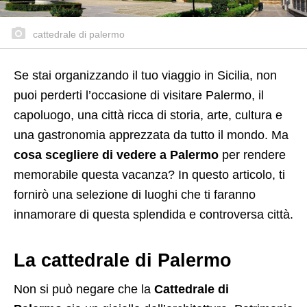
cattedrale di palermo
Se stai organizzando il tuo viaggio in Sicilia, non
puoi perderti l’occasione di visitare Palermo, il
capoluogo, una città ricca di storia, arte, cultura e
una gastronomia apprezzata da tutto il mondo. Ma
cosa scegliere di vedere a Palermo
per rendere
memorabile questa vacanza? In questo articolo, ti
fornirò una selezione di luoghi che ti faranno
innamorare di questa splendida e controversa città.
La cattedrale di Palermo
Non si può negare che la
Cattedrale di