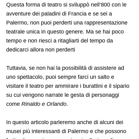
Questa forma di teatro si sviluppò nell’800 con le
avventure dei paladini di Francia e se sei a
Palermo, non puoi perderti una rappresentazione
teatrale unica in questo genere. Ma se hai poco
tempo e non riesci a ritagliarti del tempo da
dedicarci allora non perderti
Tuttavia, se non hai la possibilità di assistere ad
uno spettacolo, puoi sempre farci un salto e
visitare il teatro per ammirare i burattini e il sipario
su cui vengono narrate le gesta di personaggi
come
Rinaldo e Orlando
.
In questo articolo parleremo anche di alcuni dei
musei più interessanti di Palermo e che possono