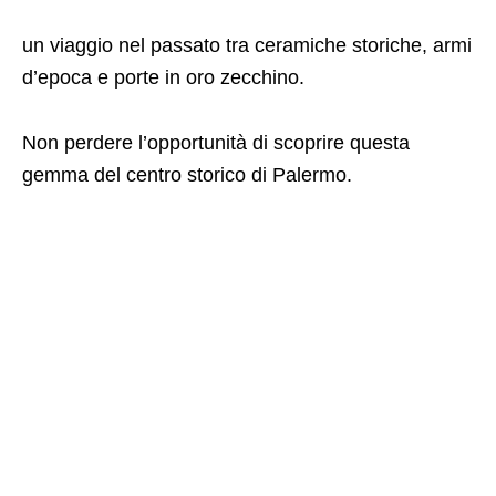
un viaggio nel passato tra ceramiche storiche, armi
d’epoca e porte in oro zecchino.
Non perdere l’opportunità di scoprire questa
gemma del centro storico di Palermo.