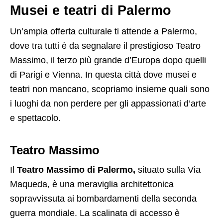
Musei e teatri di Palermo
Un’ampia offerta culturale ti attende a Palermo,
dove tra tutti è da segnalare il prestigioso Teatro
Massimo, il terzo più grande d’Europa dopo quelli
di Parigi e Vienna. In questa città dove musei e
teatri non mancano, scopriamo insieme quali sono
i luoghi da non perdere per gli appassionati d’arte
e spettacolo.
Teatro Massimo
Il
Teatro Massimo di Palermo,
situato sulla Via
Maqueda, è una meraviglia architettonica
sopravvissuta ai bombardamenti della seconda
guerra mondiale. La scalinata di accesso è