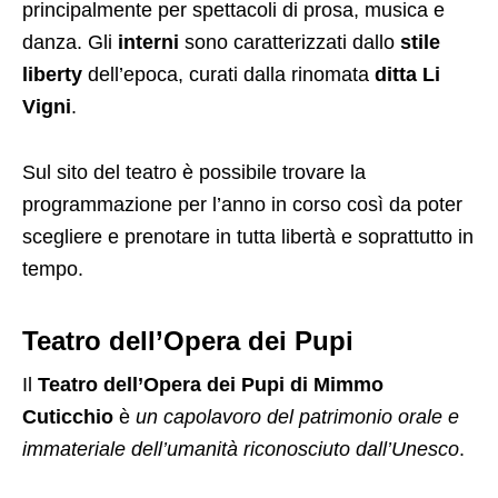
principalmente per spettacoli di prosa, musica e
danza. Gli
interni
sono caratterizzati dallo
stile
liberty
dell’epoca, curati dalla rinomata
ditta Li
Vigni
.
Sul sito del teatro è possibile trovare la
programmazione per l’anno in corso così da poter
scegliere e prenotare in tutta libertà e soprattutto in
tempo.
Teatro dell’Opera dei Pupi
Il
Teatro dell’Opera dei Pupi di Mimmo
Cuticchio
è
un capolavoro del patrimonio orale e
immateriale dell’umanità riconosciuto dall’Unesco
.