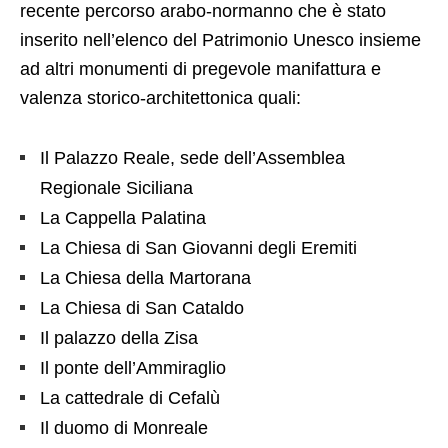
recente percorso arabo-normanno che è stato
inserito nell’elenco del Patrimonio Unesco insieme
ad altri monumenti di pregevole manifattura e
valenza storico-architettonica quali:
Il Palazzo Reale, sede dell’Assemblea
Regionale Siciliana
La Cappella Palatina
La Chiesa di San Giovanni degli Eremiti
La Chiesa della Martorana
La Chiesa di San Cataldo
Il palazzo della Zisa
Il ponte dell’Ammiraglio
La cattedrale di Cefalù
Il duomo di Monreale