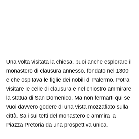
Una volta visitata la chiesa, puoi anche esplorare il
monastero di clausura annesso, fondato nel 1300
e che ospitava le figlie dei nobili di Palermo. Potrai
visitare le celle di clausura e nel chiostro ammirare
la statua di San Domenico. Ma non fermarti qui se
vuoi davvero godere di una vista mozzafiato sulla
città. Sali sui tetti del monastero e ammira la
Piazza Pretoria da una prospettiva unica.