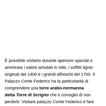
È possibile visitarlo durante aperture speciali e
ammirare i saloni arredati in stile, i soffitti lignei
originali del 1400 e i grandi affreschi del 1700. Il
Palazzo Conte Federico ha la particolarità di
comprendere una
torre arabo-normanna
detta
Torre di Scrigno
che ti consiglio di non
perderti. Visitare palazzo Conte Federico è fare