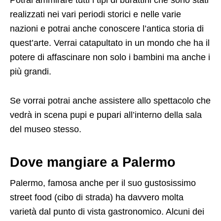
realizzati nei vari periodi storici e nelle varie
nazioni e potrai anche conoscere l’antica storia di
quest’arte. Verrai catapultato in un mondo che ha il
potere di affascinare non solo i bambini ma anche i
più grandi.
Se vorrai potrai anche assistere allo spettacolo che
vedrà in scena pupi e pupari all’interno della sala
del museo stesso.
Dove mangiare a Palermo
Palermo, famosa anche per il suo gustosissimo
street food (cibo di strada) ha davvero molta
varietà dal punto di vista gastronomico. Alcuni dei