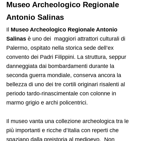
Museo Archeologico Regionale
Antonio Salinas
Il
Museo Archeologico Regionale Antonio
Salinas
è uno dei maggiori attrattori culturali di
Palermo, ospitato nella storica sede dell’ex
convento dei Padri Filippini. La struttura, seppur
danneggiata dai bombardamenti durante la
seconda guerra mondiale, conserva ancora la
bellezza di uno dei tre cortili originari risalenti al
periodo tardo-rinascimentale con colonne in
marmo grigio e archi policentrici.
Il museo vanta una collezione archeologica tra le
più importanti e ricche d’Italia con reperti che
spaziano dalla preistoria al medioevo. Non