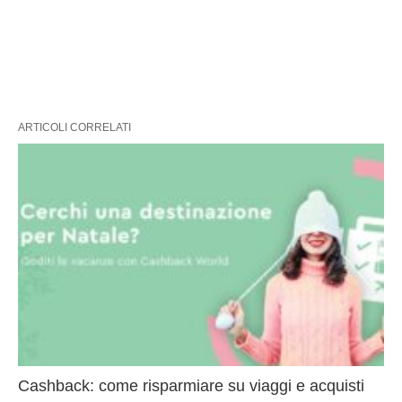
ARTICOLI CORRELATI
Cashback: come risparmiare su viaggi e acquisti