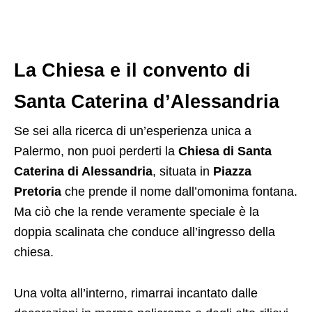
La Chiesa e il convento di
Santa Caterina d’Alessandria
Se sei alla ricerca di un’esperienza unica a
Palermo, non puoi perderti la
Chiesa di Santa
Caterina di Alessandria
, situata in
Piazza
Pretoria
che prende il nome dall’omonima fontana.
Ma ciò che la rende veramente speciale è la
doppia scalinata che conduce all’ingresso della
chiesa.
Una volta all’interno, rimarrai incantato dalle