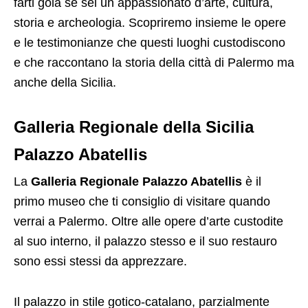
farti gola se sei un appassionato d’arte, cultura,
storia e archeologia. Scopriremo insieme le opere
e le testimonianze che questi luoghi custodiscono
e che raccontano la storia della città di Palermo ma
anche della Sicilia.
Galleria Regionale della Sicilia
Palazzo Abatellis
La
Galleria Regionale Palazzo Abatellis
è il
primo museo che ti consiglio di visitare quando
verrai a Palermo. Oltre alle opere d’arte custodite
al suo interno, il palazzo stesso e il suo restauro
sono essi stessi da apprezzare.
Il palazzo in stile gotico-catalano, parzialmente