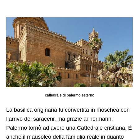
cattedrale di palermo esterno
La basilica originaria fu convertita in moschea con
l’arrivo dei saraceni, ma grazie ai normanni
Palermo tornò ad avere una Cattedrale cristiana. È
anche il mausoleo della famiglia reale in quanto