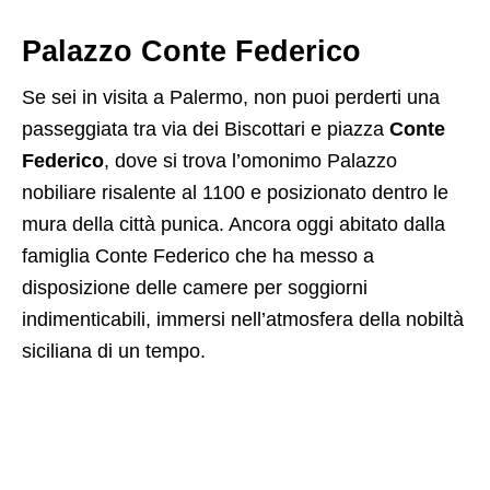
Palazzo Conte Federico
Se sei in visita a Palermo, non puoi perderti una
passeggiata tra via dei Biscottari e piazza
Conte
Federico
, dove si trova l’omonimo Palazzo
nobiliare risalente al 1100 e posizionato dentro le
mura della città punica. Ancora oggi abitato dalla
famiglia Conte Federico che ha messo a
disposizione delle camere per soggiorni
indimenticabili, immersi nell’atmosfera della nobiltà
siciliana di un tempo.