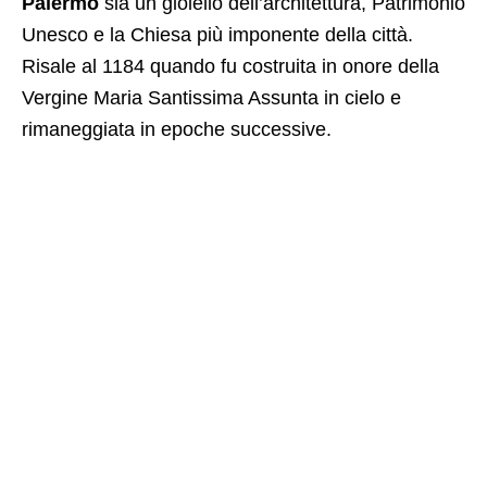
Palermo
sia un gioiello dell’architettura, Patrimonio
Unesco e la Chiesa più imponente della città.
Risale al 1184 quando fu costruita in onore della
Vergine Maria Santissima Assunta in cielo e
rimaneggiata in epoche successive.