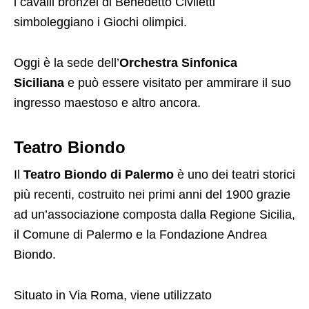
i cavalli bronzei di Benedetto Civiletti
simboleggiano i Giochi olimpici.
Oggi è la sede dell’
Orchestra Sinfonica
Siciliana
e può essere visitato per ammirare il suo
ingresso maestoso e altro ancora.
Teatro Biondo
Il
Teatro Biondo di Palermo
è uno dei teatri storici
più recenti, costruito nei primi anni del 1900 grazie
ad un’associazione composta dalla Regione Sicilia,
il Comune di Palermo e la Fondazione Andrea
Biondo.
Situato in Via Roma, viene utilizzato