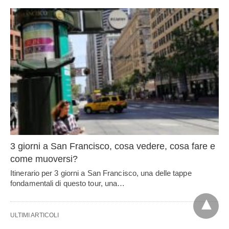
3 giorni a San Francisco, cosa vedere, cosa fare e
come muoversi?
Itinerario per 3 giorni a San Francisco, una delle tappe
fondamentali di questo tour, una…
ULTIMI ARTICOLI