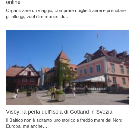
online
Organizzare un viaggio, comprare i biglietti aerei e prenotare
gli alloggi, vuol dire munirsi di…
Visby: la perla dell’Isola di Gotland in Svezia
Il Baltico non è soltanto uno storico e freddo mare del Nord
Europa, ma anche…