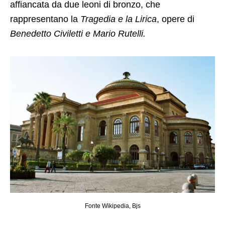
affiancata da due leoni di bronzo, che
rappresentano la
Tragedia e la Lirica
, opere di
Benedetto Civiletti e Mario Rutelli.
Fonte Wikipedia, Bjs