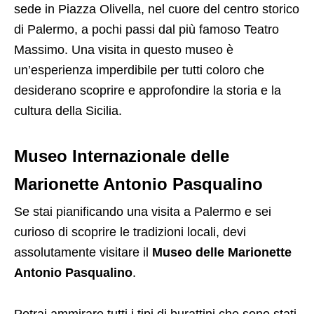
sede in Piazza Olivella, nel cuore del centro storico
di Palermo, a pochi passi dal più famoso Teatro
Massimo. Una visita in questo museo è
un’esperienza imperdibile per tutti coloro che
desiderano scoprire e approfondire la storia e la
cultura della Sicilia.
Museo Internazionale delle
Marionette Antonio Pasqualino
Se stai pianificando una visita a Palermo e sei
curioso di scoprire le tradizioni locali, devi
assolutamente visitare il
Museo delle Marionette
Antonio Pasqualino
.
Potrai ammirare tutti i tipi di burattini che sono stati