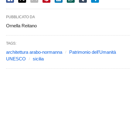
PUBBLICATO DA
Ornella Reitano
TAGS:
architettura arabo-normanna
Patrimonio dell’Umanità
UNESCO
sicilia