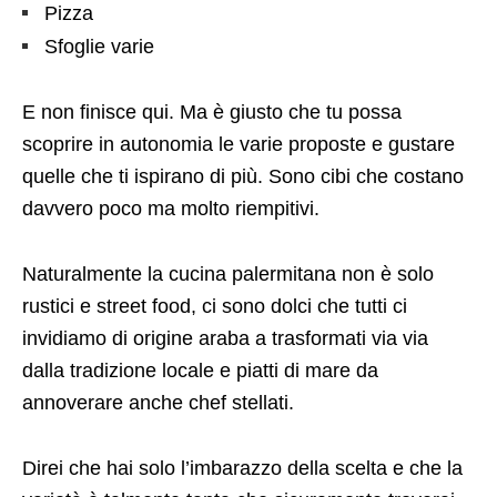
Pizza
Sfoglie varie
E non finisce qui. Ma è giusto che tu possa
scoprire in autonomia le varie proposte e gustare
quelle che ti ispirano di più. Sono cibi che costano
davvero poco ma molto riempitivi.
Naturalmente la cucina palermitana non è solo
rustici e street food, ci sono dolci che tutti ci
invidiamo di origine araba a trasformati via via
dalla tradizione locale e piatti di mare da
annoverare anche chef stellati.
Direi che hai solo l’imbarazzo della scelta e che la