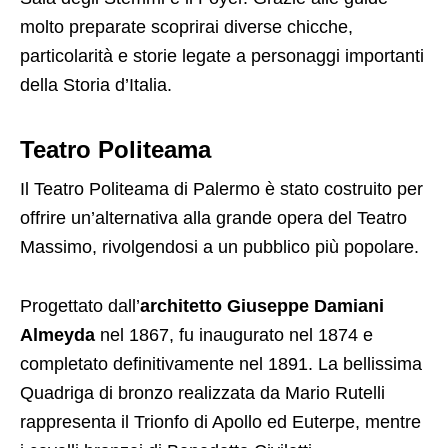
molto preparate scoprirai diverse chicche,
particolarità e storie legate a personaggi importanti
della Storia d’Italia.
Teatro Politeama
Il Teatro Politeama di Palermo è stato costruito per
offrire un’alternativa alla grande opera del Teatro
Massimo, rivolgendosi a un pubblico più popolare.
Progettato dall’
architetto Giuseppe Damiani
Almeyda
nel 1867, fu inaugurato nel 1874 e
completato definitivamente nel 1891. La bellissima
Quadriga di bronzo realizzata da Mario Rutelli
rappresenta il Trionfo di Apollo ed Euterpe, mentre