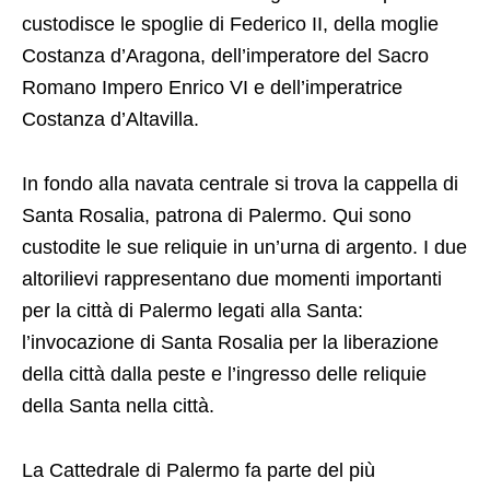
custodisce le spoglie di Federico II, della moglie
Costanza d’Aragona, dell’imperatore del Sacro
Romano Impero Enrico VI e dell’imperatrice
Costanza d’Altavilla.
In fondo alla navata centrale si trova la cappella di
Santa Rosalia, patrona di Palermo. Qui sono
custodite le sue reliquie in un’urna di argento. I due
altorilievi rappresentano due momenti importanti
per la città di Palermo legati alla Santa:
l’invocazione di Santa Rosalia per la liberazione
della città dalla peste e l’ingresso delle reliquie
della Santa nella città.
La Cattedrale di Palermo fa parte del più