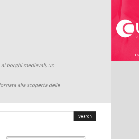
o ai borghi medievali, un
ornata alla scoperta delle