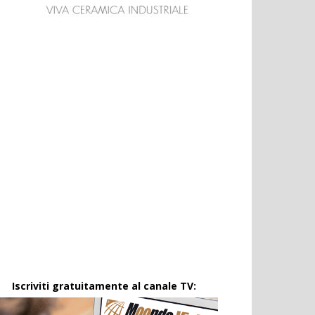
Iscriviti gratuitamente al canale TV: