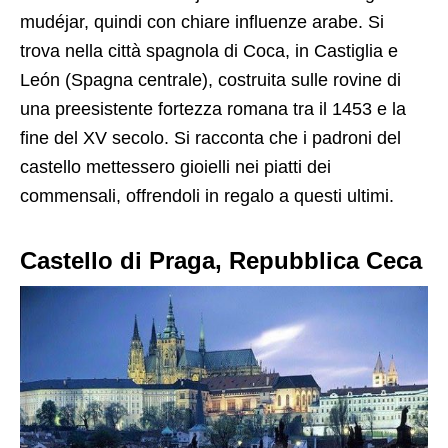
mudéjar, quindi con chiare influenze arabe. Si
trova nella città spagnola di Coca, in Castiglia e
León (Spagna centrale), costruita sulle rovine di
una preesistente fortezza romana tra il 1453 e la
fine del XV secolo. Si racconta che i padroni del
castello mettessero gioielli nei piatti dei
commensali, offrendoli in regalo a questi ultimi.
Castello di Praga, Repubblica Ceca