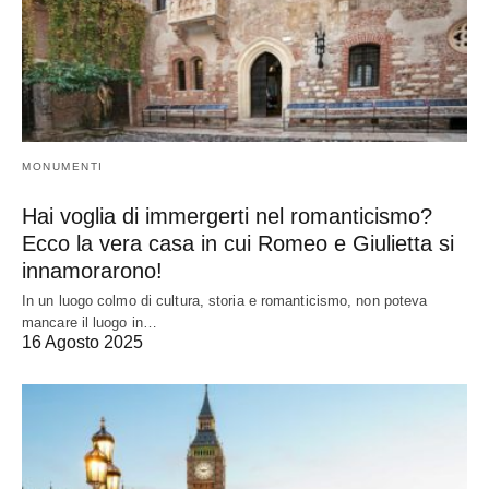
MONUMENTI
Hai voglia di immergerti nel romanticismo?
Ecco la vera casa in cui Romeo e Giulietta si
innamorarono!
In un luogo colmo di cultura, storia e romanticismo, non poteva
mancare il luogo in…
16 Agosto 2025