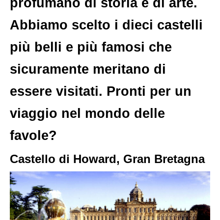
profumano di storia e di arte.
Abbiamo scelto i dieci castelli
più belli e più famosi che
sicuramente meritano di
essere visitati. Pronti per un
viaggio nel mondo delle
favole?
Castello di Howard, Gran Bretagna