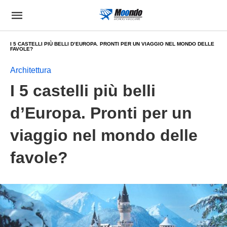
I 5 CASTELLI PIÙ BELLI D’EUROPA. PRONTI PER UN VIAGGIO NEL MONDO DELLE
FAVOLE?
Architettura
I 5 castelli più belli
d’Europa. Pronti per un
viaggio nel mondo delle
favole?