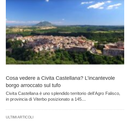
Cosa vedere a Civita Castellana? L’incantevole
borgo arroccato sul tufo
Civita Castellana è uno splendido territorio dell'Agro Falisco,
in provincia di Viterbo posizionato a 145…
ULTIMI ARTICOLI