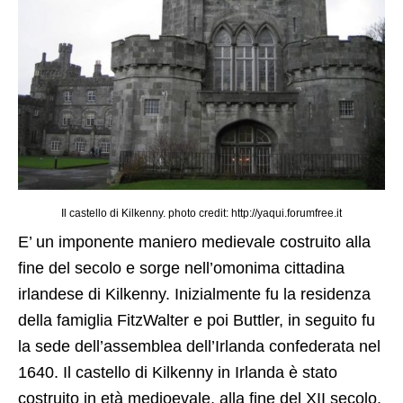
Il castello di Kilkenny. photo credit: http://yaqui.forumfree.it
E’ un imponente maniero medievale costruito alla
fine del secolo e sorge nell’omonima cittadina
irlandese di Kilkenny. Inizialmente fu la residenza
della famiglia FitzWalter e poi Buttler, in seguito fu
la sede dell’assemblea dell’Irlanda confederata nel
1640. Il castello di Kilkenny in Irlanda è stato
costruito in età medioevale, alla fine del XII secolo.