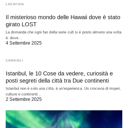
LOCATION
Il misterioso mondo delle Hawaii dove è stato
girato LOST
La domanda che ogni fan della serie cult si è posto almeno una volta
è: dove…
4 Settembre 2025
CONSIGLI
Istanbul, le 10 Cose da vedere, curiosità e
posti segreti della città tra Due continenti
Istanbul non è solo una città, è un'esperienza. Un crocevia di imperi,
culture e continenti…
2 Settembre 2025