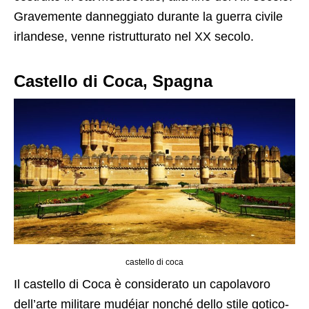
Gravemente danneggiato durante la guerra civile
irlandese, venne ristrutturato nel XX secolo.
Castello di Coca, Spagna
castello di coca
Il castello
di Coca è considerato un capolavoro
dell’arte militare mudéjar nonché dello stile gotico-