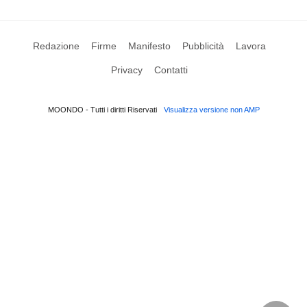
Redazione
Firme
Manifesto
Pubblicità
Lavora
Privacy
Contatti
MOONDO - Tutti i diritti Riservati
Visualizza versione non AMP