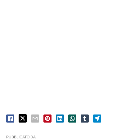
PUBBLICATO DA