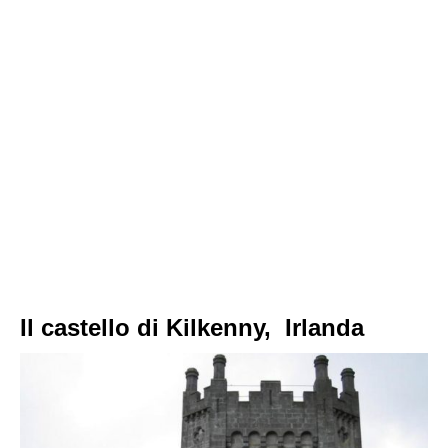
Il castello di Kilkenny, Irlanda