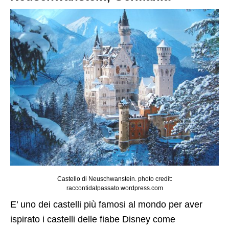
Castello di Neuschwanstein. photo credit:
raccontidalpassato.wordpress.com
E’ uno dei castelli più famosi al mondo per aver
ispirato i castelli delle fiabe Disney come