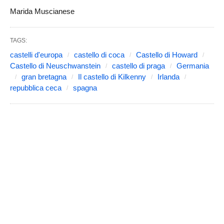
Marida Muscianese
TAGS:
castelli d'europa
castello di coca
Castello di Howard
Castello di Neuschwanstein
castello di praga
Germania
gran bretagna
Il castello di Kilkenny
Irlanda
repubblica ceca
spagna