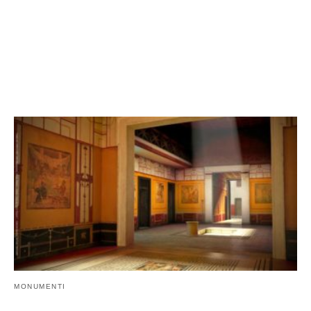
MONUMENTI