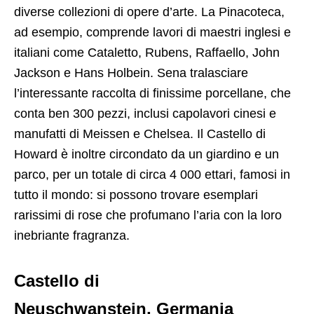
diverse collezioni di opere d’arte. La Pinacoteca,
ad esempio, comprende lavori di maestri inglesi e
italiani come Cataletto, Rubens, Raffaello, John
Jackson e Hans Holbein. Sena tralasciare
l’interessante raccolta di finissime porcellane, che
conta ben 300 pezzi, inclusi capolavori cinesi e
manufatti di Meissen e Chelsea. Il Castello di
Howard è inoltre circondato da un giardino e un
parco, per un totale di circa 4 000 ettari, famosi in
tutto il mondo: si possono trovare esemplari
rarissimi di rose che profumano l’aria con la loro
inebriante fragranza.
Castello di
Neuschwanstein, Germania