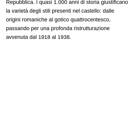
Repubblica. I quasi 1.000 anni di storia giustificano
la varietà degli stili presenti nel castello: dalle
origini romaniche al gotico quattrocentesco,
passando per una profonda ristrutturazione
avvenuta dal 1918 al 1938.