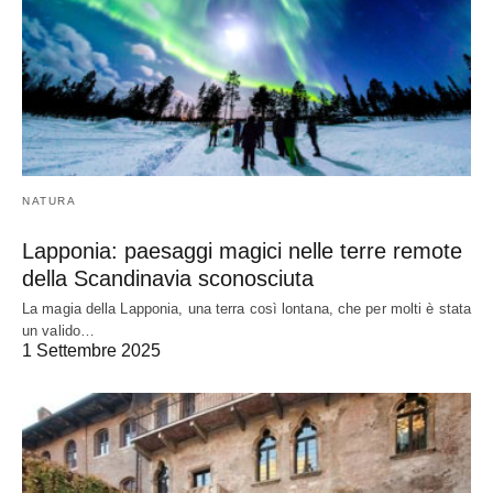
NATURA
Lapponia: paesaggi magici nelle terre remote
della Scandinavia sconosciuta
La magia della Lapponia, una terra così lontana, che per molti è stata
un valido…
1 Settembre 2025