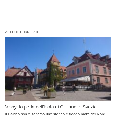
ARTICOLI CORRELATI
Visby: la perla dell’Isola di Gotland in Svezia
Il Baltico non è soltanto uno storico e freddo mare del Nord