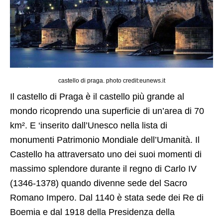
castello di praga. photo credit:eunews.it
Il castello di Praga è il castello più grande al
mondo ricoprendo una superficie di un’area di 70
km². E ‘inserito dall’Unesco nella lista di
monumenti Patrimonio Mondiale dell’Umanità. Il
Castello ha attraversato uno dei suoi momenti di
massimo splendore durante il regno di Carlo IV
(1346-1378) quando divenne sede del Sacro
Romano Impero. Dal 1140 è stata sede dei Re di
Boemia e dal 1918 della Presidenza della