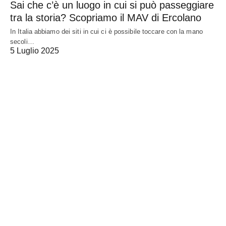
Sai che c’è un luogo in cui si può passeggiare
tra la storia? Scopriamo il MAV di Ercolano
In Italia abbiamo dei siti in cui ci è possibile toccare con la mano
secoli…
5 Luglio 2025