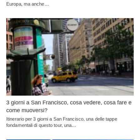
Europa, ma anche…
3 giorni a San Francisco, cosa vedere, cosa fare e
come muoversi?
Itinerario per 3 giorni a San Francisco, una delle tappe
fondamentali di questo tour, una…