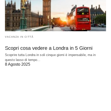
VACANZA IN CITTÀ
Scopri cosa vedere a Londra in 5 Giorni
Scoprire tutta Londra in soli cinque giorni è impensabile, ma in
questo lasso di tempo…
8 Agosto 2025