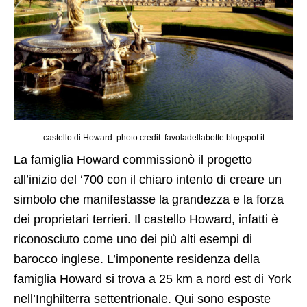
castello di Howard. photo credit: favoladellabotte.blogspot.it
La famiglia Howard commissionò il progetto
all’inizio del ‘700 con il chiaro intento di creare un
simbolo che manifestasse la grandezza e la forza
dei proprietari terrieri. Il castello Howard, infatti è
riconosciuto come uno dei più alti esempi di
barocco inglese. L’imponente residenza della
famiglia Howard si trova a 25 km a nord est di York
nell’Inghilterra settentrionale. Qui sono esposte