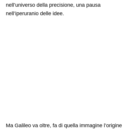
nell’universo della precisione, una pausa
nell’iperuranio delle idee.
Ma Galileo va oltre, fa di quella immagine l’origine