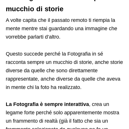
mucchio di storie
A volte capita che il passato remoto ti riempia la
mente mentre stai guardando una immagine che
vorrebbe parlarti d’altro.
Questo succede perché la Fotografia in sé
racconta sempre un mucchio di storie, anche storie
diverse da quelle che sono direttamente
rappresentate, anche diverse da quelle che aveva
in mente chi la foto ha realizzato.
La Fotografia è sempre interattiva
, crea un
legame forte perché solo apparentemente mostra
un frammento di realtà (già il fatto che sia un