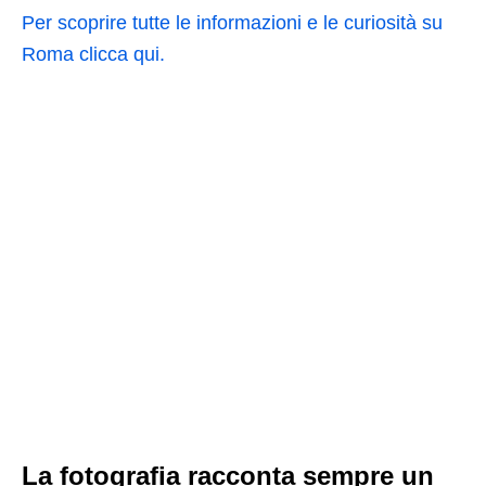
Per scoprire tutte le informazioni e le curiosità su
Roma clicca qui.
La fotografia racconta sempre un