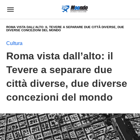
ROMA VISTA DALL’ALTO: IL TEVERE A SEPARARE DUE CITTÀ DIVERSE, DUE
DIVERSE CONCEZIONI DEL MONDO
Cultura
Roma vista dall’alto: il
Tevere a separare due
città diverse, due diverse
concezioni del mondo