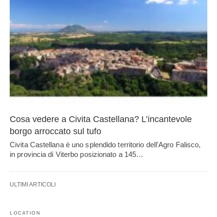
Cosa vedere a Civita Castellana? L’incantevole
borgo arroccato sul tufo
Civita Castellana è uno splendido territorio dell'Agro Falisco,
in provincia di Viterbo posizionato a 145…
ULTIMI ARTICOLI
LOCATION