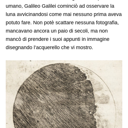
umano, Galileo Galilei cominciò ad osservare la
luna avvicinandosi come mai nessuno prima aveva
potuto fare. Non potè scattare nessuna fotografia,
mancavano ancora un paio di secoli, ma non
mancò di prendere i suoi appunti in immagine
disegnando l’acquerello che vi mostro.