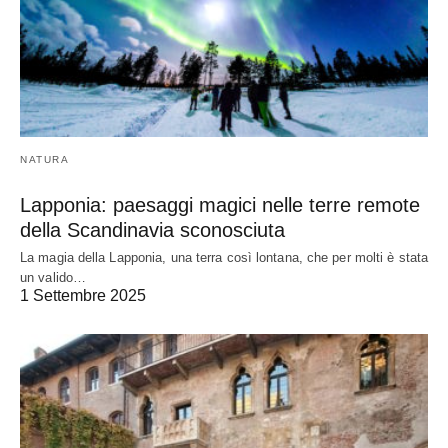
NATURA
Lapponia: paesaggi magici nelle terre remote
della Scandinavia sconosciuta
La magia della Lapponia, una terra così lontana, che per molti è stata
un valido…
1 Settembre 2025