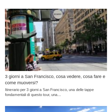
3 giorni a San Francisco, cosa vedere, cosa fare e
come muoversi?
Itinerario per 3 giorni a San Francisco, una delle tappe
fondamentali di questo tour, una…