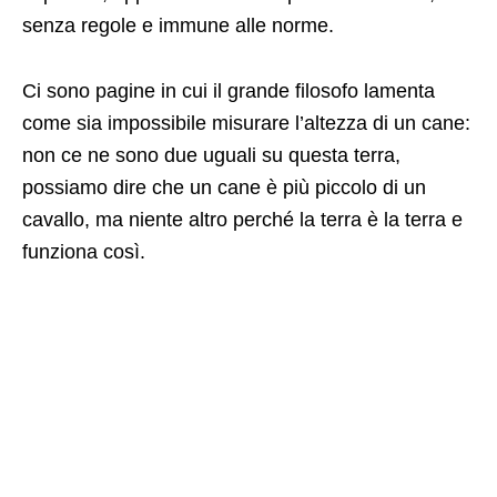
senza regole e immune alle norme.
Ci sono pagine in cui il grande filosofo lamenta
come sia impossibile misurare l’altezza di un cane:
non ce ne sono due uguali su questa terra,
possiamo dire che un cane è più piccolo di un
cavallo, ma niente altro perché la terra è la terra e
funziona così.