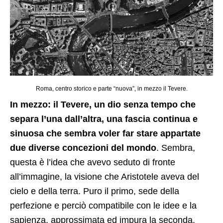
Roma, centro storico e parte “nuova”, in mezzo il Tevere.
In mezzo: il Tevere, un dio senza tempo che
separa l’una dall’altra, una fascia continua e
sinuosa che sembra voler far stare appartate
due diverse concezioni del mondo
. Sembra,
questa è l’idea che avevo seduto di fronte
all’immagine, la visione che Aristotele aveva del
cielo e della terra. Puro il primo, sede della
perfezione e perciò compatibile con le idee e la
sapienza, approssimata ed impura la seconda,