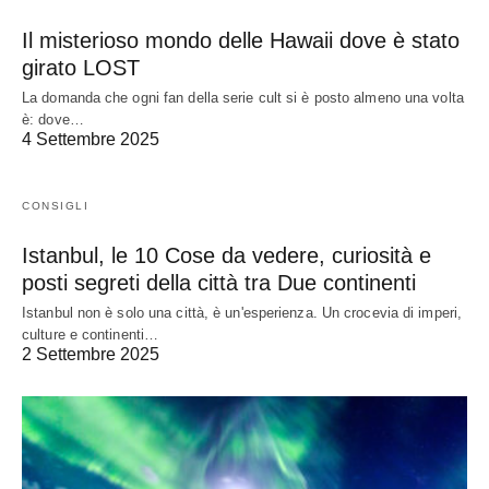
Il misterioso mondo delle Hawaii dove è stato
girato LOST
La domanda che ogni fan della serie cult si è posto almeno una volta
è: dove…
4 Settembre 2025
CONSIGLI
Istanbul, le 10 Cose da vedere, curiosità e
posti segreti della città tra Due continenti
Istanbul non è solo una città, è un'esperienza. Un crocevia di imperi,
culture e continenti…
2 Settembre 2025