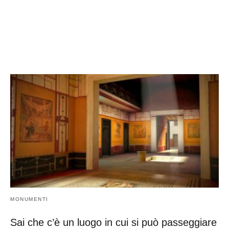
MONUMENTI
Sai che c’è un luogo in cui si può passeggiare