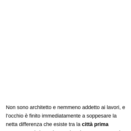
Non sono architetto e nemmeno addetto ai lavori, e
l’occhio è finito immediatamente a soppesare la
netta differenza che esiste tra la
città prima