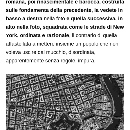
romana, poi rinascimentale e barocca, costruita
sulle fondamenta della precedente, la vedete in
basso a destra
nella foto
e quella successiva, in
alto nella foto, squadrata come le strade di New
York, ordinata e razionale
, il contrario di quella
affastellata a mettere insieme un popolo che non
voleva uscire dal mucchio, disordinata,
apparentemente senza regole, impura.