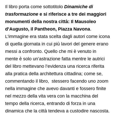
Il libro porta come sottotitolo
Dinamiche di
trasformazione
e si riferisce a tre dei maggiori
monumenti della nostra città: Il Mausoleo
d’Augusto, il Pantheon, Piazza Navona
.
L’immagine era stata scelta dagli autori come icona
di quella giornata in cui più lavori del genere erano
messi a confronto. Quello che mi è venuto in
mente è solo un’astrazione fatta mentre le autrici
del libro mettevano l’evidenza una ricerca riferita
alla pratica della architettura cittadina; come se,
commentando il libro, stessero facendo uno zoom
nella immagine che avevo davanti e fossero finite
nel mezzo della vita vera con la macchina del
tempo della ricerca, entrando di forza in una
dinamica che la città tendeva a custodire nascosta.