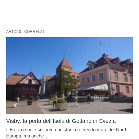
ARTICOLI CORRELATI
Visby: la perla dell’Isola di Gotland in Svezia
Il Baltico non è soltanto uno storico e freddo mare del Nord
Europa, ma anche…