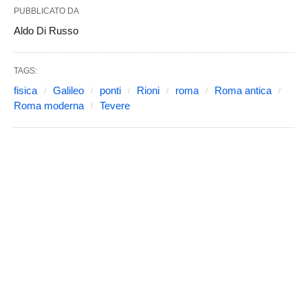
PUBBLICATO DA
Aldo Di Russo
TAGS:
fisica
Galileo
ponti
Rioni
roma
Roma antica
Roma moderna
Tevere