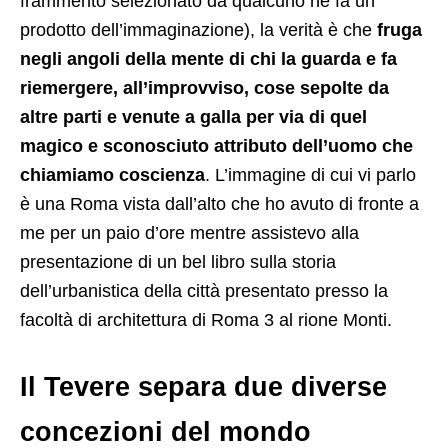
frammento selezionato da qualcuno ne fa un
prodotto dell’immaginazione), la verità è che
fruga
negli angoli della mente di chi la guarda e fa
riemergere, all’improvviso, cose sepolte da
altre parti e venute a galla per via di quel
magico e sconosciuto attributo dell’uomo che
chiamiamo coscienza
. L’immagine di cui vi parlo
è una Roma vista dall’alto che ho avuto di fronte a
me per un paio d’ore mentre assistevo alla
presentazione di un bel libro sulla storia
dell’urbanistica della città presentato presso la
facoltà di architettura di Roma 3 al rione Monti.
Il Tevere separa due diverse
concezioni del mondo