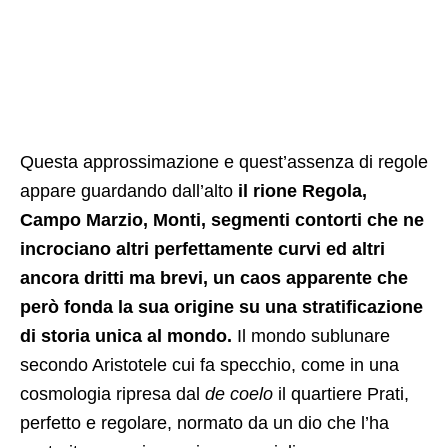
Questa approssimazione e quest’assenza di regole
appare guardando dall’alto
il rione Regola,
Campo Marzio, Monti, segmenti contorti che ne
incrociano altri perfettamente curvi ed altri
ancora dritti ma brevi, un caos apparente che
però fonda la sua origine su una stratificazione
di storia unica al mondo.
Il mondo sublunare
secondo Aristotele cui fa specchio, come in una
cosmologia ripresa dal
de coelo
il quartiere Prati,
perfetto e regolare, normato da un dio che l’ha