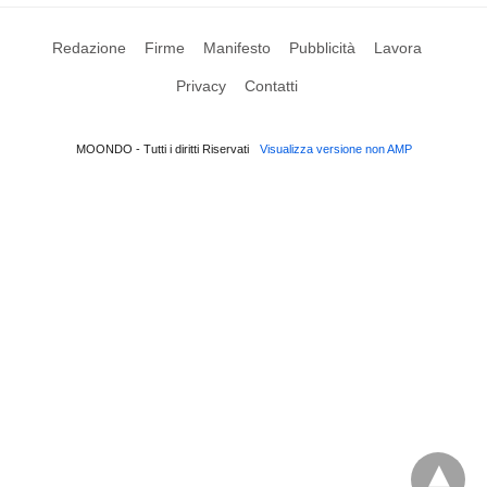
Redazione
Firme
Manifesto
Pubblicità
Lavora
Privacy
Contatti
MOONDO - Tutti i diritti Riservati
Visualizza versione non AMP