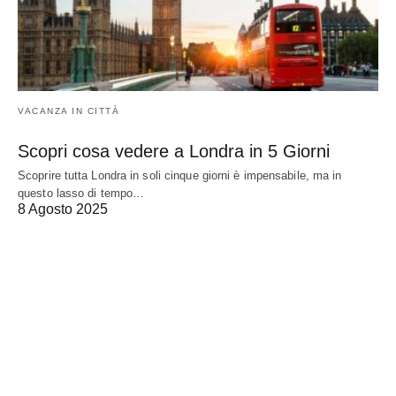
VACANZA IN CITTÀ
Scopri cosa vedere a Londra in 5 Giorni
Scoprire tutta Londra in soli cinque giorni è impensabile, ma in
questo lasso di tempo…
8 Agosto 2025