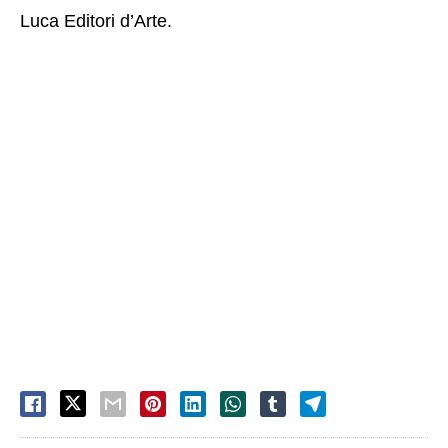
Luca Editori d’Arte.