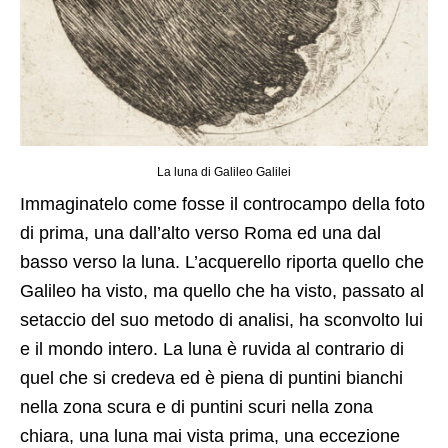
La luna di Galileo Galilei
Immaginatelo come fosse il controcampo della foto
di prima, una dall’alto verso Roma ed una dal
basso verso la luna. L’acquerello riporta quello che
Galileo ha visto, ma quello che ha visto, passato al
setaccio del suo metodo di analisi, ha sconvolto lui
e il mondo intero. La luna è ruvida al contrario di
quel che si credeva ed è piena di puntini bianchi
nella zona scura e di puntini scuri nella zona
chiara, una luna mai vista prima, una eccezione