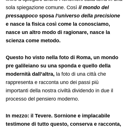
sola spiegazione comune. Così
il mondo del
pressappoco
sposa
l’universo della precisione
e nasce la fisica così come la conosciamo,
nasce un altro modo di ragionare, nasce la
scienza come metodo.
Questo ho visto nella foto di Roma, un mondo
pre galileiano su una sponda e quello della
modernità dall’altra,
la foto di una città che
rappresenta e racconta uno dei passi più
importanti della nostra civiltà dividendo in due il
processo del pensiero moderno.
In mezzo: il Tevere. Sornione e implacabile
testimone di tutto questo, conserva e racconta,