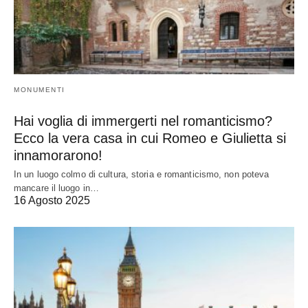
MONUMENTI
Hai voglia di immergerti nel romanticismo?
Ecco la vera casa in cui Romeo e Giulietta si
innamorarono!
In un luogo colmo di cultura, storia e romanticismo, non poteva
mancare il luogo in…
16 Agosto 2025