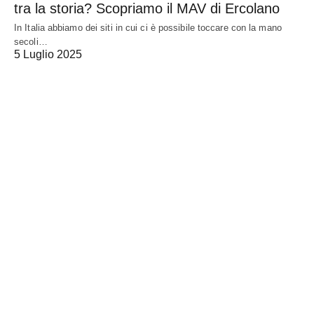
tra la storia? Scopriamo il MAV di Ercolano
In Italia abbiamo dei siti in cui ci è possibile toccare con la mano
secoli…
5 Luglio 2025