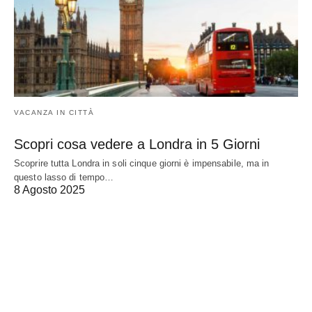
VACANZA IN CITTÀ
Scopri cosa vedere a Londra in 5 Giorni
Scoprire tutta Londra in soli cinque giorni è impensabile, ma in
questo lasso di tempo…
8 Agosto 2025