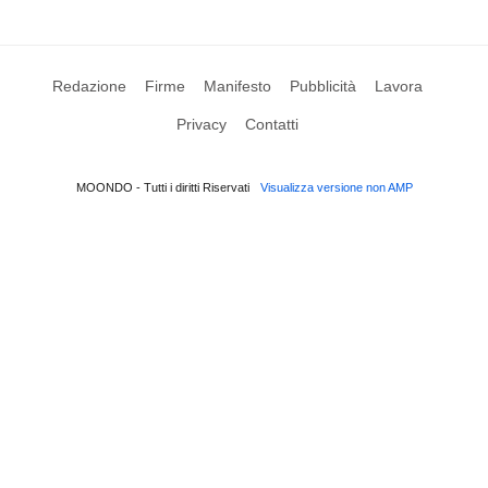
Redazione
Firme
Manifesto
Pubblicità
Lavora
Privacy
Contatti
MOONDO - Tutti i diritti Riservati
Visualizza versione non AMP