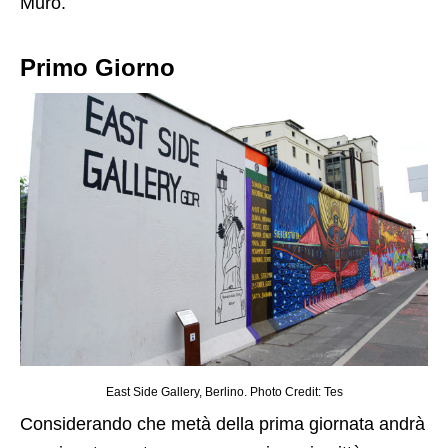
Muro.
Primo Giorno
East Side Gallery, Berlino. Photo Credit: Tes
Considerando che metà della prima giornata andrà