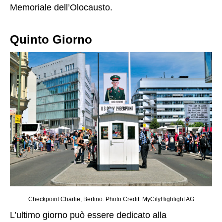
Memoriale dell’Olocausto.
Quinto Giorno
Checkpoint Charlie, Berlino. Photo Credit: MyCityHighlight AG
L’ultimo giorno può essere dedicato alla