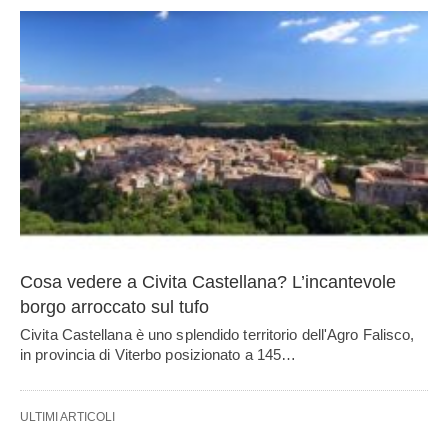
Cosa vedere a Civita Castellana? L’incantevole
borgo arroccato sul tufo
Civita Castellana è uno splendido territorio dell'Agro Falisco,
in provincia di Viterbo posizionato a 145…
ULTIMI ARTICOLI