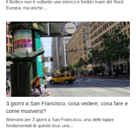
Il Baltico non è soltanto uno storico e freddo mare del Nord
Europa, ma anche…
3 giorni a San Francisco, cosa vedere, cosa fare e
come muoversi?
Itinerario per 3 giorni a San Francisco, una delle tappe
fondamentali di questo tour, una…