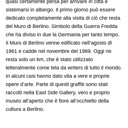
quasi certamente persa per arrivare in città e
sistemarsi in albergo. Il primo giorno può essere
dedicato completamente alla visita di ciò che resta
del Muro di Berlino. Simbolo della Guerra Fredda
che ha diviso in due la Germania per tanto tempo.
Il Muro di Berlino venne edificato nell’agosto dl
1961 e cadde nel novembre del 1989. Oggi ne
resta solo un km, che è stato utilizzato
letteralmente come tela da writers di tutto il mondo.
In alcuni casi hanno dato vita a vere e proprie
opere d’arte. Parte di questi graffiti sono stati
raccolti nella East Side Gallery, vero e proprio
museo all’aperto che è fiore all’occhiello della
cultura a Berlino.