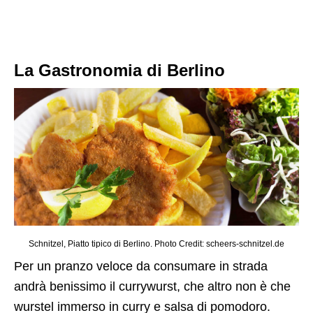
La Gastronomia di Berlino
Schnitzel, Piatto tipico di Berlino. Photo Credit: scheers-schnitzel.de
Per un pranzo veloce da consumare in strada
andrà benissimo il currywurst, che altro non è che
wurstel immerso in curry e salsa di pomodoro.