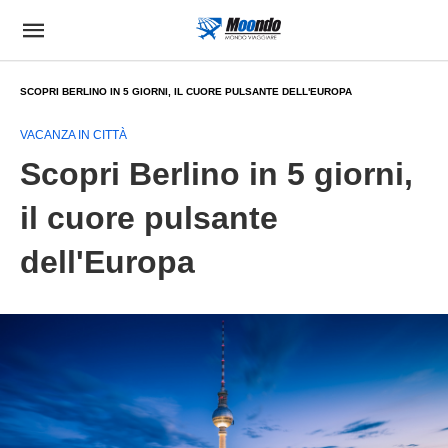
SCOPRI BERLINO IN 5 GIORNI, IL CUORE PULSANTE DELL'EUROPA
VACANZA IN CITTÀ
Scopri Berlino in 5 giorni,
il cuore pulsante
dell'Europa