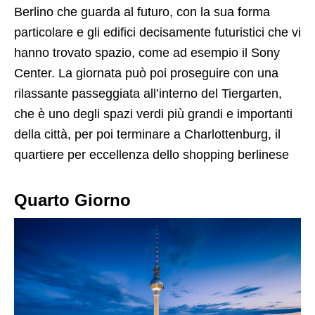
Berlino che guarda al futuro, con la sua forma
particolare e gli edifici decisamente futuristici che vi
hanno trovato spazio, come ad esempio il Sony
Center. La giornata può poi proseguire con una
rilassante passeggiata all’interno del Tiergarten,
che è uno degli spazi verdi più grandi e importanti
della città, per poi terminare a Charlottenburg, il
quartiere per eccellenza dello shopping berlinese
Quarto Giorno