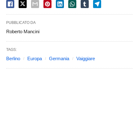
PUBBLICATO DA
Roberto Mancini
TAGS:
Berlino
Europa
Germania
Vaiggiare