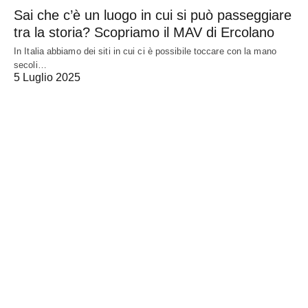
Sai che c’è un luogo in cui si può passeggiare
tra la storia? Scopriamo il MAV di Ercolano
In Italia abbiamo dei siti in cui ci è possibile toccare con la mano
secoli…
5 Luglio 2025