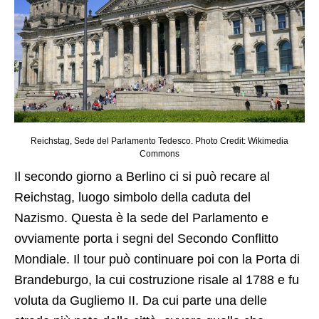
Reichstag, Sede del Parlamento Tedesco. Photo Credit: Wikimedia
Commons
Il secondo giorno a Berlino ci si può recare al
Reichstag, luogo simbolo della caduta del
Nazismo. Questa è la sede del Parlamento e
ovviamente porta i segni del Secondo Conflitto
Mondiale. Il tour può continuare poi con la Porta di
Brandeburgo, la cui costruzione risale al 1788 e fu
voluta da Gugliemo II. Da cui parte una delle