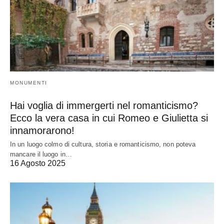
MONUMENTI
Hai voglia di immergerti nel romanticismo?
Ecco la vera casa in cui Romeo e Giulietta si
innamorarono!
In un luogo colmo di cultura, storia e romanticismo, non poteva
mancare il luogo in…
16 Agosto 2025