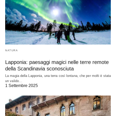
NATURA
Lapponia: paesaggi magici nelle terre remote
della Scandinavia sconosciuta
La magia della Lapponia, una terra così lontana, che per molti è stata
un valido…
1 Settembre 2025