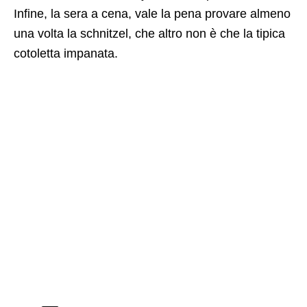
Infine, la sera a cena, vale la pena provare almeno
una volta la schnitzel, che altro non è che la tipica
cotoletta impanata.