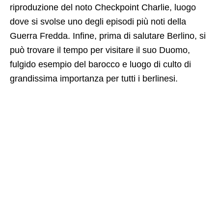
riproduzione del noto Checkpoint Charlie, luogo
dove si svolse uno degli episodi più noti della
Guerra Fredda. Infine, prima di salutare Berlino, si
può trovare il tempo per visitare il suo Duomo,
fulgido esempio del barocco e luogo di culto di
grandissima importanza per tutti i berlinesi.