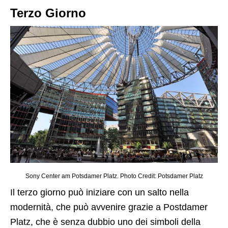
Terzo Giorno
Sony Center am Potsdamer Platz. Photo Credit: Potsdamer Platz
Il terzo giorno può iniziare con un salto nella
modernità, che può avvenire grazie a Postdamer
Platz, che è senza dubbio uno dei simboli della