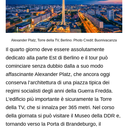
Alexander Platz, Torre della TV, Berlino. Photo Credit: Buonivacanza
Il quarto giorno deve essere assolutamente
dedicato alla parte Est di Berlino e il tour può
cominciare senza dubbio dalla a suo modo
affascinante Alexander Platz, che ancora oggi
conserva l’architettura di una piazza tipica dei
regimi socialisti degli anni della Guerra Fredda.
L’edificio più importante è sicuramente la Torre
della TV, che si innalza per 365 metri. Nel corso
della giornata si può visitare il Museo della DDR e,
tornando verso la Porta di Brandeburgo, il