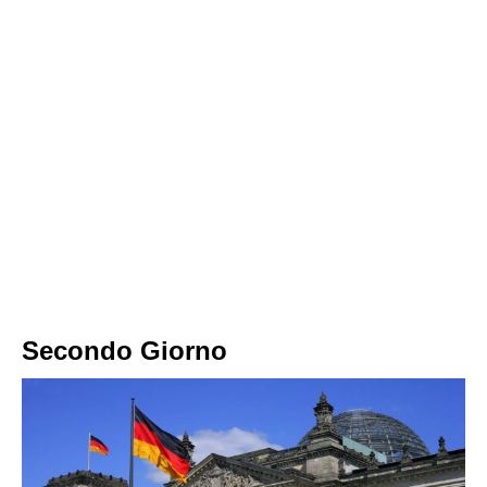
Secondo Giorno