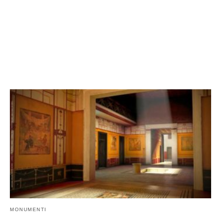
MONUMENTI