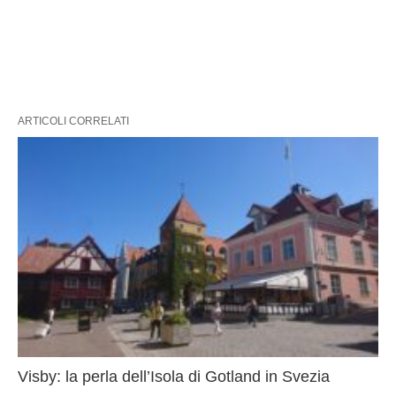
ARTICOLI CORRELATI
Visby: la perla dell’Isola di Gotland in Svezia