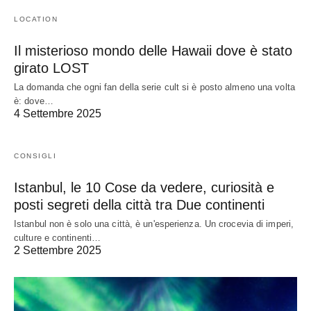
LOCATION
Il misterioso mondo delle Hawaii dove è stato
girato LOST
La domanda che ogni fan della serie cult si è posto almeno una volta
è: dove…
4 Settembre 2025
CONSIGLI
Istanbul, le 10 Cose da vedere, curiosità e
posti segreti della città tra Due continenti
Istanbul non è solo una città, è un'esperienza. Un crocevia di imperi,
culture e continenti…
2 Settembre 2025