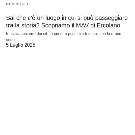
MONUMENTI
Sai che c’è un luogo in cui si può passeggiare
tra la storia? Scopriamo il MAV di Ercolano
In Italia abbiamo dei siti in cui ci è possibile toccare con la mano
secoli…
5 Luglio 2025