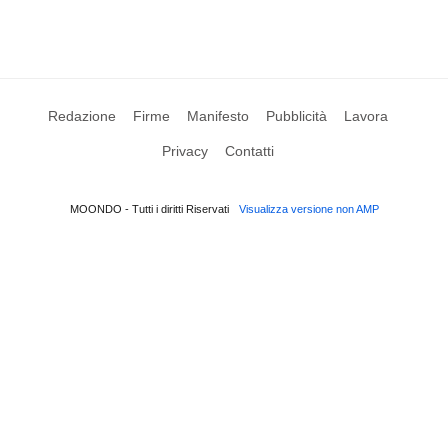
Redazione
Firme
Manifesto
Pubblicità
Lavora
Privacy
Contatti
MOONDO - Tutti i diritti Riservati
Visualizza versione non AMP