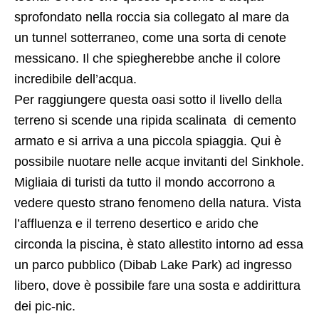
sprofondato nella roccia sia collegato al mare da
un
tunnel sotterraneo, come una sorta di cenote
messicano. Il che spiegherebbe anche il colore
incredibile dell’acqua.
Per raggiungere questa oasi sotto il livello della
terreno si scende una ripida scalinata di cemento
armato e si arriva a una piccola spiaggia. Qui è
possibile nuotare nelle acque invitanti del Sinkhole.
Migliaia di turisti da tutto il mondo accorrono a
vedere questo strano fenomeno della natura. Vista
l’affluenza e il terreno desertico e arido che
circonda la piscina, è stato allestito intorno ad essa
un parco pubblico (Dibab Lake Park) ad ingresso
libero, dove è possibile fare una sosta e addirittura
dei pic-nic.