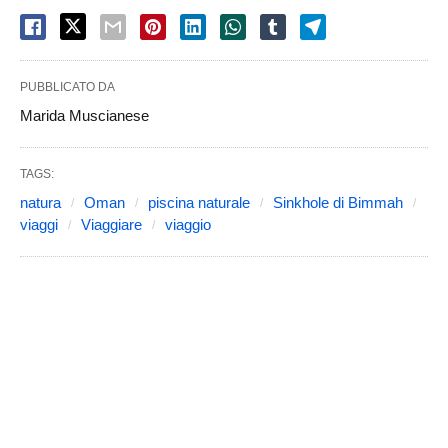
PUBBLICATO DA
Marida Muscianese
TAGS:
natura
Oman
piscina naturale
Sinkhole di Bimmah
viaggi
Viaggiare
viaggio