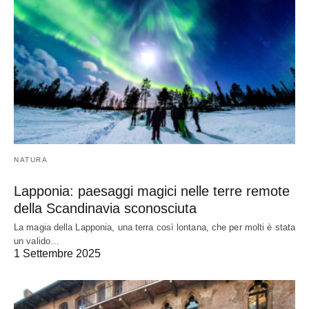
NATURA
Lapponia: paesaggi magici nelle terre remote
della Scandinavia sconosciuta
La magia della Lapponia, una terra così lontana, che per molti è stata
un valido…
1 Settembre 2025