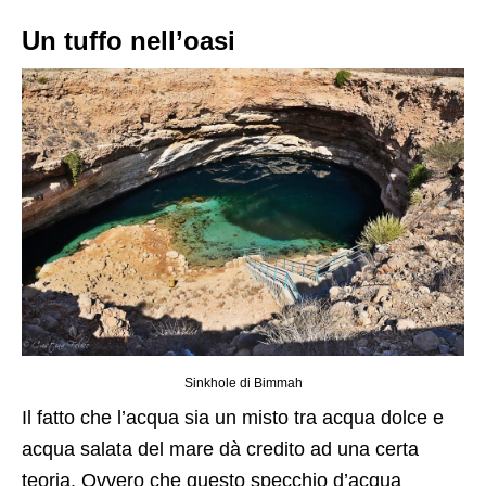
Un tuffo nell’oasi
Sinkhole di Bimmah
Il fatto che l’acqua sia un misto tra acqua dolce e
acqua salata del mare dà credito ad una certa
teoria. Ovvero che questo specchio d’acqua