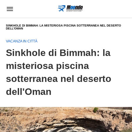
SINKHOLE DI BIMMAH: LA MISTERIOSA PISCINA SOTTERRANEA NEL DESERTO
DELL'OMAN
VACANZA IN CITTÀ
Sinkhole di Bimmah: la
misteriosa piscina
sotterranea nel deserto
dell'Oman