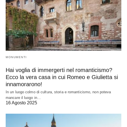
MONUMENTI
Hai voglia di immergerti nel romanticismo?
Ecco la vera casa in cui Romeo e Giulietta si
innamorarono!
In un luogo colmo di cultura, storia e romanticismo, non poteva
mancare il luogo in…
16 Agosto 2025