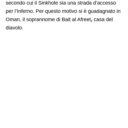
secondo cui il Sinkhole sia una strada d’accesso
per l’Inferno. Per questo motivo si è guadagnato in
Oman, il soprannome di Bait al Afreet
,
casa del
diavolo.