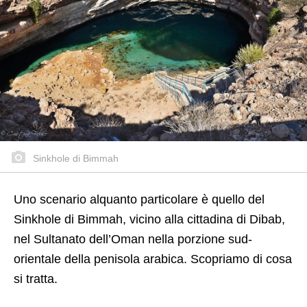
Sinkhole di Bimmah
Uno scenario alquanto particolare è quello del
Sinkhole di Bimmah, vicino alla cittadina di Dibab,
nel Sultanato dell’Oman nella porzione sud-
orientale della penisola arabica. Scopriamo di cosa
si tratta.