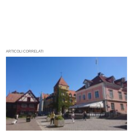
ARTICOLI CORRELATI