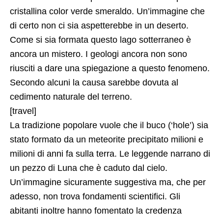
cristallina color verde smeraldo. Un’immagine che
di certo non ci sia aspetterebbe in un deserto.
Come si sia formata questo lago sotterraneo è
ancora un mistero. I geologi ancora non sono
riusciti a dare una spiegazione a questo fenomeno.
Secondo alcuni la causa sarebbe dovuta al
cedimento naturale del terreno.
[travel]
La tradizione popolare vuole che il buco (‘hole’) sia
stato formato da un meteorite precipitato milioni e
milioni di anni fa sulla terra. Le leggende narrano di
un pezzo di Luna che è caduto dal cielo.
Un’immagine sicuramente suggestiva ma, che per
adesso, non trova fondamenti scientifici. Gli
abitanti inoltre hanno fomentato la credenza