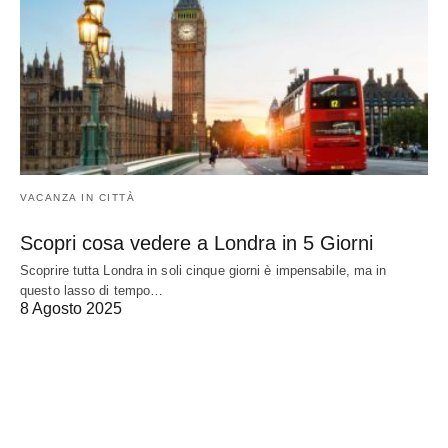
VACANZA IN CITTÀ
Scopri cosa vedere a Londra in 5 Giorni
Scoprire tutta Londra in soli cinque giorni è impensabile, ma in
questo lasso di tempo…
8 Agosto 2025