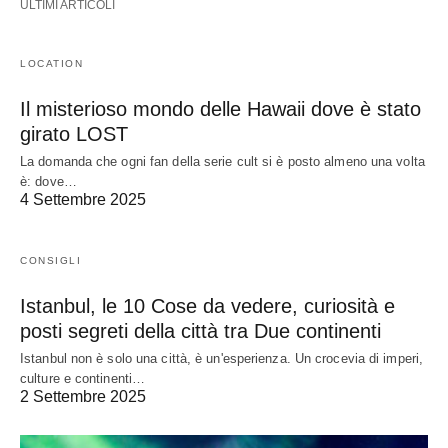
ULTIMI ARTICOLI
LOCATION
Il misterioso mondo delle Hawaii dove è stato
girato LOST
La domanda che ogni fan della serie cult si è posto almeno una volta
è: dove…
4 Settembre 2025
CONSIGLI
Istanbul, le 10 Cose da vedere, curiosità e
posti segreti della città tra Due continenti
Istanbul non è solo una città, è un'esperienza. Un crocevia di imperi,
culture e continenti…
2 Settembre 2025