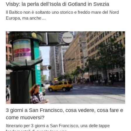
Visby: la perla dell’Isola di Gotland in Svezia
Il Baltico non è soltanto uno storico e freddo mare del Nord
Europa, ma anche…
3 giorni a San Francisco, cosa vedere, cosa fare e
come muoversi?
Itinerario per 3 giorni a San Francisco, una delle tappe