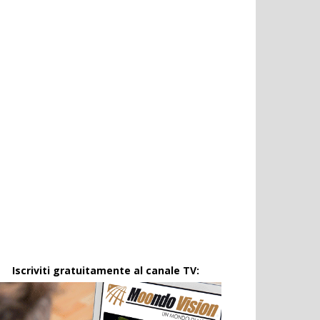
Iscriviti gratuitamente al canale TV: