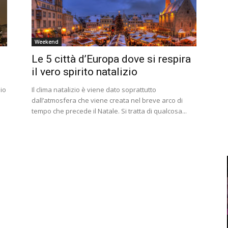
Weekend
Le 5 città d’Europa dove si respira
il vero spirito natalizio
lio
Il clima natalizio è viene dato soprattutto
dall’atmosfera che viene creata nel breve arco di
tempo che precede il Natale. Si tratta di qualcosa...