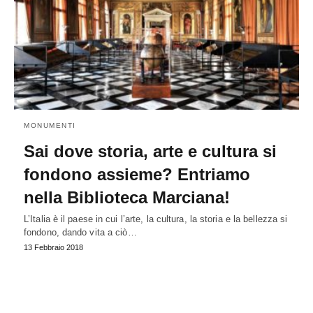
MONUMENTI
Sai dove storia, arte e cultura si
fondono assieme? Entriamo
nella Biblioteca Marciana!
L’Italia è il paese in cui l’arte, la cultura, la storia e la bellezza si
fondono, dando vita a ciò…
13 Febbraio 2018