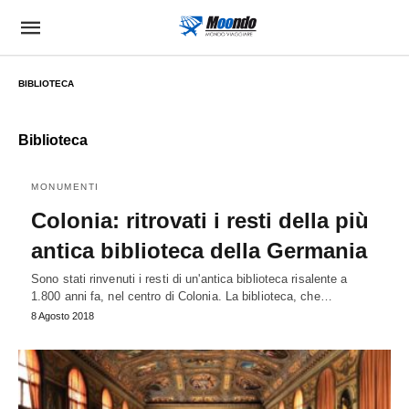
BIBLIOTECA
Biblioteca
MONUMENTI
Colonia: ritrovati i resti della più
antica biblioteca della Germania
Sono stati rinvenuti i resti di un'antica biblioteca risalente a
1.800 anni fa, nel centro di Colonia. La biblioteca, che…
8 Agosto 2018