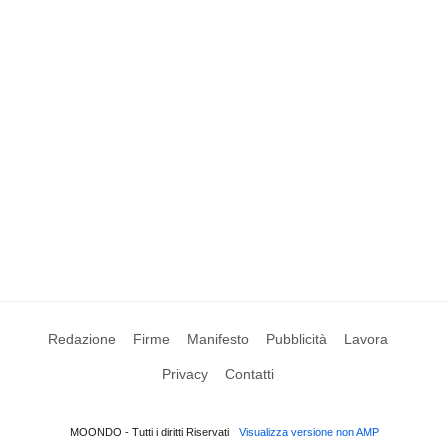
Redazione
Firme
Manifesto
Pubblicità
Lavora
Privacy
Contatti
MOONDO - Tutti i diritti Riservati
Visualizza versione non AMP