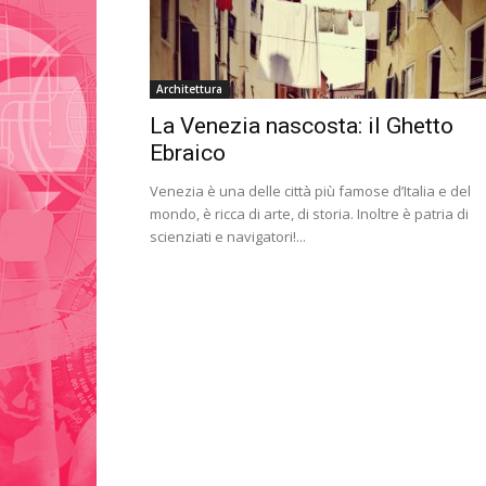
Architettura
La Venezia nascosta: il Ghetto
Ebraico
Venezia è una delle città più famose d’Italia e del
mondo, è ricca di arte, di storia. Inoltre è patria di
scienziati e navigatori!...