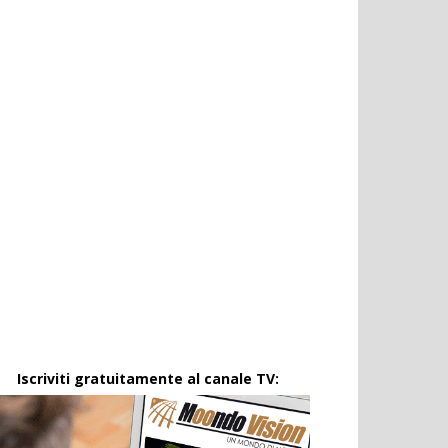
Iscriviti gratuitamente al canale TV: