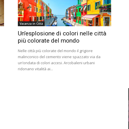
Vacanza in Città
Un’esplosione di colori nelle città
più colorate del mondo
Nelle città più colorate del mondo il grigiore
malinconico del cemento viene spazzato via da
un’ondata di colori accesi. Arcobaleni urbani
ridonano vitalità ai...