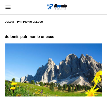
DOLOMITI PATRIMONIO UNESCO
dolomiti patrimonio unesco