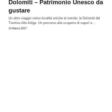
Dolomiti – Patrimonio Unesco da
gustare
Un altro viaggio verso località uniche al mondo, le Dolomiti del
Trentino Alto Adige. Un percorso alla scoperta di sapori e…
14 Marzo 2017