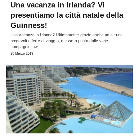
Una vacanza in Irlanda? Vi
presentiamo la città natale della
Guinness!
Una vacanza in Irlanda? Ultimamente grazie anche ad alcune
pregevoli offerte di viaggio, messe a punto dalle varie
compagnie low…
28 Marzo 2019