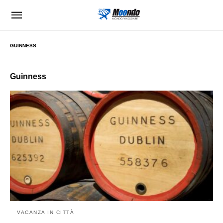
GUINNESS
Guinness
VACANZA IN CITTÀ