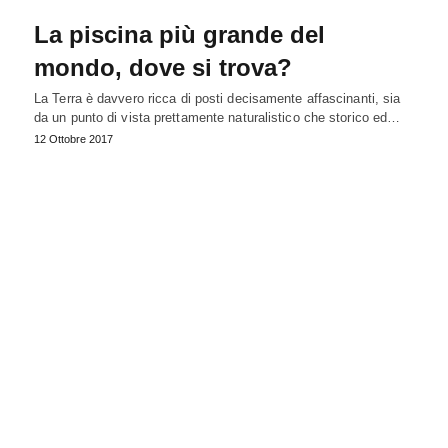
La piscina più grande del
mondo, dove si trova?
La Terra è davvero ricca di posti decisamente affascinanti, sia
da un punto di vista prettamente naturalistico che storico ed…
12 Ottobre 2017