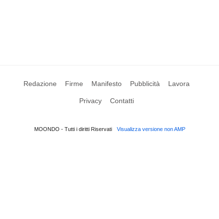
Redazione
Firme
Manifesto
Pubblicità
Lavora
Privacy
Contatti
MOONDO - Tutti i diritti Riservati
Visualizza versione non AMP