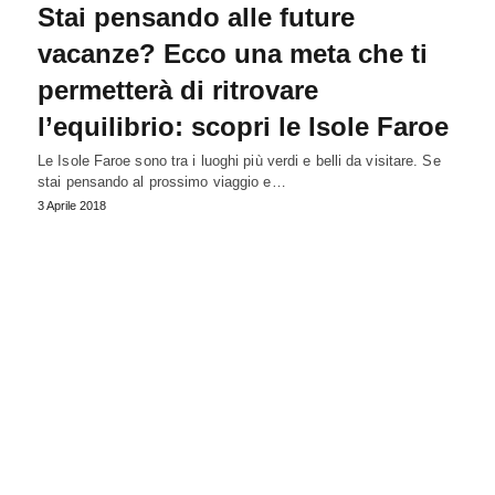
Stai pensando alle future
vacanze? Ecco una meta che ti
permetterà di ritrovare
l’equilibrio: scopri le Isole Faroe
Le Isole Faroe sono tra i luoghi più verdi e belli da visitare. Se
stai pensando al prossimo viaggio e…
3 Aprile 2018