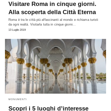
Visitare Roma in cinque giorni.
Alla scoperta della Città Eterna
Roma è tra le città più affascinanti al mondo e richiama turisti
da ogni realtà. Visitarla tutta in cinque giorni…
13 Luglio 2019
MONUMENTI
Scopri i 5 luoghi d’interesse