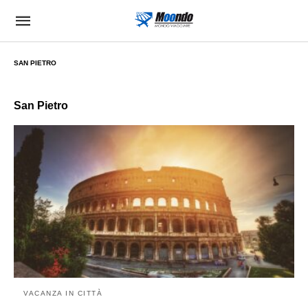
SAN PIETRO
San Pietro
VACANZA IN CITTÀ