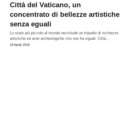
Città del Vaticano, un
concentrato di bellezze artistiche
senza eguali
Lo stato più piccolo al mondo racchiude un tripudio di ricchezze
artistiche ed aree archeologiche che non ha eguali. Città…
18 Aprile 2018