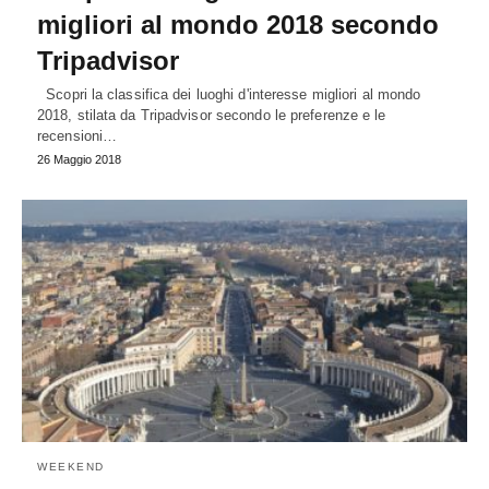
migliori al mondo 2018 secondo
Tripadvisor
Scopri la classifica dei luoghi d'interesse migliori al mondo
2018, stilata da Tripadvisor secondo le preferenze e le
recensioni…
26 Maggio 2018
WEEKEND