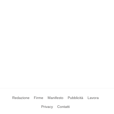
Redazione
Firme
Manifesto
Pubblicità
Lavora
Privacy
Contatti