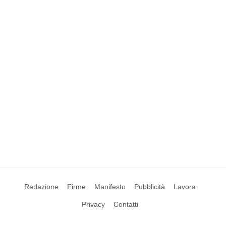
Redazione
Firme
Manifesto
Pubblicità
Lavora
Privacy
Contatti