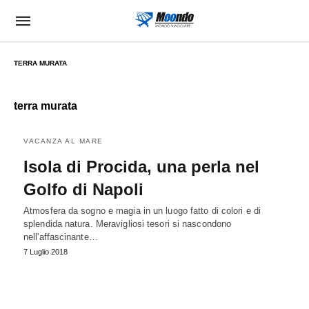
TERRA MURATA
terra murata
VACANZA AL MARE
Isola di Procida, una perla nel
Golfo di Napoli
Atmosfera da sogno e magia in un luogo fatto di colori e di
splendida natura. Meravigliosi tesori si nascondono
nell'affascinante…
7 Luglio 2018