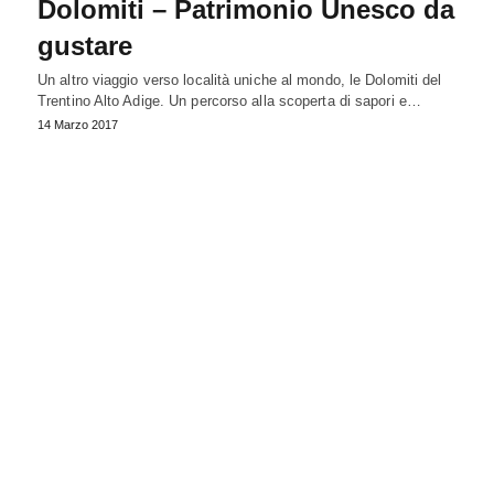
Dolomiti – Patrimonio Unesco da
gustare
Un altro viaggio verso località uniche al mondo, le Dolomiti del
Trentino Alto Adige. Un percorso alla scoperta di sapori e…
14 Marzo 2017