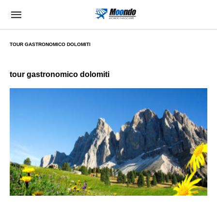
TOUR GASTRONOMICO DOLOMITI
tour gastronomico dolomiti