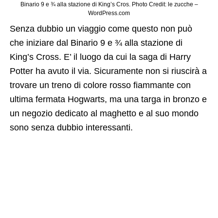
Binario 9 e ¾ alla stazione di King’s Cros. Photo Credit: le zucche –
WordPress.com
Senza dubbio un viaggio come questo non può
che iniziare dal Binario 9 e ¾ alla stazione di
King’s Cross. E’ il luogo da cui la saga di Harry
Potter ha avuto il via. Sicuramente non si riuscirà a
trovare un treno di colore rosso fiammante con
ultima fermata Hogwarts, ma una targa in bronzo e
un negozio dedicato al maghetto e al suo mondo
sono senza dubbio interessanti.