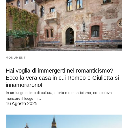
MONUMENTI
Hai voglia di immergerti nel romanticismo?
Ecco la vera casa in cui Romeo e Giulietta si
innamorarono!
In un luogo colmo di cultura, storia e romanticismo, non poteva
mancare il luogo in…
16 Agosto 2025