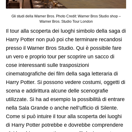
Gli studi della Warner Bros. Photo Credit: Warner Bros Studio shop –
Warner Bros. Studio Tour London
Il tour alla scoperta dei luoghi simbolo della saga di
Harry Potter non può poi che terminare recandosi
presso il Warner Bros Studio. Qui è possibile fare
un vero e proprio tour per scoprire un sacco di
cose interessanti sulle trasposizioni
cinematografiche dei film della saga letteraria di
Harry Potter. Si possono vedere costumi, oggetti di
scena e addirittura alcune delle scenografie
utilizzate. Si ha ad esempio la possibilità di entrare
nella Sala Grande o anche nell’ufficio di Silente.
Come si può intuire il tour alla scoperta dei luoghi
di Harry Potter potrebbe e dovrebbe comprendere