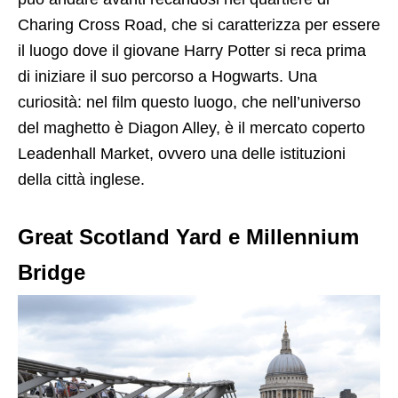
Charing Cross Road, che si caratterizza per essere
il luogo dove il giovane Harry Potter si reca prima
di iniziare il suo percorso a Hogwarts. Una
curiosità: nel film questo luogo, che nell’universo
del maghetto è Diagon Alley, è il mercato coperto
Leadenhall Market, ovvero una delle istituzioni
della città inglese.
Great Scotland Yard e Millennium
Bridge