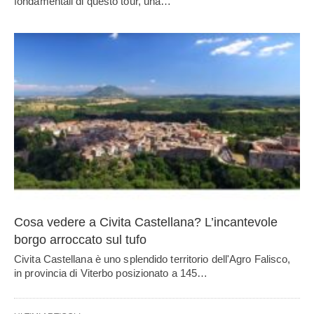
fondamentali di questo tour, una…
Cosa vedere a Civita Castellana? L’incantevole
borgo arroccato sul tufo
Civita Castellana è uno splendido territorio dell'Agro Falisco,
in provincia di Viterbo posizionato a 145…