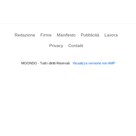
Redazione
Firme
Manifesto
Pubblicità
Lavora
Privacy
Contatti
MOONDO - Tutti i diritti Riservati
Visualizza versione non AMP