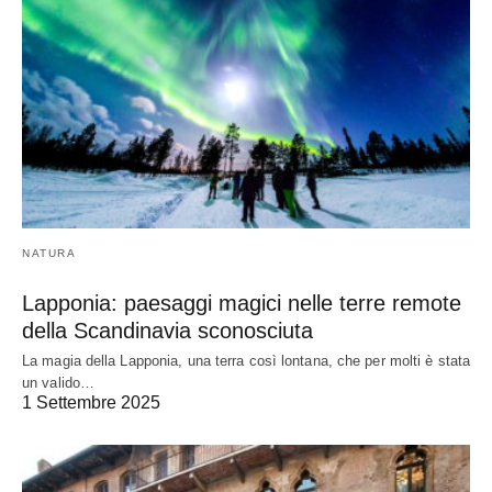
NATURA
Lapponia: paesaggi magici nelle terre remote
della Scandinavia sconosciuta
La magia della Lapponia, una terra così lontana, che per molti è stata
un valido…
1 Settembre 2025