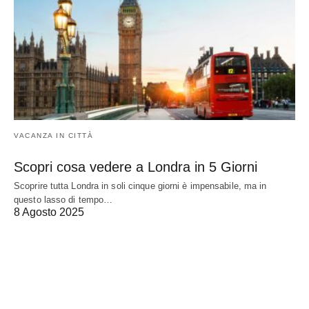
VACANZA IN CITTÀ
Scopri cosa vedere a Londra in 5 Giorni
Scoprire tutta Londra in soli cinque giorni è impensabile, ma in
questo lasso di tempo…
8 Agosto 2025