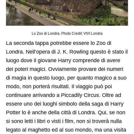
Lo Zoo di Londra. Photo Credit: VIVI Londra
La seconda tappa potrebbe essere lo Zoo di
Londra. Nell’opera di J. K. Rowling questo è stato il
luogo dove il giovane Harry comprende di avere
dei poteri magici. Ovviamente provare dei numeri
di magia in questo luogo, per quanto magico a suo
modo, non porterà risultati. Il viaggio può poi
continuare arrivando a Piccadily Circus. Oltre ad
essere uno dei luoghi simbolo della saga di Harry
Potter lo è anche della città di Londra. Qui, se non
si sono letti i libri o visti i film, non si troverà nulla
legato al maghetto ed al suo mondo, ma una visita