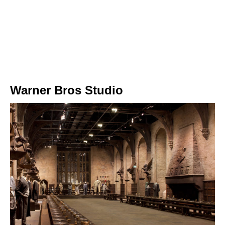
Warner Bros Studio