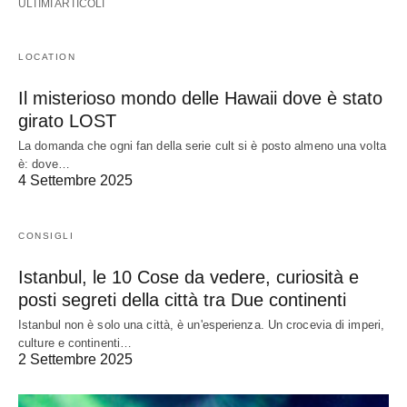
ULTIMI ARTICOLI
LOCATION
Il misterioso mondo delle Hawaii dove è stato
girato LOST
La domanda che ogni fan della serie cult si è posto almeno una volta
è: dove…
4 Settembre 2025
CONSIGLI
Istanbul, le 10 Cose da vedere, curiosità e
posti segreti della città tra Due continenti
Istanbul non è solo una città, è un'esperienza. Un crocevia di imperi,
culture e continenti…
2 Settembre 2025