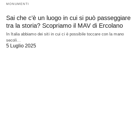
MONUMENTI
Sai che c’è un luogo in cui si può passeggiare
tra la storia? Scopriamo il MAV di Ercolano
In Italia abbiamo dei siti in cui ci è possibile toccare con la mano
secoli…
5 Luglio 2025