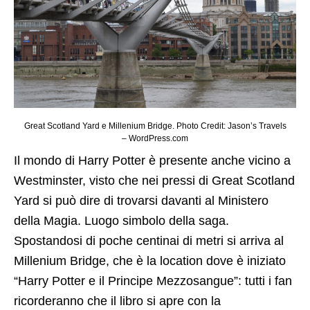
Great Scotland Yard e Millenium Bridge. Photo Credit: Jason’s Travels
– WordPress.com
Il mondo di Harry Potter è presente anche vicino a
Westminster, visto che nei pressi di Great Scotland
Yard si può dire di trovarsi davanti al Ministero
della Magia. Luogo simbolo della saga.
Spostandosi di poche centinai di metri si arriva al
Millenium Bridge, che è la location dove è iniziato
“Harry Potter e il Principe Mezzosangue”: tutti i fan
ricorderanno che il libro si apre con la