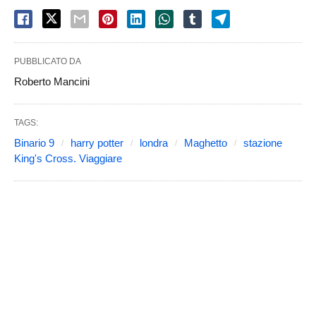
PUBBLICATO DA
Roberto Mancini
TAGS:
Binario 9
harry potter
londra
Maghetto
stazione
King's Cross. Viaggiare