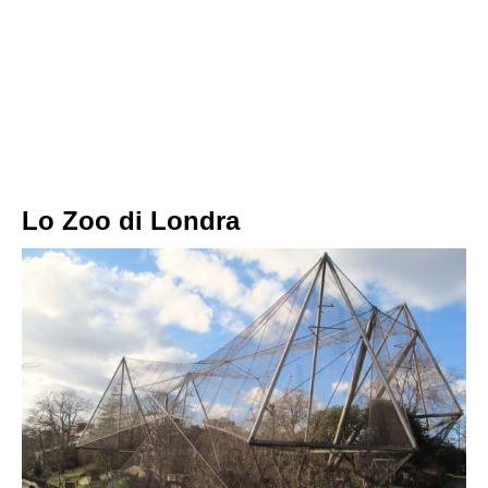
Lo Zoo di Londra