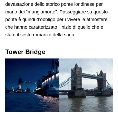
devastazione dello storico ponte londinese per
mano dei “mangiamorte”. Passeggiare su questo
ponte è quindi d’obbligo per rivivere le atmosfere
che hanno caratterizzato l’inizio di quello che è
stato il sesto romanzo della saga.
Tower Bridge