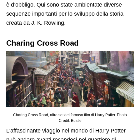
è d’obbligo. Qui sono state ambientate diverse
sequenze importanti per lo sviluppo della storia
creata da J. K. Rowling.
Charing Cross Road
Charing Cross Road, altro set del famoso film di Harry Potter. Photo
Credit: Bustle
L’affascinante viaggio nel mondo di Harry Potter
può andare avanti recandosi nel quartiere di