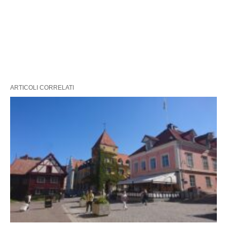
ARTICOLI CORRELATI