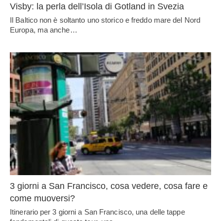
Visby: la perla dell’Isola di Gotland in Svezia
Il Baltico non è soltanto uno storico e freddo mare del Nord
Europa, ma anche…
3 giorni a San Francisco, cosa vedere, cosa fare e
come muoversi?
Itinerario per 3 giorni a San Francisco, una delle tappe