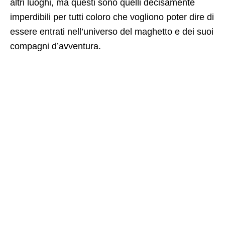
altri luoghi, ma questi sono quelli decisamente
imperdibili per tutti coloro che vogliono poter dire di
essere entrati nell’universo del maghetto e dei suoi
compagni d’avventura.