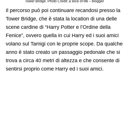
Tower Bridge. Photo Credit: a slice of life – blogger
Il percorso può poi continuare recandosi presso la
Tower Bridge, che è stata la location di una delle
scene cardine di “Harry Potter e l’Ordine della
Fenice”, ovvero quella in cui Harry ed i suoi amici
volano sul Tamigi con le proprie scope. Da qualche
anno è stato creato un passaggio pedonale che si
trova a circa 40 metri di altezza e che consente di
sentirsi proprio come Harry ed i suoi amici.