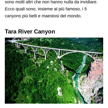
sono molti altri che non hanno nulla da invidiare.
Ecco quali sono, insieme al più famoso, i 5
canyons più belli e maestosi del mondo.
Tara River Canyon