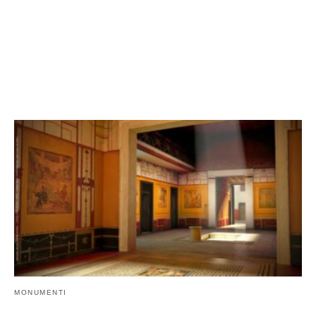
MONUMENTI