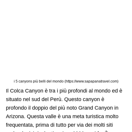
i 5 canyons più belli del mondo (https://www.sapapanatravel.com)
Il Colca Canyon è tra i più profondi al mondo ed è
situato nel sud del Perù. Questo canyon è
profondo il doppio del più noto Grand Canyon in
Arizona. Questa valle è una meta turistica molto
frequentata, prima di tutto per via dei molti siti