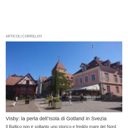
ARTICOLI CORRELATI
Visby: la perla dell’Isola di Gotland in Svezia
Il Baltico non è soltanto uno storico e freddo mare del Nord