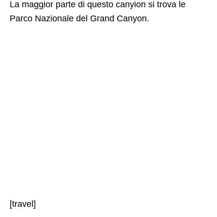
La maggior parte di questo canyion si trova le
Parco Nazionale del Grand Canyon.
[travel]