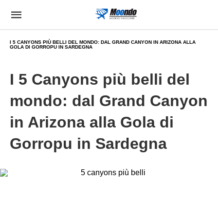
I 5 CANYONS PIÙ BELLI DEL MONDO: DAL GRAND CANYON IN ARIZONA ALLA
GOLA DI GORROPU IN SARDEGNA
I 5 Canyons più belli del
mondo: dal Grand Canyon
in Arizona alla Gola di
Gorropu in Sardegna