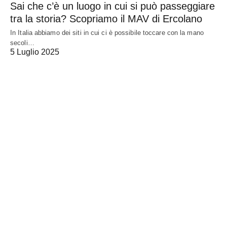
Sai che c’è un luogo in cui si può passeggiare
tra la storia? Scopriamo il MAV di Ercolano
In Italia abbiamo dei siti in cui ci è possibile toccare con la mano
secoli…
5 Luglio 2025