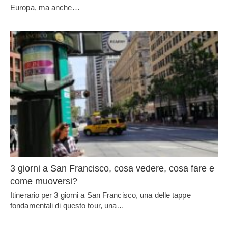
Europa, ma anche…
3 giorni a San Francisco, cosa vedere, cosa fare e
come muoversi?
Itinerario per 3 giorni a San Francisco, una delle tappe
fondamentali di questo tour, una…