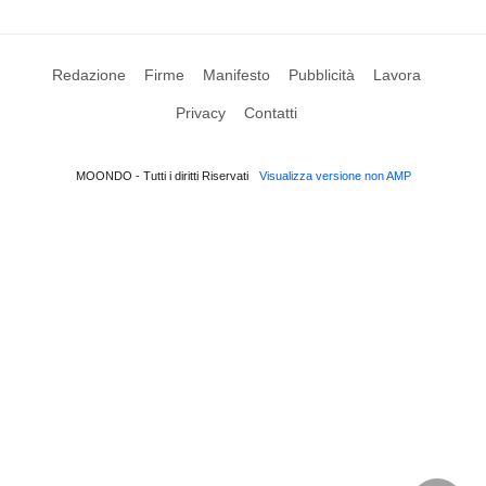
Redazione
Firme
Manifesto
Pubblicità
Lavora
Privacy
Contatti
MOONDO - Tutti i diritti Riservati
Visualizza versione non AMP