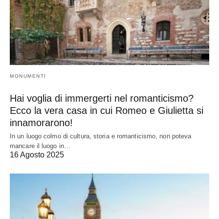
MONUMENTI
Hai voglia di immergerti nel romanticismo?
Ecco la vera casa in cui Romeo e Giulietta si
innamorarono!
In un luogo colmo di cultura, storia e romanticismo, non poteva
mancare il luogo in…
16 Agosto 2025