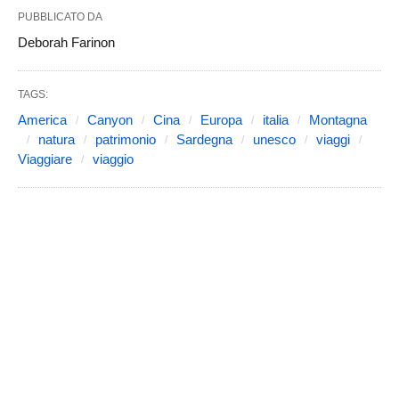
PUBBLICATO DA
Deborah Farinon
TAGS:
America
Canyon
Cina
Europa
italia
Montagna
natura
patrimonio
Sardegna
unesco
viaggi
Viaggiare
viaggio