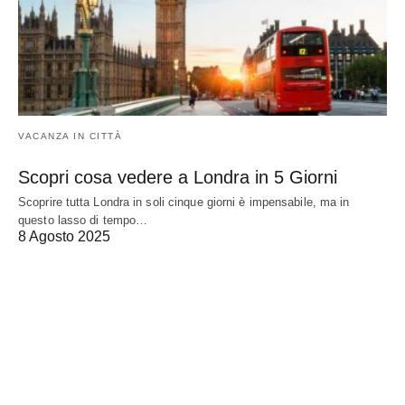
VACANZA IN CITTÀ
Scopri cosa vedere a Londra in 5 Giorni
Scoprire tutta Londra in soli cinque giorni è impensabile, ma in
questo lasso di tempo…
8 Agosto 2025