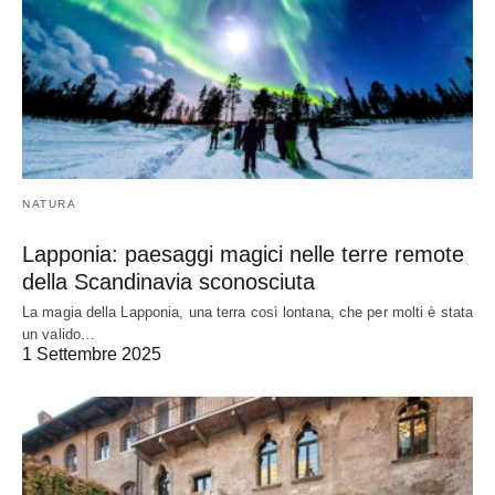
NATURA
Lapponia: paesaggi magici nelle terre remote
della Scandinavia sconosciuta
La magia della Lapponia, una terra così lontana, che per molti è stata
un valido…
1 Settembre 2025