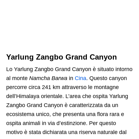
Yarlung Zangbo Grand Canyon
Lo Yarlung Zangbo Grand Canyon è situato intorno
al monte
Namcha Barwa
in
Cina
. Questo canyon
percorre circa 241 km attraverso le montagne
dell’Himalaya orientale. L’area che ospita Yarlung
Zangbo Grand Canyon è caratterizzata da un
ecosistema unico, che presenta una flora rara e
ospita animali in via d’estinzione. Per questo
motivo è stata dichiarata una riserva naturale dal