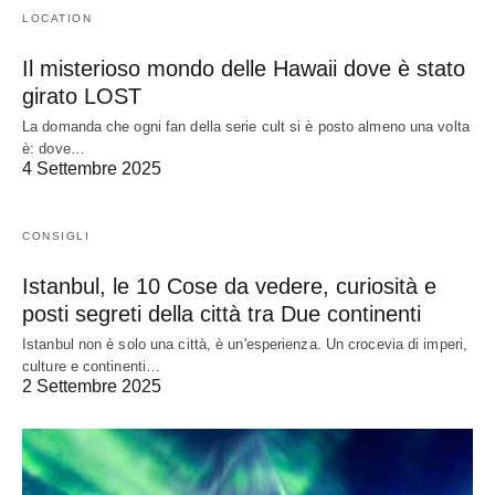
LOCATION
Il misterioso mondo delle Hawaii dove è stato
girato LOST
La domanda che ogni fan della serie cult si è posto almeno una volta
è: dove…
4 Settembre 2025
CONSIGLI
Istanbul, le 10 Cose da vedere, curiosità e
posti segreti della città tra Due continenti
Istanbul non è solo una città, è un'esperienza. Un crocevia di imperi,
culture e continenti…
2 Settembre 2025