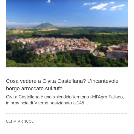
Cosa vedere a Civita Castellana? L’incantevole
borgo arroccato sul tufo
Civita Castellana è uno splendido territorio dell'Agro Falisco,
in provincia di Viterbo posizionato a 145…
ULTIMI ARTICOLI