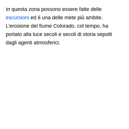
In questa zona possono essere fatte delle
escursioni
ed è una delle mete più ambite.
L’erosione del fiume Colorado, col tempo, ha
portato alla luce secoli e secoli di storia sepolti
dagli agenti atmosferici.