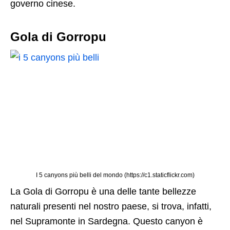
governo cinese.
Gola di Gorropu
I 5 canyons più belli del mondo (https://c1.staticflickr.com)
La Gola di Gorropu è una delle tante bellezze
naturali presenti nel nostro paese, si trova, infatti,
nel Supramonte in Sardegna. Questo canyon è