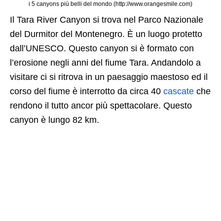
i 5 canyons più belli del mondo (http://www.orangesmile.com)
Il Tara River Canyon si trova nel Parco Nazionale
del Durmitor del Montenegro. È un luogo protetto
dall’UNESCO. Questo canyon si è formato con
l’erosione negli anni del fiume Tara. Andandolo a
visitare ci si ritrova in un paesaggio maestoso ed il
corso del fiume è interrotto da circa 40
cascate
che
rendono il tutto ancor più spettacolare. Questo
canyon è lungo 82 km.