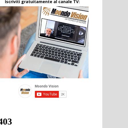
Iscriviti gratuitamente al canale TV: