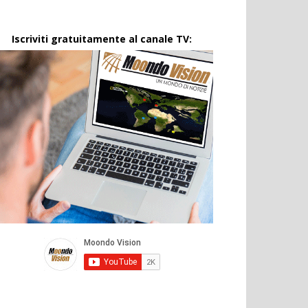
Iscriviti gratuitamente al canale TV: