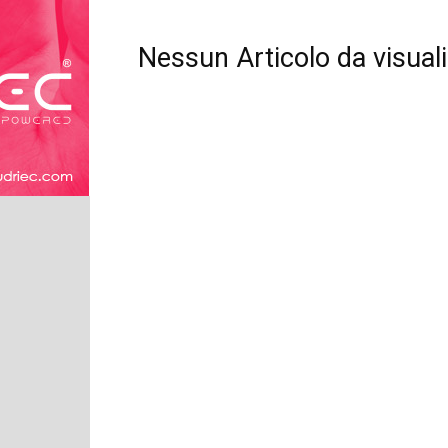
Nessun Articolo da visual