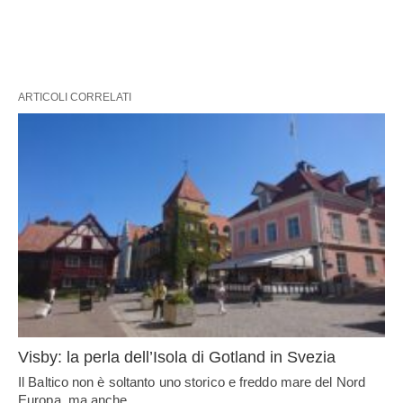
ARTICOLI CORRELATI
Visby: la perla dell’Isola di Gotland in Svezia
Il Baltico non è soltanto uno storico e freddo mare del Nord
Europa, ma anche…