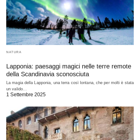
NATURA
Lapponia: paesaggi magici nelle terre remote
della Scandinavia sconosciuta
La magia della Lapponia, una terra così lontana, che per molti è stata
un valido…
1 Settembre 2025