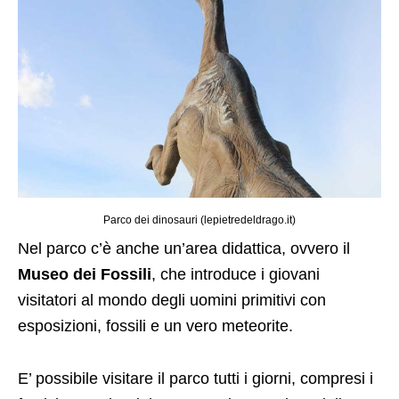
Parco dei dinosauri (lepietredeldrago.it)
Nel parco c’è anche un’area didattica, ovvero il
Museo dei Fossili
, che introduce i giovani
visitatori al mondo degli uomini primitivi con
esposizioni, fossili e un vero meteorite.
E’ possibile visitare il parco tutti i giorni, compresi i