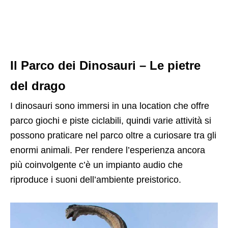
Il Parco dei Dinosauri – Le pietre
del drago
I dinosauri sono immersi in una location che offre
parco giochi e piste ciclabili, quindi varie attività si
possono praticare nel parco oltre a curiosare tra gli
enormi animali. Per rendere l’esperienza ancora
più coinvolgente c’è un impianto audio che
riproduce i suoni dell’ambiente preistorico.