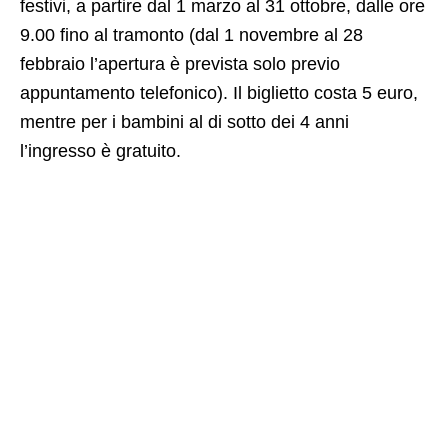
festivi, a partire dal 1 marzo al 31 ottobre, dalle ore
9.00 fino al tramonto (dal 1 novembre al 28
febbraio l’apertura è prevista solo previo
appuntamento telefonico). Il biglietto costa 5 euro,
mentre per i bambini al di sotto dei 4 anni
l’ingresso è gratuito.