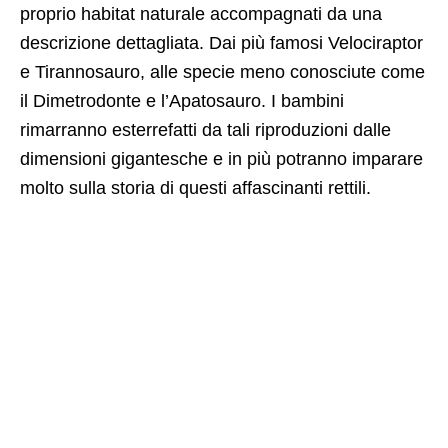
proprio habitat naturale accompagnati da una
descrizione dettagliata. Dai più famosi Velociraptor
e Tirannosauro, alle specie meno conosciute come
il Dimetrodonte e l’Apatosauro. I bambini
rimarranno esterrefatti da tali riproduzioni dalle
dimensioni gigantesche e in più potranno imparare
molto sulla storia di questi affascinanti rettili.