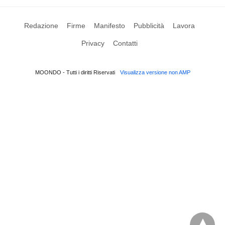
Redazione
Firme
Manifesto
Pubblicità
Lavora
Privacy
Contatti
MOONDO - Tutti i diritti Riservati
Visualizza versione non AMP