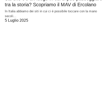
tra la storia? Scopriamo il MAV di Ercolano
In Italia abbiamo dei siti in cui ci è possibile toccare con la mano
secoli…
5 Luglio 2025