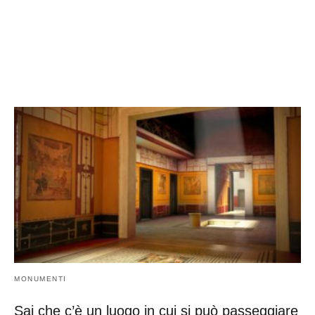
MONUMENTI
Sai che c’è un luogo in cui si può passeggiare