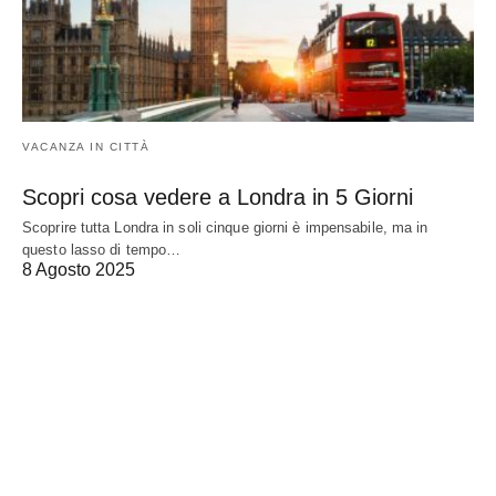
VACANZA IN CITTÀ
Scopri cosa vedere a Londra in 5 Giorni
Scoprire tutta Londra in soli cinque giorni è impensabile, ma in
questo lasso di tempo…
8 Agosto 2025