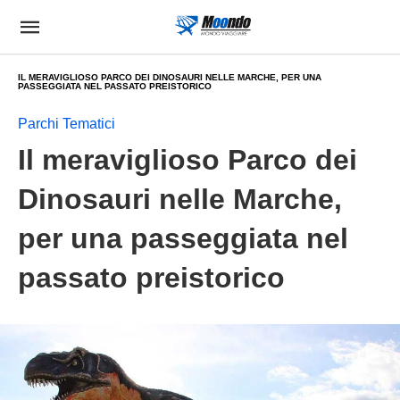
IL MERAVIGLIOSO PARCO DEI DINOSAURI NELLE MARCHE, PER UNA
PASSEGGIATA NEL PASSATO PREISTORICO
Parchi Tematici
Il meraviglioso Parco dei
Dinosauri nelle Marche,
per una passeggiata nel
passato preistorico