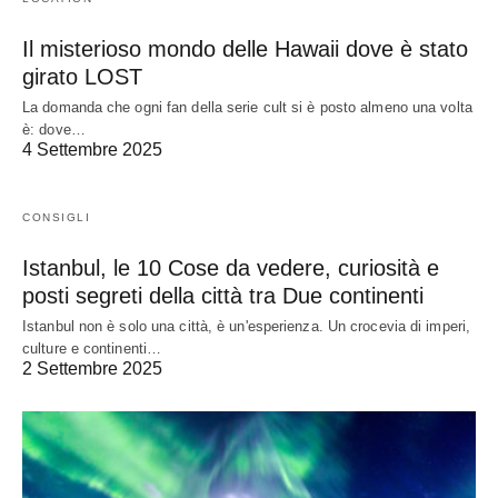
Il misterioso mondo delle Hawaii dove è stato
girato LOST
La domanda che ogni fan della serie cult si è posto almeno una volta
è: dove…
4 Settembre 2025
CONSIGLI
Istanbul, le 10 Cose da vedere, curiosità e
posti segreti della città tra Due continenti
Istanbul non è solo una città, è un'esperienza. Un crocevia di imperi,
culture e continenti…
2 Settembre 2025