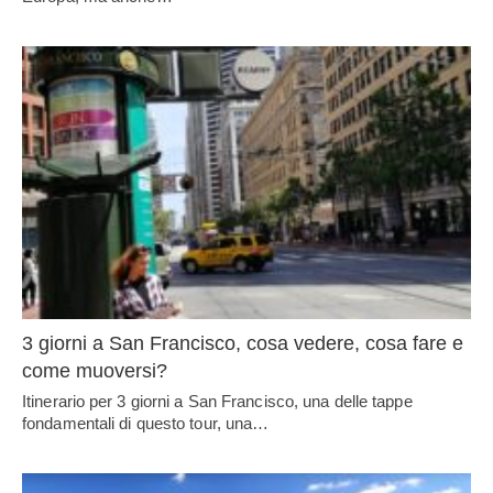
3 giorni a San Francisco, cosa vedere, cosa fare e
come muoversi?
Itinerario per 3 giorni a San Francisco, una delle tappe
fondamentali di questo tour, una…