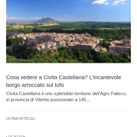
Cosa vedere a Civita Castellana? L’incantevole
borgo arroccato sul tufo
Civita Castellana è uno splendido territorio dell'Agro Falisco,
in provincia di Viterbo posizionato a 145…
ULTIMI ARTICOLI
LOCATION