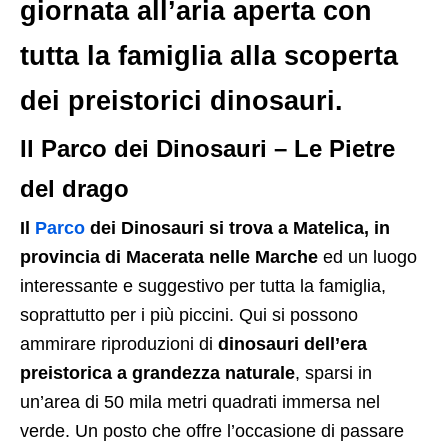
giornata all’aria aperta con
tutta la famiglia alla scoperta
dei preistorici dinosauri.
Il Parco dei Dinosauri – Le Pietre
del drago
Il
Parco
dei Dinosauri si trova a Matelica, in
provincia di Macerata nelle Marche
ed un luogo
interessante e suggestivo per tutta la famiglia,
soprattutto per i più piccini. Qui si possono
ammirare riproduzioni di
dinosauri dell’era
preistorica a grandezza naturale
, sparsi in
un’area di 50 mila metri quadrati immersa nel
verde. Un posto che offre l’occasione di passare