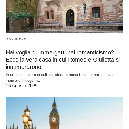
MONUMENTI
Hai voglia di immergerti nel romanticismo?
Ecco la vera casa in cui Romeo e Giulietta si
innamorarono!
In un luogo colmo di cultura, storia e romanticismo, non poteva
mancare il luogo in…
16 Agosto 2025