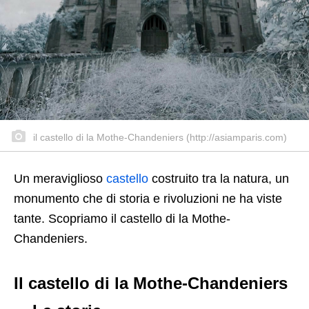
il castello di la Mothe-Chandeniers (http://asiamparis.com)
Un meraviglioso
castello
costruito tra la natura, un
monumento che di storia e rivoluzioni ne ha viste
tante. Scopriamo il castello di la Mothe-
Chandeniers.
Il castello di la Mothe-Chandeniers