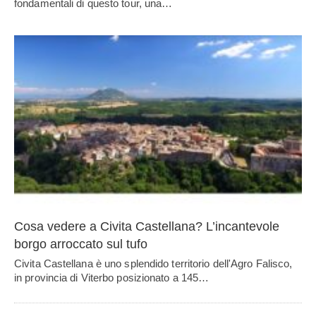
fondamentali di questo tour, una…
Cosa vedere a Civita Castellana? L’incantevole
borgo arroccato sul tufo
Civita Castellana è uno splendido territorio dell'Agro Falisco,
in provincia di Viterbo posizionato a 145…