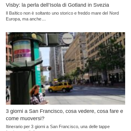
Visby: la perla dell’Isola di Gotland in Svezia
Il Baltico non è soltanto uno storico e freddo mare del Nord
Europa, ma anche…
3 giorni a San Francisco, cosa vedere, cosa fare e
come muoversi?
Itinerario per 3 giorni a San Francisco, una delle tappe