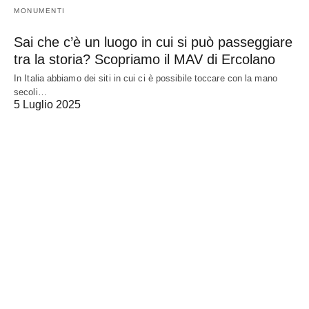
MONUMENTI
Sai che c’è un luogo in cui si può passeggiare
tra la storia? Scopriamo il MAV di Ercolano
In Italia abbiamo dei siti in cui ci è possibile toccare con la mano
secoli…
5 Luglio 2025