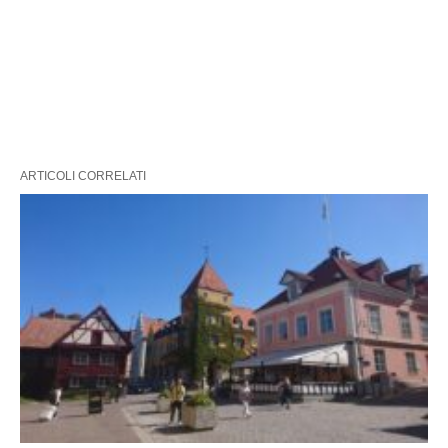
ARTICOLI CORRELATI