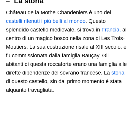
– La storia
Château de la Mothe-Chandeniers è uno dei
castelli ritenuti i più belli al mondo
. Questo
splendido castello medievale, si trova in
Francia,
al
centro di un magico bosco nella zona di Les Trois-
Moutiers. La sua costruzione risale al XIII secolo, e
fu commissionata dalla famiglia Bauçay. Gli
abitanti di questa roccaforte erano una famiglia alle
dirette dipendenze del sovrano francese. La
storia
di questo castello, sin dal primo momento è stata
alquanto travagliata.