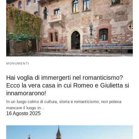
MONUMENTI
Hai voglia di immergerti nel romanticismo?
Ecco la vera casa in cui Romeo e Giulietta si
innamorarono!
In un luogo colmo di cultura, storia e romanticismo, non poteva
mancare il luogo in…
16 Agosto 2025