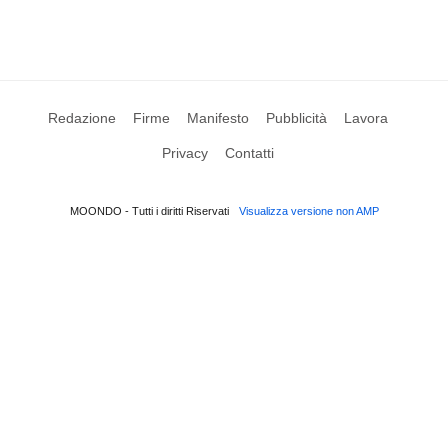
Redazione
Firme
Manifesto
Pubblicità
Lavora
Privacy
Contatti
MOONDO - Tutti i diritti Riservati
Visualizza versione non AMP