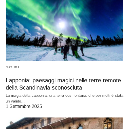
NATURA
Lapponia: paesaggi magici nelle terre remote
della Scandinavia sconosciuta
La magia della Lapponia, una terra così lontana, che per molti è stata
un valido…
1 Settembre 2025