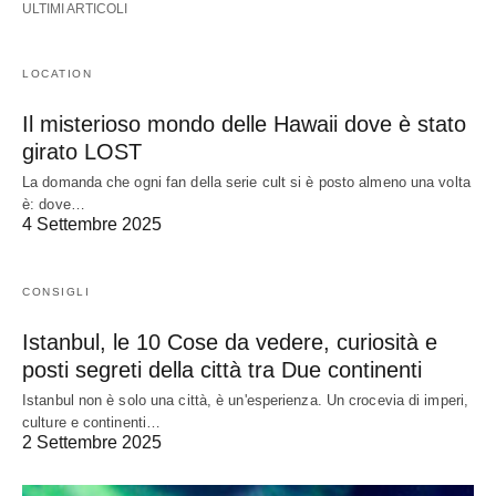
ULTIMI ARTICOLI
LOCATION
Il misterioso mondo delle Hawaii dove è stato
girato LOST
La domanda che ogni fan della serie cult si è posto almeno una volta
è: dove…
4 Settembre 2025
CONSIGLI
Istanbul, le 10 Cose da vedere, curiosità e
posti segreti della città tra Due continenti
Istanbul non è solo una città, è un'esperienza. Un crocevia di imperi,
culture e continenti…
2 Settembre 2025