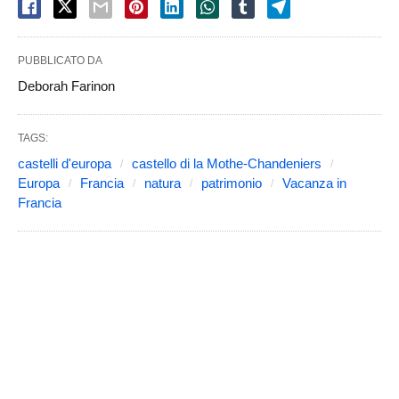
PUBBLICATO DA
Deborah Farinon
TAGS:
castelli d'europa
castello di la Mothe-Chandeniers
Europa
Francia
natura
patrimonio
Vacanza in
Francia