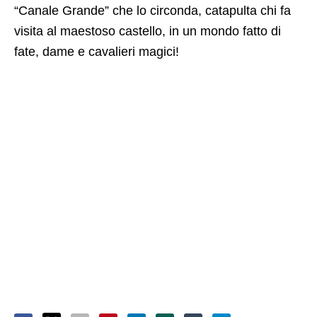
“Canale Grande” che lo circonda, catapulta chi fa
visita al maestoso castello, in un mondo fatto di
fate, dame e cavalieri magici!