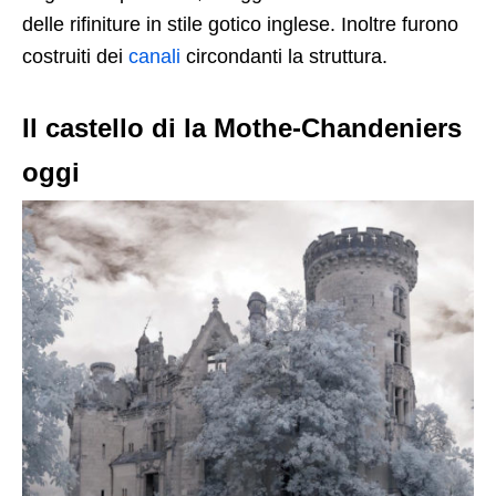
delle rifiniture in stile gotico inglese. Inoltre furono
costruiti dei
canali
circondanti la struttura.
Il castello di la Mothe-Chandeniers
oggi