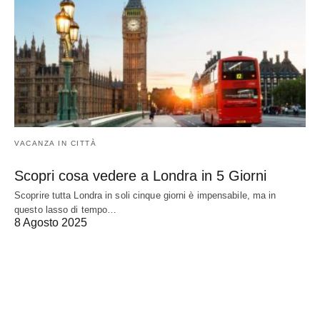
VACANZA IN CITTÀ
Scopri cosa vedere a Londra in 5 Giorni
Scoprire tutta Londra in soli cinque giorni è impensabile, ma in
questo lasso di tempo…
8 Agosto 2025