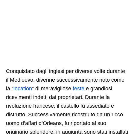
Conquistato dagli inglesi per diverse volte durante
il Medioevo, divenne successivamente noto come
la “
location
” di meravigliose
feste
e grandiosi
ricevimenti indetti dai proprietari. Durante la
rivoluzione francese, il castello fu assediato e
distrutto. Successivamente ricostruito da un ricco
uomo d’affari d’Orleans, fu riportato al suo
originario splendore, in aggiunta sono stati installati