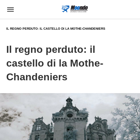
IL REGNO PERDUTO: IL CASTELLO DI LA MOTHE-CHANDENIERS
Il regno perduto: il
castello di la Mothe-
Chandeniers