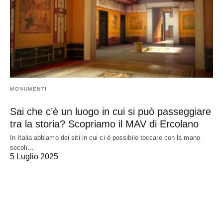
MONUMENTI
Sai che c’è un luogo in cui si può passeggiare
tra la storia? Scopriamo il MAV di Ercolano
In Italia abbiamo dei siti in cui ci è possibile toccare con la mano
secoli…
5 Luglio 2025