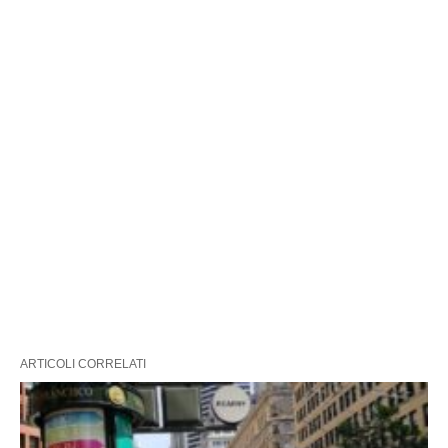
ARTICOLI CORRELATI