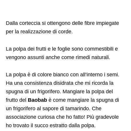
Dalla corteccia si ottengono delle fibre impiegate
per la realizzazione di corde.
La polpa dei frutti e le foglie sono commestibili e
vengono assunti anche come rimedi naturali.
La polpa è di colore bianco con all’interno i semi.
Ha una consistenza disidrata che mi ricorda la
spugna di un frigorifero. Mangiare la polpa del
frutto del
Baobab
è come mangiare la spugna di
un frigorifero al sapore di tamarindo. Che
associazione curiosa che ho fatto! Più gradevole
ho trovato il succo estratto dalla polpa.