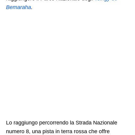
Bemaraha
.
Lo raggiungo percorrendo la Strada Nazionale
numero 8, una pista in terra rossa che offre