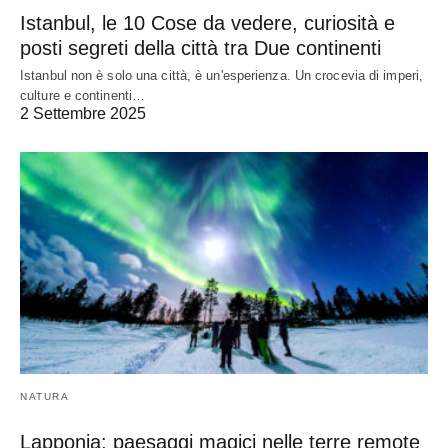
Istanbul, le 10 Cose da vedere, curiosità e
posti segreti della città tra Due continenti
Istanbul non è solo una città, è un'esperienza. Un crocevia di imperi,
culture e continenti…
2 Settembre 2025
NATURA
Lapponia: paesaggi magici nelle terre remote