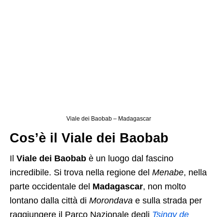
Viale dei Baobab – Madagascar
Cos’è il Viale dei Baobab
Il
Viale dei Baobab
è un luogo dal fascino
incredibile. Si trova nella regione del
Menabe
, nella
parte occidentale del
Madagascar
, non molto
lontano dalla città di
Morondava
e sulla strada per
raggiungere il Parco Nazionale degli
Tsingy de