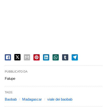
PUBBLICATO DA
Falupe
TAGS:
Baobab
Madagascar
viale dei baobab