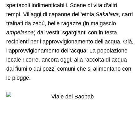
spettacoli indimenticabili. Scene di vita d’altri
tempi. Villaggi di capanne dell’etnia
Sakalava
, carri
trainati da zebù, belle ragazze (in malgascio
ampelasoa
) dai vestiti sgargianti con in testa
recipienti per l’approvvigionamento dell’acqua. Già,
l’approvvigionamento dell’acqua! La popolazione
locale ricorre, ancora oggi, alla raccolta di acqua
dai fiumi o dai pozzi comuni che si alimentano con
le piogge.