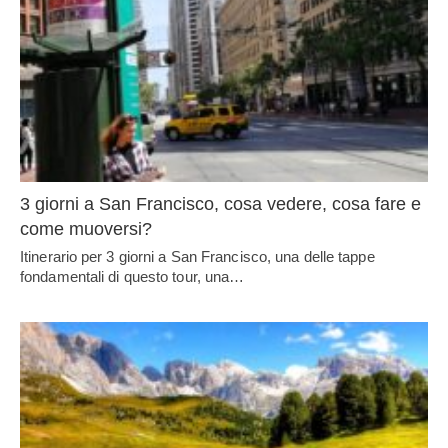
3 giorni a San Francisco, cosa vedere, cosa fare e
come muoversi?
Itinerario per 3 giorni a San Francisco, una delle tappe
fondamentali di questo tour, una…