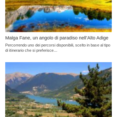
Malga Fane, un angolo di paradiso nell’Alto Adige
Percorrendo uno dei percorsi disponibili, scelto in base al tipo
di itinerario che si preferisce…