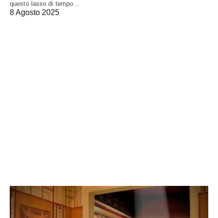
questo lasso di tempo…
8 Agosto 2025