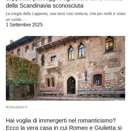
della Scandinavia sconosciuta
La magia della Lapponia, una terra così lontana, che per molti è stata
un valido…
1 Settembre 2025
MONUMENTI
Hai voglia di immergerti nel romanticismo?
Ecco la vera casa in cui Romeo e Giulietta si