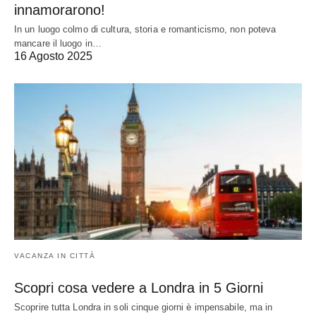
innamorarono!
In un luogo colmo di cultura, storia e romanticismo, non poteva
mancare il luogo in…
16 Agosto 2025
VACANZA IN CITTÀ
Scopri cosa vedere a Londra in 5 Giorni
Scoprire tutta Londra in soli cinque giorni è impensabile, ma in