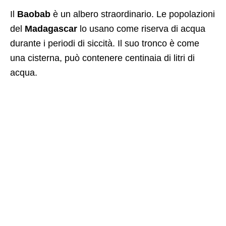
Il
Baobab
è un albero straordinario. Le popolazioni
del
Madagascar
lo usano come riserva di acqua
durante i periodi di siccità. Il suo tronco è come
una cisterna, può contenere centinaia di litri di
acqua.