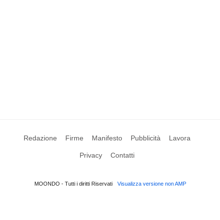
Redazione
Firme
Manifesto
Pubblicità
Lavora
Privacy
Contatti
MOONDO - Tutti i diritti Riservati
Visualizza versione non AMP