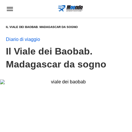
IL VIALE DEI BAOBAB. MADAGASCAR DA SOGNO
Diario di viaggio
Il Viale dei Baobab.
Madagascar da sogno