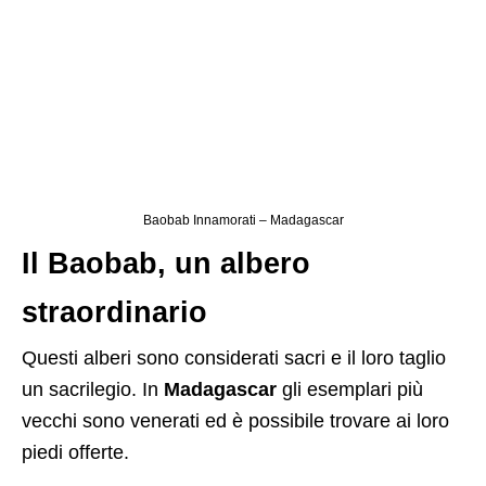
Baobab Innamorati – Madagascar
Il Baobab, un albero
straordinario
Questi alberi sono considerati sacri e il loro taglio
un sacrilegio. In
Madagascar
gli esemplari più
vecchi sono venerati ed è possibile trovare ai loro
piedi offerte.