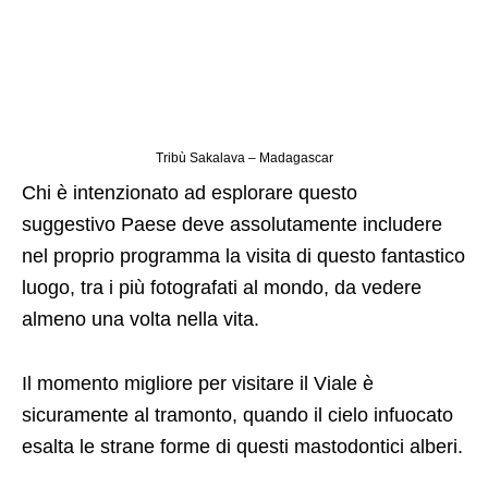
Tribù Sakalava – Madagascar
Chi è intenzionato ad esplorare questo
suggestivo
Paese deve assolutamente includere
nel proprio programma la visita di questo fantastico
luogo, tra i più fotografati al mondo, da vedere
almeno una volta nella vita.
Il momento migliore per visitare il Viale è
sicuramente al tramonto, quando il cielo infuocato
esalta le strane forme di questi mastodontici alberi.