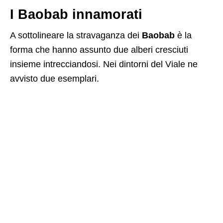
I Baobab innamorati
A sottolineare la stravaganza dei
Baobab
è la
forma che hanno assunto due alberi cresciuti
insieme intrecciandosi. Nei dintorni del Viale ne
avvisto due esemplari.