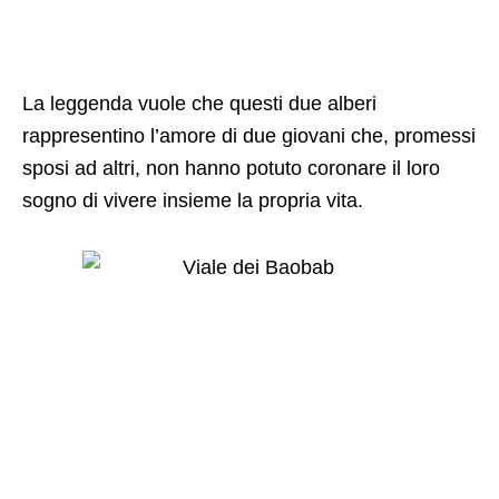
La leggenda vuole che questi due alberi
rappresentino l’amore di due giovani che, promessi
sposi ad altri, non hanno potuto coronare il loro
sogno di vivere insieme la propria vita.