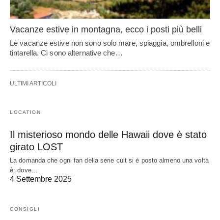
Vacanze estive in montagna, ecco i posti più belli
Le vacanze estive non sono solo mare, spiaggia, ombrelloni e
tintarella. Ci sono alternative che…
ULTIMI ARTICOLI
LOCATION
Il misterioso mondo delle Hawaii dove è stato
girato LOST
La domanda che ogni fan della serie cult si è posto almeno una volta
è: dove…
4 Settembre 2025
CONSIGLI