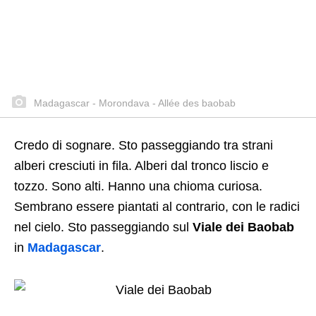
Madagascar - Morondava - Allée des baobab
Credo di sognare. Sto passeggiando tra strani
alberi cresciuti in fila. Alberi dal tronco liscio e
tozzo. Sono alti. Hanno una chioma curiosa.
Sembrano essere piantati al contrario, con le radici
nel cielo. Sto passeggiando sul
Viale dei Baobab
in
Madagascar
.