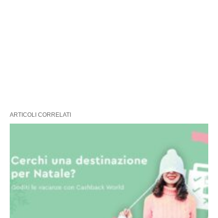
ARTICOLI CORRELATI