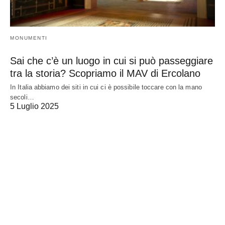
MONUMENTI
Sai che c’è un luogo in cui si può passeggiare
tra la storia? Scopriamo il MAV di Ercolano
In Italia abbiamo dei siti in cui ci è possibile toccare con la mano
secoli…
5 Luglio 2025