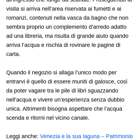
visita si arriva nell’area riservata ai fumetti e ai
romanzi, contenuti nella vasca da bagno che non
sembra proprio un complemento d’arredo adatto
ad una libreria, ma risulta di grande aiuto quando
arriva l’acqua e rischia di rovinare le pagine di
carta.
Quando il negozio si allaga l’unico modo per
entrarvi è quello di essere muniti di galosce, così
da poter vagare tra le pile di libri sguazzando
nell’acqua e vivere un’esperienza senza dubbio
unica. Altrimenti bisogna aspettare che l’acqua
scenda e ritorni nel vicino canale.
Leggi anche:
Venezia e la sua laguna – Patrimonio