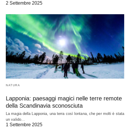
2 Settembre 2025
NATURA
Lapponia: paesaggi magici nelle terre remote
della Scandinavia sconosciuta
La magia della Lapponia, una terra così lontana, che per molti è stata
un valido…
1 Settembre 2025