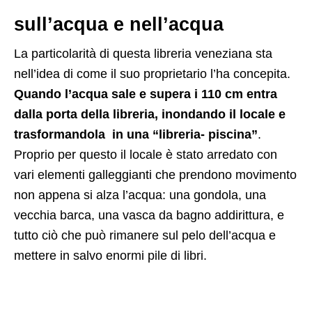
sull’acqua e nell’acqua
La particolarità di questa libreria veneziana sta
nell’idea di come il suo proprietario l’ha concepita.
Quando l’acqua sale e supera i 110 cm entra
dalla porta della libreria, inondando il locale e
trasformandola in una “libreria- piscina”
.
Proprio per questo il locale è stato arredato con
vari elementi galleggianti che prendono movimento
non appena si alza l’acqua: una gondola, una
vecchia barca, una vasca da bagno addirittura, e
tutto ciò che può rimanere sul pelo dell’acqua e
mettere in salvo enormi pile di libri.