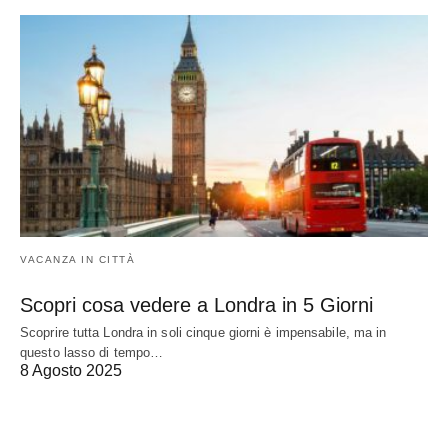
VACANZA IN CITTÀ
Scopri cosa vedere a Londra in 5 Giorni
Scoprire tutta Londra in soli cinque giorni è impensabile, ma in
questo lasso di tempo…
8 Agosto 2025