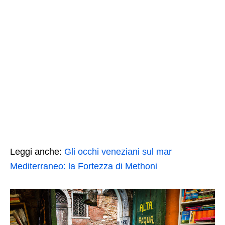
Leggi anche:
Gli occhi veneziani sul mar
Mediterraneo: la Fortezza di Methoni