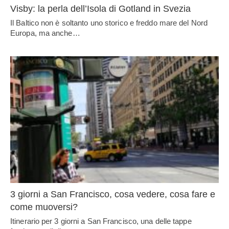
Visby: la perla dell’Isola di Gotland in Svezia
Il Baltico non è soltanto uno storico e freddo mare del Nord
Europa, ma anche…
3 giorni a San Francisco, cosa vedere, cosa fare e
come muoversi?
Itinerario per 3 giorni a San Francisco, una delle tappe