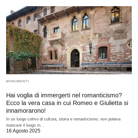
MONUMENTI
Hai voglia di immergerti nel romanticismo?
Ecco la vera casa in cui Romeo e Giulietta si
innamorarono!
In un luogo colmo di cultura, storia e romanticismo, non poteva
mancare il luogo in…
16 Agosto 2025