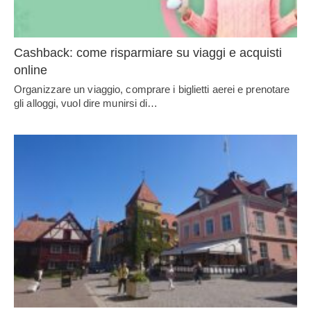
Cashback: come risparmiare su viaggi e acquisti
online
Organizzare un viaggio, comprare i biglietti aerei e prenotare
gli alloggi, vuol dire munirsi di…