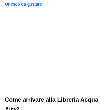
Unesco da gustare
Come arrivare alla Libreria Acqua
Alta?