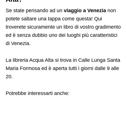
Se state pensando ad un
viaggio a Venezia
non
potete saltare una tappa come questa! Qui
troverete sicuramente un libro di vostro gradimento
ed è senza dubbio uno dei luoghi più caratteristici
di Venezia.
La libreria Acqua Alta si trova in Calle Lunga Santa
Maria Formosa ed è aperta tutti i giorni dalle 9 alle
20.
Potrebbe interessarti anche: