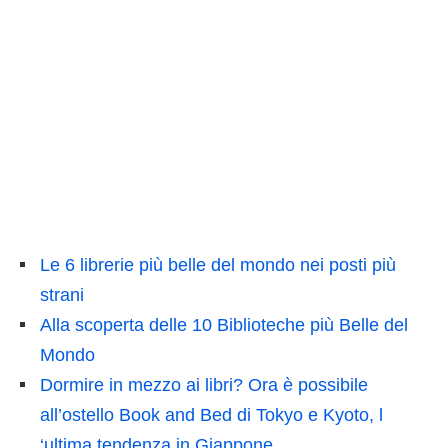
Le 6 librerie più belle del mondo nei posti più
strani
Alla scoperta delle 10 Biblioteche più Belle del
Mondo
Dormire in mezzo ai libri? Ora è possibile
all’ostello Book and Bed di Tokyo e Kyoto, l
‘ultima tendenza in Giappone