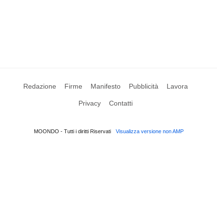
Redazione
Firme
Manifesto
Pubblicità
Lavora
Privacy
Contatti
MOONDO - Tutti i diritti Riservati
Visualizza versione non AMP