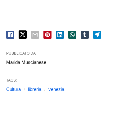
PUBBLICATO DA
Marida Muscianese
TAGS:
Cultura
libreria
venezia