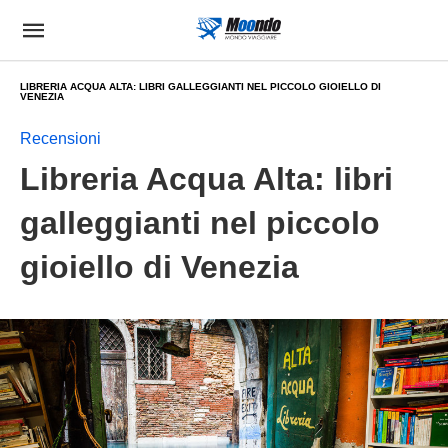
LIBRERIA ACQUA ALTA: LIBRI GALLEGGIANTI NEL PICCOLO GIOIELLO DI
VENEZIA
Recensioni
Libreria Acqua Alta: libri
galleggianti nel piccolo
gioiello di Venezia