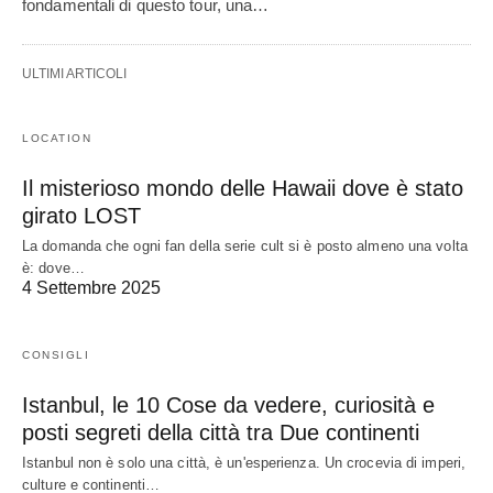
fondamentali di questo tour, una…
ULTIMI ARTICOLI
LOCATION
Il misterioso mondo delle Hawaii dove è stato
girato LOST
La domanda che ogni fan della serie cult si è posto almeno una volta
è: dove…
4 Settembre 2025
CONSIGLI
Istanbul, le 10 Cose da vedere, curiosità e
posti segreti della città tra Due continenti
Istanbul non è solo una città, è un'esperienza. Un crocevia di imperi,
culture e continenti…