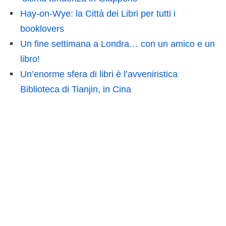
Hay-on-Wye: la Città dei Libri per tutti i
booklovers
Un fine settimana a Londra… con un amico e un
libro!
Un’enorme sfera di libri è l’avveniristica
Biblioteca di Tianjin, in Cina