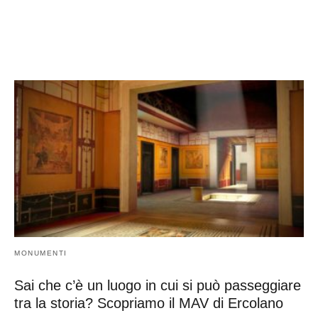
MONUMENTI
Sai che c’è un luogo in cui si può passeggiare
tra la storia? Scopriamo il MAV di Ercolano