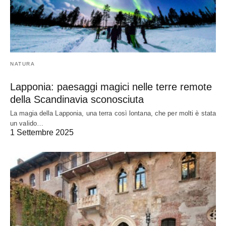
NATURA
Lapponia: paesaggi magici nelle terre remote
della Scandinavia sconosciuta
La magia della Lapponia, una terra così lontana, che per molti è stata
un valido…
1 Settembre 2025