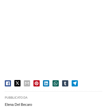
PUBBLICATO DA
Elena Del Becaro