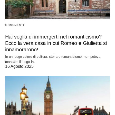
MONUMENTI
Hai voglia di immergerti nel romanticismo?
Ecco la vera casa in cui Romeo e Giulietta si
innamorarono!
In un luogo colmo di cultura, storia e romanticismo, non poteva
mancare il luogo in…
16 Agosto 2025