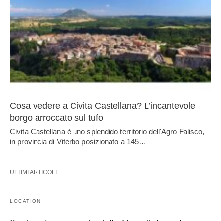
Cosa vedere a Civita Castellana? L’incantevole
borgo arroccato sul tufo
Civita Castellana è uno splendido territorio dell'Agro Falisco,
in provincia di Viterbo posizionato a 145…
ULTIMI ARTICOLI
LOCATION