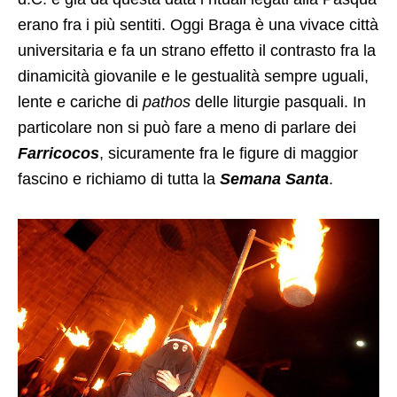
erano fra i più sentiti. Oggi Braga è una vivace città
universitaria e fa un strano effetto il contrasto fra la
dinamicità giovanile e le gestualità sempre uguali,
lente e cariche di
pathos
delle liturgie pasquali. In
particolare non si può fare a meno di parlare dei
Farricocos
, sicuramente fra le figure di maggior
fascino e richiamo di tutta la
Semana Santa
.