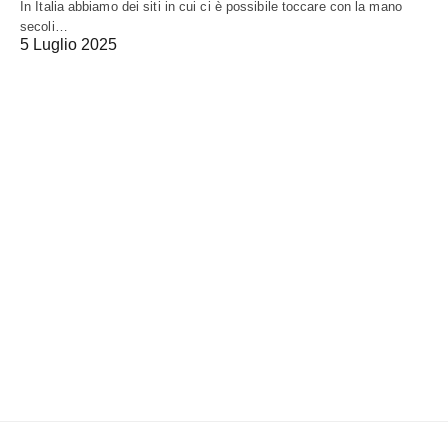
In Italia abbiamo dei siti in cui ci è possibile toccare con la mano
secoli…
5 Luglio 2025