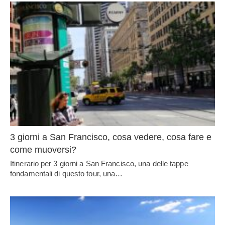
3 giorni a San Francisco, cosa vedere, cosa fare e
come muoversi?
Itinerario per 3 giorni a San Francisco, una delle tappe
fondamentali di questo tour, una…