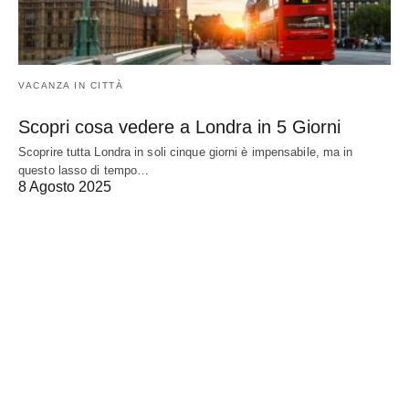
VACANZA IN CITTÀ
Scopri cosa vedere a Londra in 5 Giorni
Scoprire tutta Londra in soli cinque giorni è impensabile, ma in
questo lasso di tempo…
8 Agosto 2025