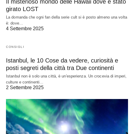
Il misterioso mondo delle Hawaii dove è stato
girato LOST
La domanda che ogni fan della serie cult si è posto almeno una volta
è: dove…
4 Settembre 2025
CONSIGLI
Istanbul, le 10 Cose da vedere, curiosità e
posti segreti della città tra Due continenti
Istanbul non è solo una città, è un'esperienza. Un crocevia di imperi,
culture e continenti…
2 Settembre 2025