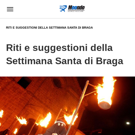
RITI E SUGGESTIONI DELLA SETTIMANA SANTA DI BRAGA
Riti e suggestioni della
Settimana Santa di Braga