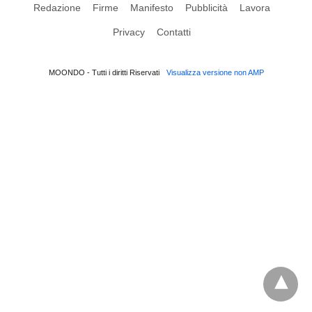
Redazione
Firme
Manifesto
Pubblicità
Lavora
Privacy
Contatti
MOONDO - Tutti i diritti Riservati
Visualizza versione non AMP