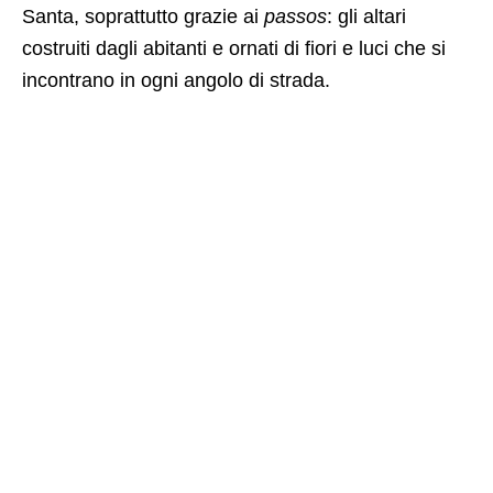
Santa, soprattutto grazie ai
passos
: gli altari
costruiti dagli abitanti e ornati di fiori e luci che si
incontrano in ogni angolo di strada.