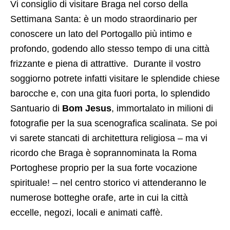
Vi consiglio di visitare Braga nel corso della
Settimana Santa: è un modo straordinario per
conoscere un lato del Portogallo più intimo e
profondo, godendo allo stesso tempo di una città
frizzante e piena di attrattive. Durante il vostro
soggiorno potrete infatti visitare le splendide chiese
barocche e, con una gita fuori porta, lo splendido
Santuario di
Bom Jesus
, immortalato in milioni di
fotografie per la sua scenografica scalinata. Se poi
vi sarete stancati di architettura religiosa – ma vi
ricordo che Braga è soprannominata la Roma
Portoghese proprio per la sua forte vocazione
spirituale! – nel centro storico vi attenderanno le
numerose botteghe orafe, arte in cui la città
eccelle, negozi, locali e animati caffè.