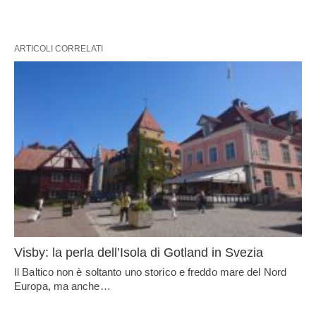
ARTICOLI CORRELATI
Visby: la perla dell’Isola di Gotland in Svezia
Il Baltico non è soltanto uno storico e freddo mare del Nord
Europa, ma anche…