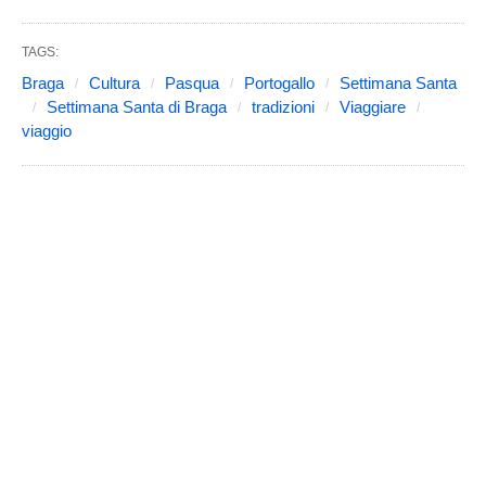
TAGS:
Braga
Cultura
Pasqua
Portogallo
Settimana Santa
Settimana Santa di Braga
tradizioni
Viaggiare
viaggio