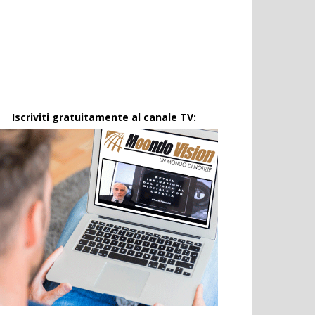
Iscriviti gratuitamente al canale TV: