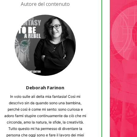
Autore del contenuto
Deborah Farinon
In volo sulle ali della mia fantasia! Così mi
descrivo sin da quando sono una bambina,
perché così è come mi sento: sono curiosa e
adoro farmi stupire continuamente da ciò che mi
circonda, amo la natura, le sfide, la creatività.
Tutto questo mi ha permesso di diventare la
persona che oggi sono e fare il lavoro dei miei