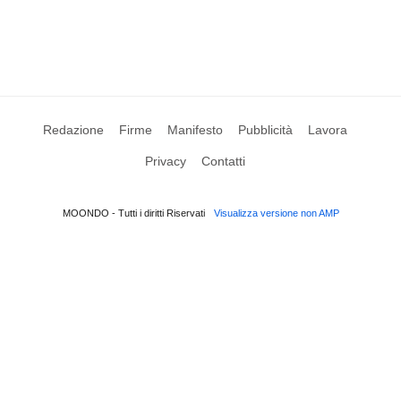
Redazione
Firme
Manifesto
Pubblicità
Lavora
Privacy
Contatti
MOONDO - Tutti i diritti Riservati
Visualizza versione non AMP