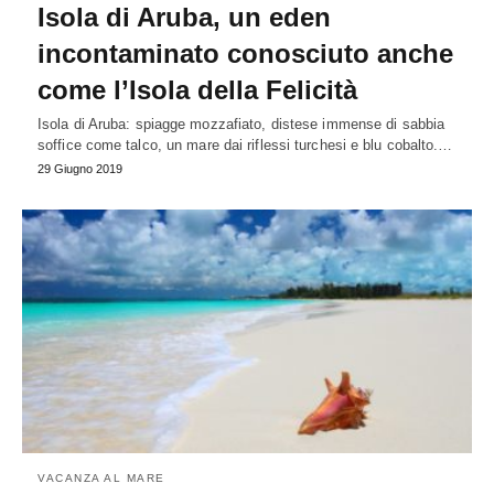
Isola di Aruba, un eden
incontaminato conosciuto anche
come l’Isola della Felicità
Isola di Aruba: spiagge mozzafiato, distese immense di sabbia
soffice come talco, un mare dai riflessi turchesi e blu cobalto.…
29 Giugno 2019
VACANZA AL MARE