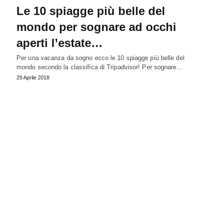
Le 10 spiagge più belle del
mondo per sognare ad occhi
aperti l’estate…
Per una vacanza da sogno ecco le 10 spiagge più belle del
mondo secondo la classifica di Tripadvisor! Per sognare…
29 Aprile 2018