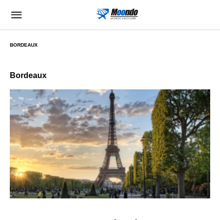
BORDEAUX
Bordeaux