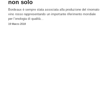
non solo
Bordeaux è sempre stata associata alla produzione del rinomato
vino rosso rappresentando un importante riferimento mondiale
per l’enologia di qualità…
19 Marzo 2018