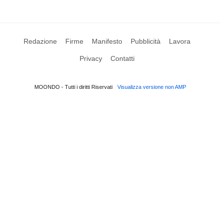
Redazione
Firme
Manifesto
Pubblicità
Lavora
Privacy
Contatti
MOONDO - Tutti i diritti Riservati
Visualizza versione non AMP