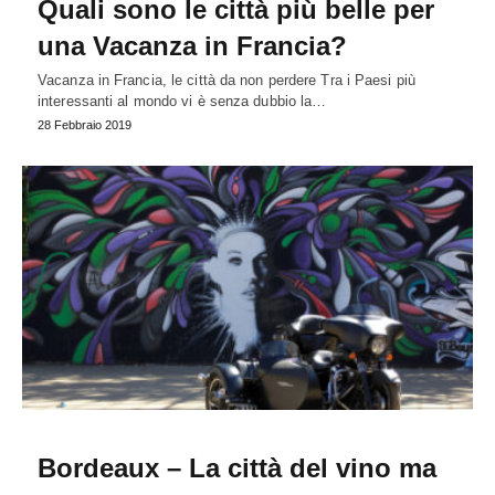
Quali sono le città più belle per
una Vacanza in Francia?
Vacanza in Francia, le città da non perdere Tra i Paesi più
interessanti al mondo vi è senza dubbio la…
28 Febbraio 2019
Bordeaux – La città del vino ma