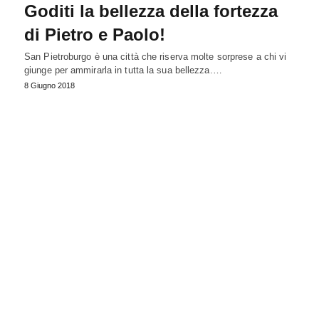
Goditi la bellezza della fortezza
di Pietro e Paolo!
San Pietroburgo è una città che riserva molte sorprese a chi vi
giunge per ammirarla in tutta la sua bellezza.…
8 Giugno 2018