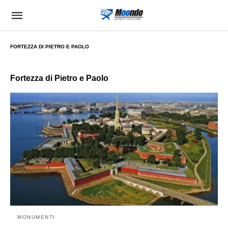
FORTEZZA DI PIETRO E PAOLO
Fortezza di Pietro e Paolo
MONUMENTI