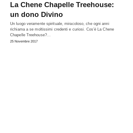
La Chene Chapelle Treehouse:
un dono Divino
Un luogo veramente spirituale, miracoloso, che ogni anni
richiama a se moltissimi credenti e curiosi. Cos’è La Chene
Chapelle Treehouse?…
25 Novembre 2017