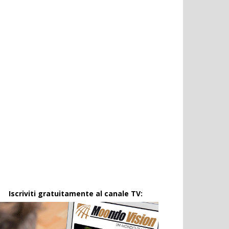
Iscriviti gratuitamente al canale TV: