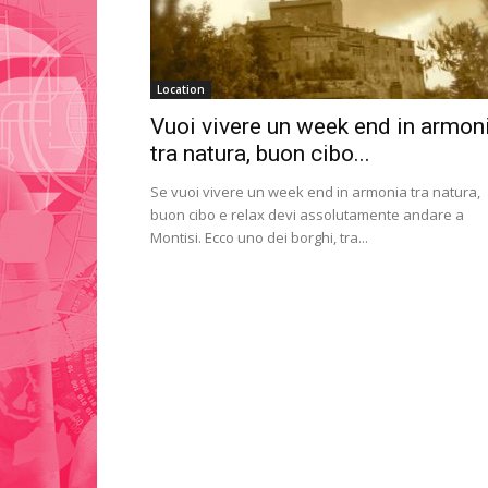
Location
Vuoi vivere un week end in armon
tra natura, buon cibo...
Se vuoi vivere un week end in armonia tra natura,
buon cibo e relax devi assolutamente andare a
Montisi. Ecco uno dei borghi, tra...