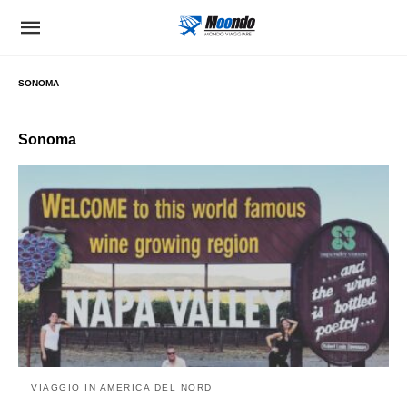
SONOMA
Sonoma
VIAGGIO IN AMERICA DEL NORD