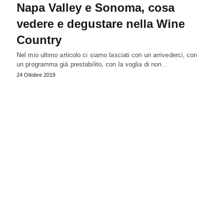
Napa Valley e Sonoma, cosa
vedere e degustare nella Wine
Country
Nel mio ultimo articolo ci siamo lasciati con un arrivederci, con
un programma già prestabilito, con la voglia di non…
24 Ottobre 2019