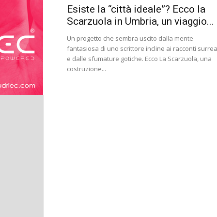
Esiste la “città ideale”? Ecco la
Scarzuola in Umbria, un viaggio...
Un progetto che sembra uscito dalla mente
fantasiosa di uno scrittore incline ai racconti surrea
e dalle sfumature gotiche. Ecco La Scarzuola, una
costruzione...