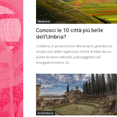
Weekend
Conosci le 10 città più belle
dell’Umbria?
L'Umbria, in proporzione alla propria grandezza,
risulta una delle regioni più ricche di Italia da un
punto di vista culturale, paesaggistico ed
enogastronomico. Di...
Architettura