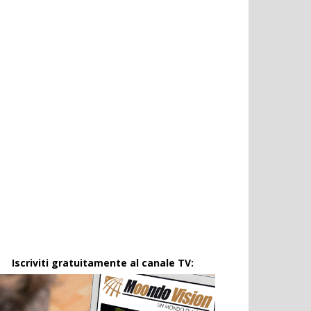
Iscriviti gratuitamente al canale TV: