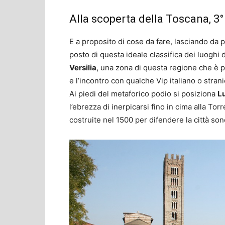
Alla scoperta della Toscana, 3° 
E a proposito di cose da fare, lasciando da p
posto di questa ideale classifica dei luoghi
Versilia
, una zona di questa regione che è p
e l’incontro con qualche Vip italiano o strani
Ai piedi del metaforico podio si posiziona
L
l’ebrezza di inerpicarsi fino in cima alla To
costruite nel 1500 per difendere la città son