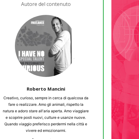
Autore del contenuto
Roberto Mancini
Creativo, curioso, sempre in cerca di qualcosa da
fare o realizzare. Amo gli animali, rispetto la
natura e adoro stare all'aria aperta. Amo viaggiare
e scoprire posti nuovi, culture e usanze nuove.
Quando viaggio preferisco perdermi nella città e
vivere ed emozionarmi.