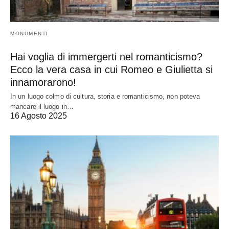
MONUMENTI
Hai voglia di immergerti nel romanticismo?
Ecco la vera casa in cui Romeo e Giulietta si
innamorarono!
In un luogo colmo di cultura, storia e romanticismo, non poteva
mancare il luogo in…
16 Agosto 2025