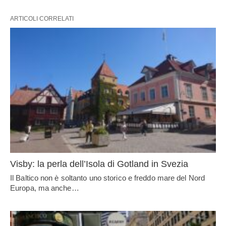
ARTICOLI CORRELATI
Visby: la perla dell’Isola di Gotland in Svezia
Il Baltico non è soltanto uno storico e freddo mare del Nord
Europa, ma anche…