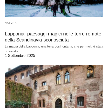
NATURA
Lapponia: paesaggi magici nelle terre remote
della Scandinavia sconosciuta
La magia della Lapponia, una terra così lontana, che per molti è stata
un valido…
1 Settembre 2025