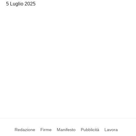
5 Luglio 2025
Redazione
Firme
Manifesto
Pubblicità
Lavora