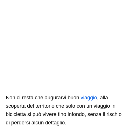
Non ci resta che augurarvi buon
viaggio
, alla
scoperta del territorio che solo con un viaggio in
bicicletta si può vivere fino infondo, senza il rischio
di perdersi alcun dettaglio.