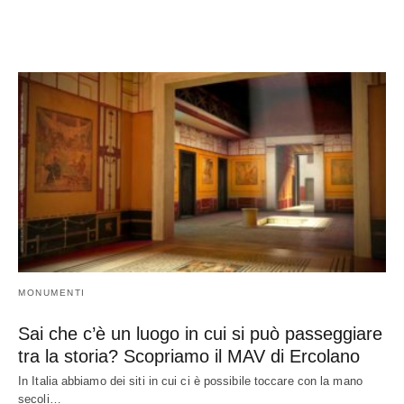
MONUMENTI
Sai che c’è un luogo in cui si può passeggiare
tra la storia? Scopriamo il MAV di Ercolano
In Italia abbiamo dei siti in cui ci è possibile toccare con la mano
secoli…