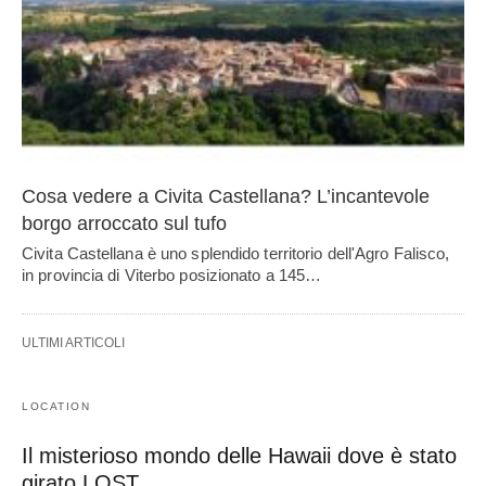
Cosa vedere a Civita Castellana? L’incantevole
borgo arroccato sul tufo
Civita Castellana è uno splendido territorio dell'Agro Falisco,
in provincia di Viterbo posizionato a 145…
ULTIMI ARTICOLI
LOCATION
Il misterioso mondo delle Hawaii dove è stato
girato LOST