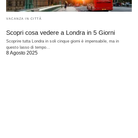
VACANZA IN CITTÀ
Scopri cosa vedere a Londra in 5 Giorni
Scoprire tutta Londra in soli cinque giorni è impensabile, ma in
questo lasso di tempo…
8 Agosto 2025