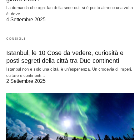
La domanda che ogni fan della serie cult si è posto almeno una volta
è: dove…
4 Settembre 2025
CONSIGLI
Istanbul, le 10 Cose da vedere, curiosità e
posti segreti della città tra Due continenti
Istanbul non è solo una città, è un'esperienza. Un crocevia di imperi,
culture e continenti…
2 Settembre 2025