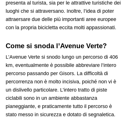
presenta al turista, sia per le attrattive turistiche dei
luoghi che si attraversano. Inoltre, l’idea di poter
attraersare due delle più importanti aree europee
con la propria bicicletta eccita molti appassionati.
Come si snoda l’Avenue Verte?
L’Avenue Verte si snodo lungo un percorso di 406
km, eventualmente è possibile abbreviare l’intero
percorso passando per Gisors. La difficoltà di
percorrenza non è molto incisiva, poiché non vi è
un dislivello particolare. L’intero tratto di piste
ciclabili sono in un ambiente abbastanza
pianeggiante, e praticamente tutto il percorso è
stato messo in sicurezza e dotato di segnaletica.