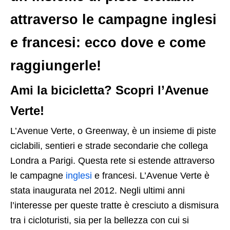
attraverso le campagne inglesi
e francesi: ecco dove e come
raggiungerle!
Ami la bicicletta? Scopri l’Avenue
Verte!
L’Avenue Verte, o Greenway, è un insieme di piste
ciclabili, sentieri e strade secondarie che collega
Londra a Parigi. Questa rete si estende attraverso
le campagne
inglesi
e francesi. L’Avenue Verte è
stata inaugurata nel 2012. Negli ultimi anni
l’interesse per queste tratte è cresciuto a dismisura
tra i cicloturisti, sia per la bellezza con cui si