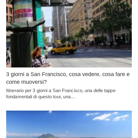
3 giorni a San Francisco, cosa vedere, cosa fare e
come muoversi?
Itinerario per 3 giorni a San Francisco, una delle tappe
fondamentali di questo tour, una…