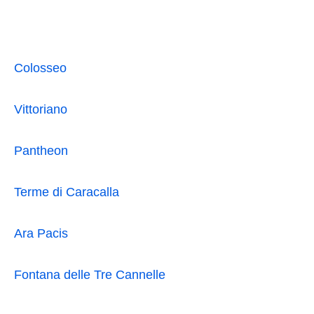
Colosseo
Vittoriano
Pantheon
Terme di Caracalla
Ara Pacis
Fontana delle Tre Cannelle