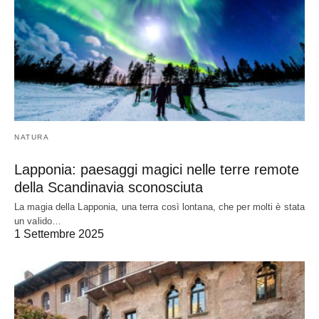
NATURA
Lapponia: paesaggi magici nelle terre remote
della Scandinavia sconosciuta
La magia della Lapponia, una terra così lontana, che per molti è stata
un valido…
1 Settembre 2025