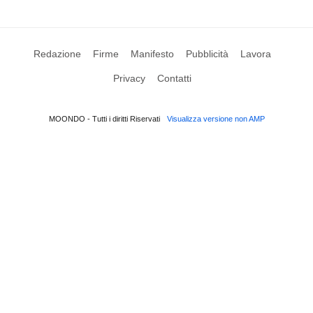
Redazione
Firme
Manifesto
Pubblicità
Lavora
Privacy
Contatti
MOONDO - Tutti i diritti Riservati
Visualizza versione non AMP