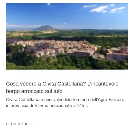
Cosa vedere a Civita Castellana? L’incantevole
borgo arroccato sul tufo
Civita Castellana è uno splendido territorio dell'Agro Falisco,
in provincia di Viterbo posizionato a 145…
ULTIMI ARTICOLI