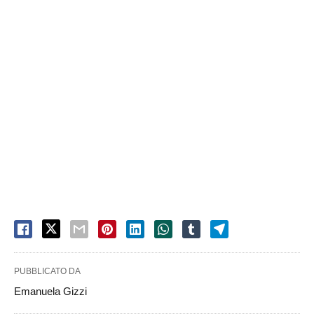
PUBBLICATO DA
Emanuela Gizzi