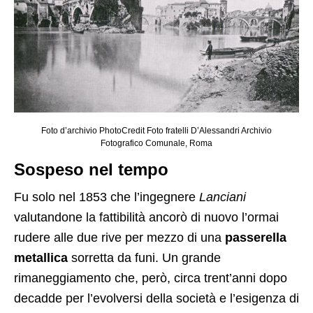
Foto d’archivio PhotoCredit Foto fratelli D’Alessandri Archivio
Fotografico Comunale, Roma
Sospeso nel tempo
Fu solo nel 1853 che l’ingegnere
Lanciani
valutandone la fattibilità ancorò di nuovo l’ormai
rudere alle due rive per mezzo di una
passerella
metallica
sorretta da funi. Un grande
rimaneggiamento che, però, circa trent’anni dopo
decadde per l’evolversi della società e l’esigenza di