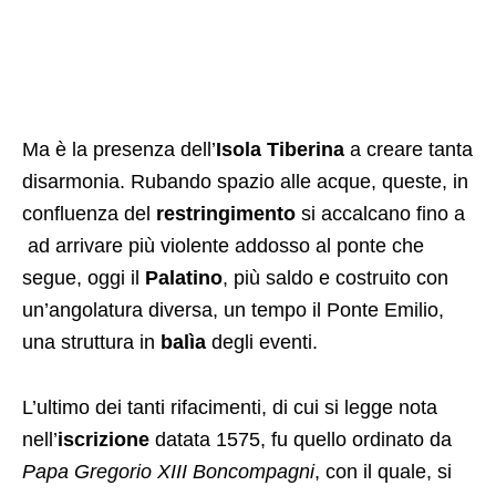
Ma è la presenza dell’
Isola Tiberina
a creare tanta
disarmonia. Rubando spazio alle acque, queste, in
confluenza del
restringimento
si accalcano fino a
ad arrivare più violente addosso al ponte che
segue, oggi il
Palatino
, più saldo e costruito con
un’angolatura diversa, un tempo il Ponte Emilio,
una struttura in
balìa
degli eventi.
L’ultimo dei tanti rifacimenti, di cui si legge nota
nell’
iscrizione
datata 1575, fu quello ordinato da
Papa Gregorio XIII Boncompagni
, con il quale, si