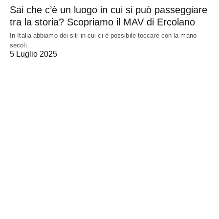
Sai che c’è un luogo in cui si può passeggiare
tra la storia? Scopriamo il MAV di Ercolano
In Italia abbiamo dei siti in cui ci è possibile toccare con la mano
secoli…
5 Luglio 2025