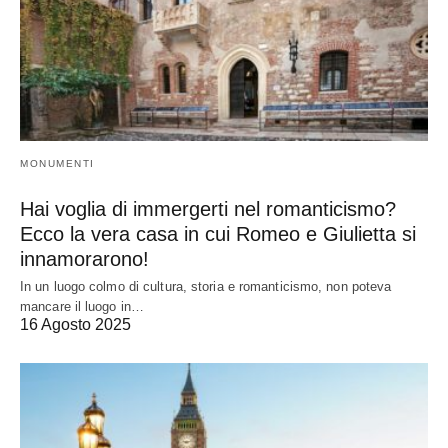
MONUMENTI
Hai voglia di immergerti nel romanticismo?
Ecco la vera casa in cui Romeo e Giulietta si
innamorarono!
In un luogo colmo di cultura, storia e romanticismo, non poteva
mancare il luogo in…
16 Agosto 2025