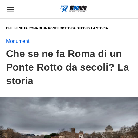
CHE SE NE FA ROMA DI UN PONTE ROTTO DA SECOLI? LA STORIA
Monumenti
Che se ne fa Roma di un
Ponte Rotto da secoli? La
storia