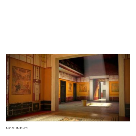
MONUMENTI