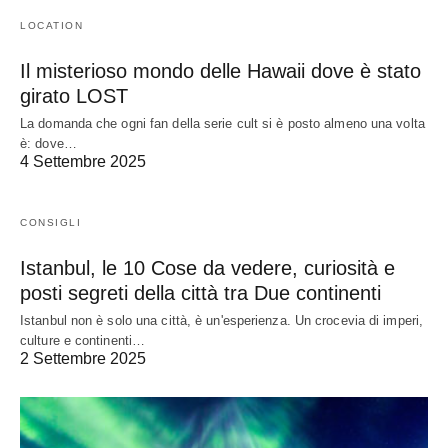
LOCATION
Il misterioso mondo delle Hawaii dove è stato
girato LOST
La domanda che ogni fan della serie cult si è posto almeno una volta
è: dove…
4 Settembre 2025
CONSIGLI
Istanbul, le 10 Cose da vedere, curiosità e
posti segreti della città tra Due continenti
Istanbul non è solo una città, è un'esperienza. Un crocevia di imperi,
culture e continenti…
2 Settembre 2025