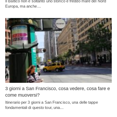
Il Baltico non è soltanto uno storico e freddo mare del Nord
Europa, ma anche…
3 giorni a San Francisco, cosa vedere, cosa fare e
come muoversi?
Itinerario per 3 giorni a San Francisco, una delle tappe
fondamentali di questo tour, una…