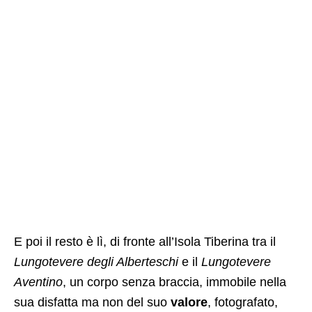
E poi il resto è lì, di fronte all’Isola Tiberina tra il
Lungotevere degli Alberteschi
e il
Lungotevere
Aventino
, un corpo senza braccia, immobile nella
sua disfatta ma non del suo
valore
, fotografato,