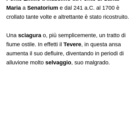
Maria
a
Senatorium
e dal 241 a.C. al 1700 è
crollato tante volte e altrettante è stato ricostruito.
Una
sciagura
o, più semplicemente, un tratto di
fiume ostile. In effetti il
Tevere
, in questa ansa
aumenta il suo defluire, diventando in periodi di
alluvione molto
selvaggio
, suo malgrado.