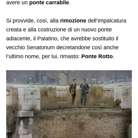
avere un
ponte carrabile
.
Si provvide, così, alla
rimozione
dell’impalcatura
creata e alla costruzione di un nuovo ponte
adiacente, il Palatino, che avrebbe sostituito il
vecchio Senatorium decretandone così anche
l’ultimo nome, per lui, rimasto:
Ponte Rotto
.