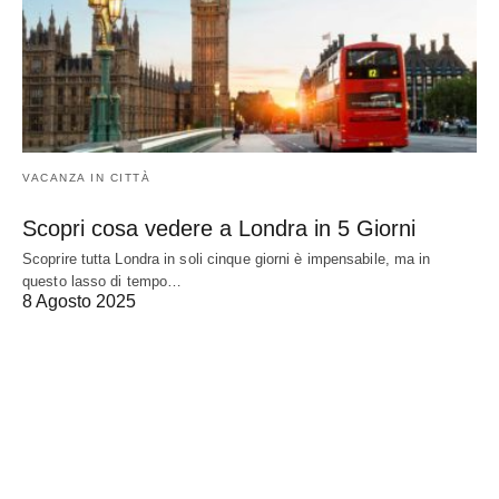
VACANZA IN CITTÀ
Scopri cosa vedere a Londra in 5 Giorni
Scoprire tutta Londra in soli cinque giorni è impensabile, ma in
questo lasso di tempo…
8 Agosto 2025