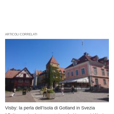
ARTICOLI CORRELATI
Visby: la perla dell’Isola di Gotland in Svezia