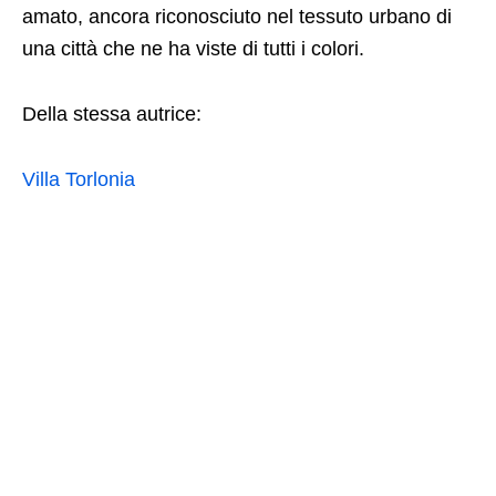
amato, ancora riconosciuto nel tessuto urbano di
una città che ne ha viste di tutti i colori.
Della stessa autrice:
Villa Torlonia