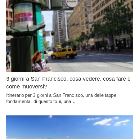
3 giorni a San Francisco, cosa vedere, cosa fare e
come muoversi?
Itinerario per 3 giorni a San Francisco, una delle tappe
fondamentali di questo tour, una…