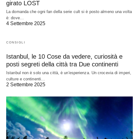
girato LOST
La domanda che ogni fan della serie cult si è posto almeno una volta
è: dove…
4 Settembre 2025
CONSIGLI
Istanbul, le 10 Cose da vedere, curiosità e
posti segreti della città tra Due continenti
Istanbul non è solo una città, è un'esperienza. Un crocevia di imperi,
culture e continenti…
2 Settembre 2025