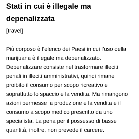
Stati in cui è illegale ma
depenalizzata
[travel]
Più corposo è l’elenco dei Paesi in cui l’uso della
marijuana è illegale ma depenalizzato.
Depenalizzare consiste nel trasformare illeciti
penali in illeciti amministrativi, quindi rimane
proibito il consumo per scopo ricreativo e
soprattutto lo spaccio e la vendita. Ma rimangono
azioni permesse la produzione e la vendita e il
consumo a scopo medico prescritto da uno
specialista. La pena per il possesso di basse
quantità, inoltre, non prevede il carcere.