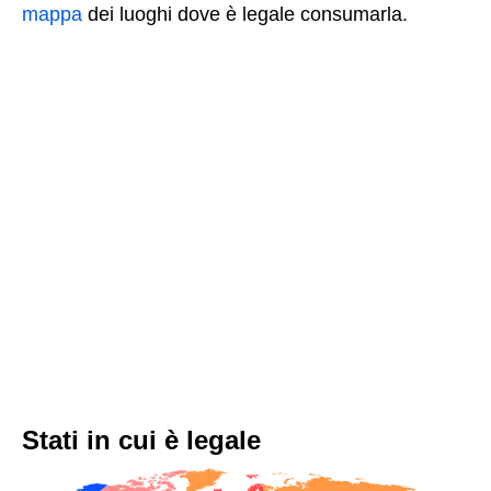
mappa
dei luoghi dove è legale consumarla.
Stati in cui è legale