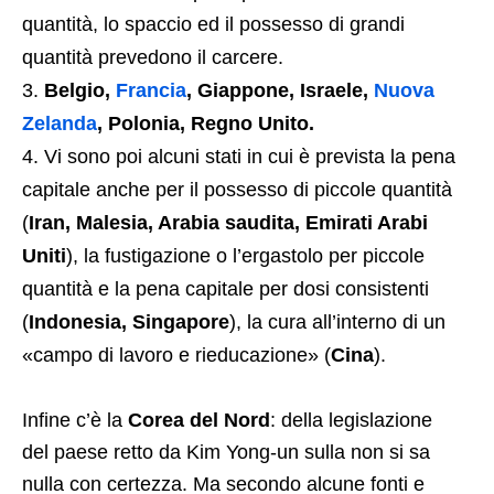
quantità, lo spaccio ed il possesso di grandi
quantità prevedono il carcere.
Belgio,
Francia
, Giappone, Israele,
Nuova
Zelanda
, Polonia, Regno Unito.
Vi sono poi alcuni stati in cui è prevista la pena
capitale anche per il possesso di piccole quantità
(
Iran, Malesia, Arabia saudita, Emirati Arabi
Uniti
), la fustigazione o l’ergastolo per piccole
quantità e la pena capitale per dosi consistenti
(
Indonesia, Singapore
), la cura all’interno di un
«campo di lavoro e rieducazione» (
Cina
).
Infine c’è la
Corea del Nord
: della legislazione
del paese retto da Kim Yong-un sulla non si sa
nulla con certezza. Ma secondo alcune fonti e