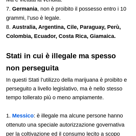
Germania
, non è proibito il possesso entro i 10
grammi, l’uso è legale.
Australia, Argentina, Cile, Paraguay, Perù,
Colombia, Ecuador, Costa Rica, Giamaica.
Stati in cui è illegale ma spesso
non perseguita
In questi Stati l’utilizzo della marijuana è proibito e
perseguito a livello legislativo, ma è nello stesso
tempo tollerato più o meno ampiamente.
Messico
: è illegale ma alcune persone hanno
ottenuto una speciale autorizzazione governativa
per la coltivazione ed il consumo lecito a scopo