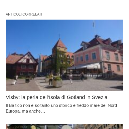
ARTICOLI CORRELATI
Visby: la perla dell’Isola di Gotland in Svezia
Il Baltico non è soltanto uno storico e freddo mare del Nord
Europa, ma anche…