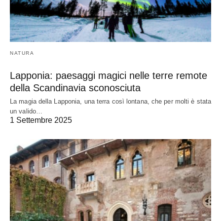
NATURA
Lapponia: paesaggi magici nelle terre remote
della Scandinavia sconosciuta
La magia della Lapponia, una terra così lontana, che per molti è stata
un valido…
1 Settembre 2025