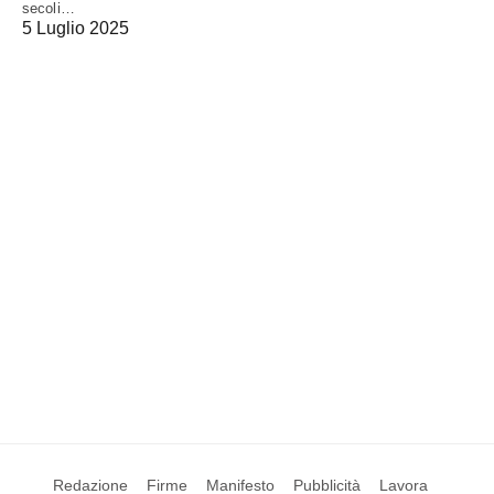
secoli…
5 Luglio 2025
Redazione
Firme
Manifesto
Pubblicità
Lavora