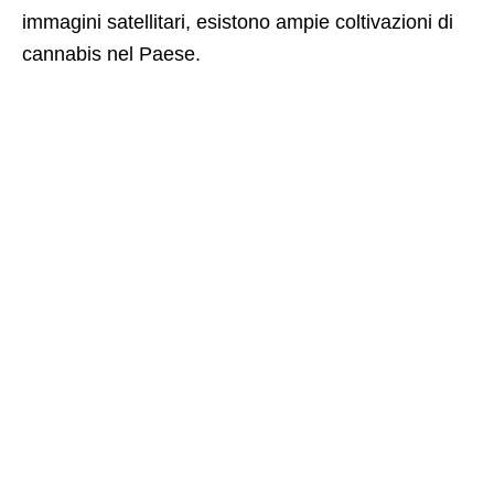
immagini satellitari, esistono ampie coltivazioni di
cannabis nel Paese.