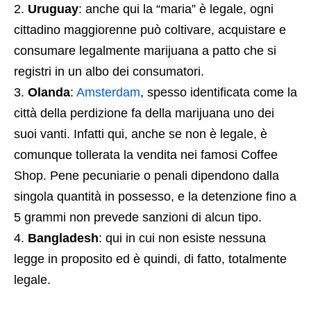
Uruguay
: anche qui la “maria” è legale, ogni
cittadino maggiorenne può coltivare, acquistare e
consumare legalmente marijuana a patto che si
registri in un albo dei consumatori.
Olanda
:
Amsterdam
, spesso identificata come la
città della perdizione fa della marijuana uno dei
suoi vanti. Infatti qui, anche se non è legale, è
comunque tollerata la vendita nei famosi Coffee
Shop. Pene pecuniarie o penali dipendono dalla
singola quantità in possesso, e la detenzione fino a
5 grammi non prevede sanzioni di alcun tipo.
Bangladesh
: qui in cui non esiste nessuna
legge in proposito ed è quindi, di fatto, totalmente
legale.