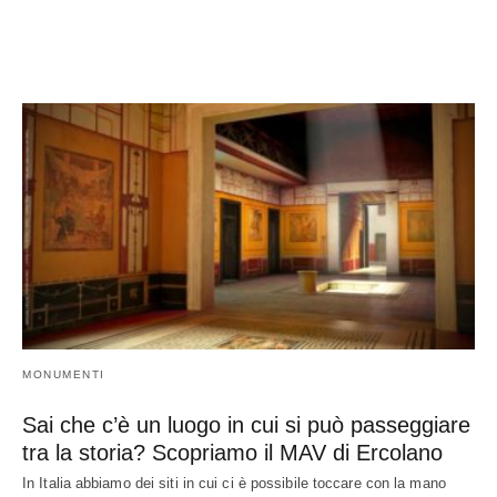
MONUMENTI
Sai che c’è un luogo in cui si può passeggiare
tra la storia? Scopriamo il MAV di Ercolano
In Italia abbiamo dei siti in cui ci è possibile toccare con la mano