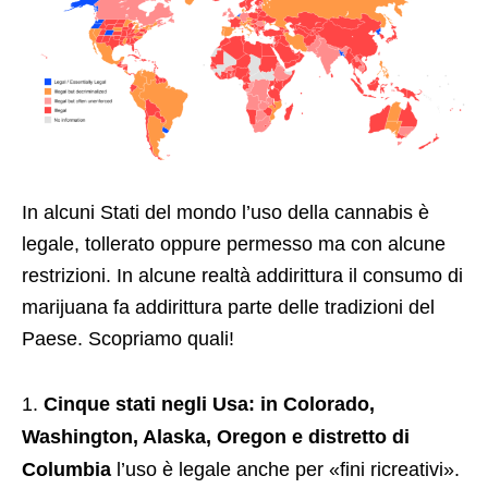
In alcuni Stati del mondo l’uso della cannabis è
legale, tollerato oppure permesso ma con alcune
restrizioni. In alcune realtà addirittura il consumo di
marijuana fa addirittura parte delle tradizioni del
Paese. Scopriamo quali!
Cinque stati negli Usa: in Colorado,
Washington, Alaska, Oregon e distretto di
Columbia
l’uso è legale anche per «fini ricreativi».