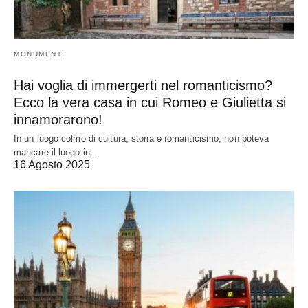
MONUMENTI
Hai voglia di immergerti nel romanticismo?
Ecco la vera casa in cui Romeo e Giulietta si
innamorarono!
In un luogo colmo di cultura, storia e romanticismo, non poteva
mancare il luogo in…
16 Agosto 2025