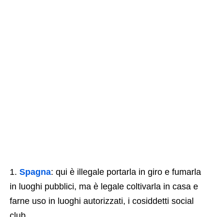
Spagna
: qui è illegale portarla in giro e fumarla
in luoghi pubblici, ma è legale coltivarla in casa e
farne uso in luoghi autorizzati, i cosiddetti social
club.