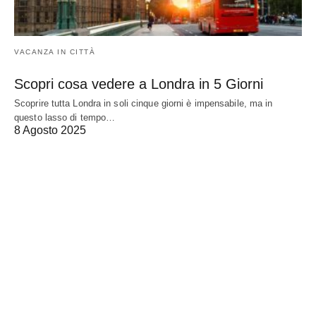
VACANZA IN CITTÀ
Scopri cosa vedere a Londra in 5 Giorni
Scoprire tutta Londra in soli cinque giorni è impensabile, ma in
questo lasso di tempo…
8 Agosto 2025