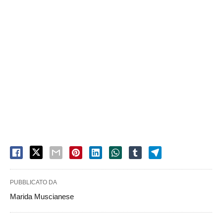
PUBBLICATO DA
Marida Muscianese