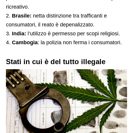
ricreativo.
Brasile:
netta distinzione tra trafficanti e
consumatori, il reato è depenalizzato.
India:
l’utilizzo è permesso per scopi religiosi.
Cambogia
: la polizia non ferma i consumatori.
Stati in cui è del tutto illegale