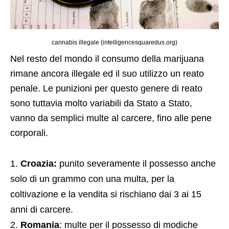
cannabis illegale (intelligencesquaredus.org)
Nel resto del mondo il consumo della marijuana
rimane ancora illegale ed il suo utilizzo un reato
penale. Le punizioni per questo genere di reato
sono tuttavia molto variabili da Stato a Stato,
vanno da semplici multe al carcere, fino alle pene
corporali.
Croazia:
punito severamente il possesso anche
solo di un grammo con una multa, per la
coltivazione e la vendita si rischiano dai 3 ai 15
anni di carcere.
Romania
: multe per il possesso di modiche