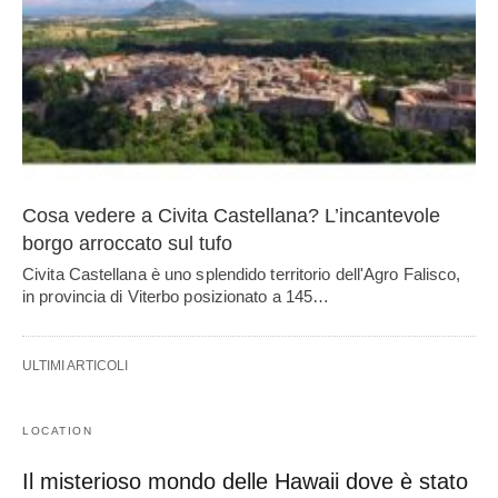
Cosa vedere a Civita Castellana? L’incantevole
borgo arroccato sul tufo
Civita Castellana è uno splendido territorio dell'Agro Falisco,
in provincia di Viterbo posizionato a 145…
ULTIMI ARTICOLI
LOCATION
Il misterioso mondo delle Hawaii dove è stato