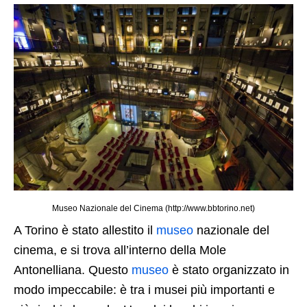
Museo Nazionale del Cinema (http://www.bbtorino.net)
A Torino è stato allestito il
museo
nazionale del
cinema, e si trova all’interno della Mole
Antonelliana. Questo
museo
è stato organizzato in
modo impeccabile: è tra i musei più importanti e