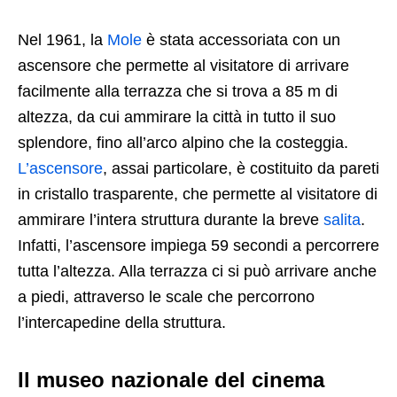
Nel 1961, la
Mole
è stata accessoriata con un
ascensore che permette al visitatore di arrivare
facilmente alla terrazza che si trova a 85 m di
altezza, da cui ammirare la città in tutto il suo
splendore, fino all’arco alpino che la costeggia.
L’ascensore
, assai particolare, è costituito da pareti
in cristallo trasparente, che permette al visitatore di
ammirare l’intera struttura durante la breve
salita
.
Infatti, l’ascensore impiega 59 secondi a percorrere
tutta l’altezza. Alla terrazza ci si può arrivare anche
a piedi, attraverso le scale che percorrono
l’intercapedine della struttura.
Il museo nazionale del cinema