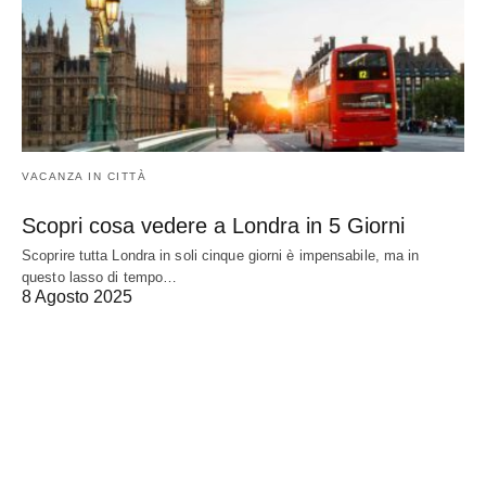
VACANZA IN CITTÀ
Scopri cosa vedere a Londra in 5 Giorni
Scoprire tutta Londra in soli cinque giorni è impensabile, ma in
questo lasso di tempo…
8 Agosto 2025