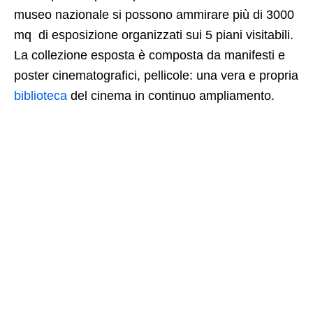
museo nazionale si possono ammirare più di 3000
mq di esposizione organizzati sui 5 piani visitabili.
La collezione esposta è composta da manifesti e
poster cinematografici, pellicole: una vera e propria
biblioteca
del cinema in continuo ampliamento.