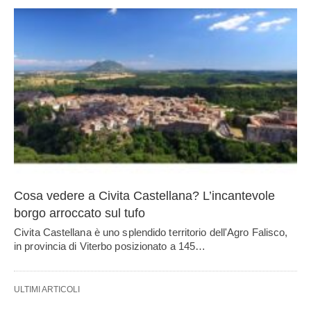
Cosa vedere a Civita Castellana? L’incantevole
borgo arroccato sul tufo
Civita Castellana è uno splendido territorio dell'Agro Falisco,
in provincia di Viterbo posizionato a 145…
ULTIMI ARTICOLI