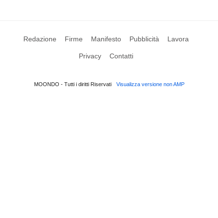
Redazione
Firme
Manifesto
Pubblicità
Lavora
Privacy
Contatti
MOONDO - Tutti i diritti Riservati
Visualizza versione non AMP