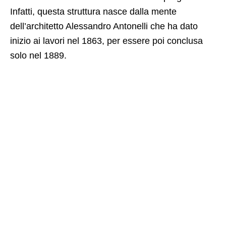
Infatti, questa struttura nasce dalla mente
dell’architetto Alessandro Antonelli che ha dato
inizio ai lavori nel 1863, per essere poi conclusa
solo nel 1889.