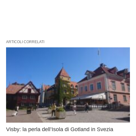
ARTICOLI CORRELATI
Visby: la perla dell’Isola di Gotland in Svezia