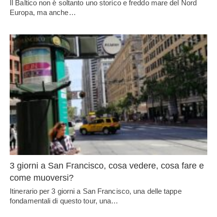
Il Baltico non è soltanto uno storico e freddo mare del Nord
Europa, ma anche…
3 giorni a San Francisco, cosa vedere, cosa fare e
come muoversi?
Itinerario per 3 giorni a San Francisco, una delle tappe
fondamentali di questo tour, una…