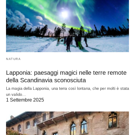
NATURA
Lapponia: paesaggi magici nelle terre remote
della Scandinavia sconosciuta
La magia della Lapponia, una terra così lontana, che per molti è stata
un valido…
1 Settembre 2025