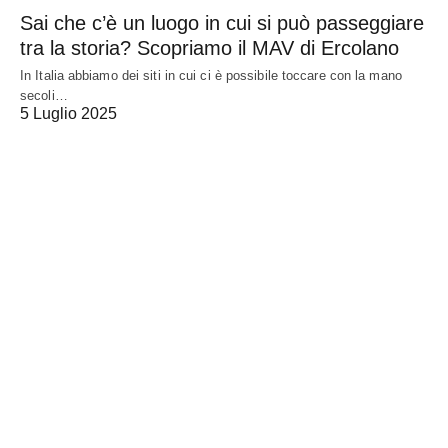
Sai che c’è un luogo in cui si può passeggiare
tra la storia? Scopriamo il MAV di Ercolano
In Italia abbiamo dei siti in cui ci è possibile toccare con la mano
secoli…
5 Luglio 2025