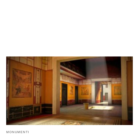
MONUMENTI