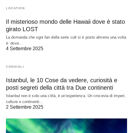
LOCATION
Il misterioso mondo delle Hawaii dove è stato
girato LOST
La domanda che ogni fan della serie cult si è posto almeno una volta
è: dove…
4 Settembre 2025
CONSIGLI
Istanbul, le 10 Cose da vedere, curiosità e
posti segreti della città tra Due continenti
Istanbul non è solo una città, è un'esperienza. Un crocevia di imperi,
culture e continenti…
2 Settembre 2025