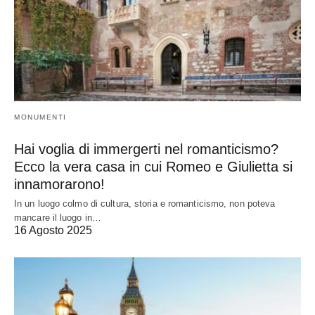
MONUMENTI
Hai voglia di immergerti nel romanticismo?
Ecco la vera casa in cui Romeo e Giulietta si
innamorarono!
In un luogo colmo di cultura, storia e romanticismo, non poteva
mancare il luogo in…
16 Agosto 2025