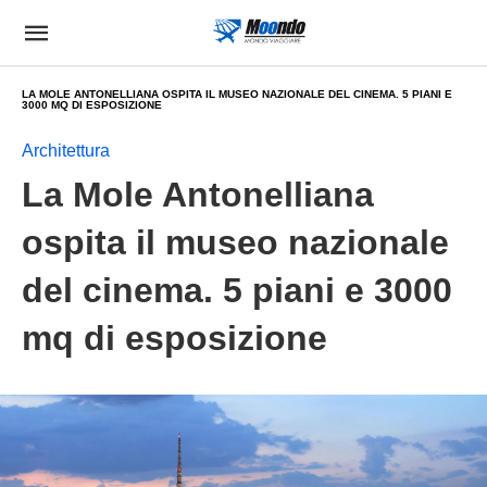
LA MOLE ANTONELLIANA OSPITA IL MUSEO NAZIONALE DEL CINEMA. 5 PIANI E
3000 MQ DI ESPOSIZIONE
Architettura
La Mole Antonelliana
ospita il museo nazionale
del cinema. 5 piani e 3000
mq di esposizione