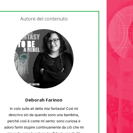
Autore del contenuto
Deborah Farinon
In volo sulle ali della mia fantasia! Così mi
descrivo sin da quando sono una bambina,
perché così è come mi sento: sono curiosa e
adoro farmi stupire continuamente da ciò che mi