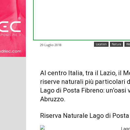
Location
Natura
We
29 Luglio 2018
Al centro Italia, tra il Lazio, il
riserve naturali più particolari
Lago di Posta Fibreno: un’oasi v
Abruzzo.
Riserva Naturale Lago di Posta