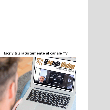
Iscriviti gratuitamente al canale TV: