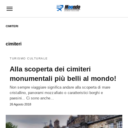
CIMITERI
cimiteri
TURISMO CULTURALE
Alla scoperta dei cimiteri
monumentali più belli al mondo!
Non sempre viaggiare significa andare alla scoperta di mare
cristallino, panorami mozzafiato o caratteristici borghi e
paesini... Ci sono anche…
26 Agosto 2018