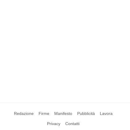
Redazione
Firme
Manifesto
Pubblicità
Lavora
Privacy
Contatti