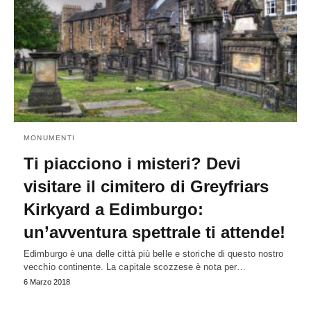
MONUMENTI
Ti piacciono i misteri? Devi
visitare il cimitero di Greyfriars
Kirkyard a Edimburgo:
un’avventura spettrale ti attende!
Edimburgo è una delle città più belle e storiche di questo nostro
vecchio continente. La capitale scozzese è nota per…
6 Marzo 2018