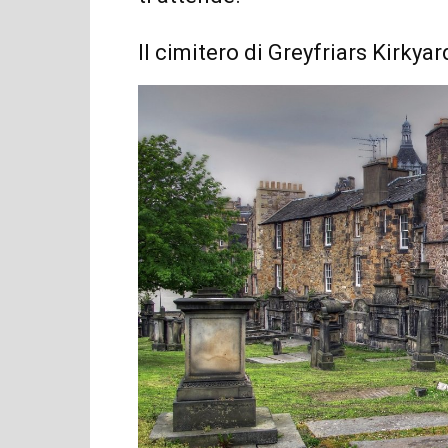
Il cimitero di Greyfriars Kirkyar