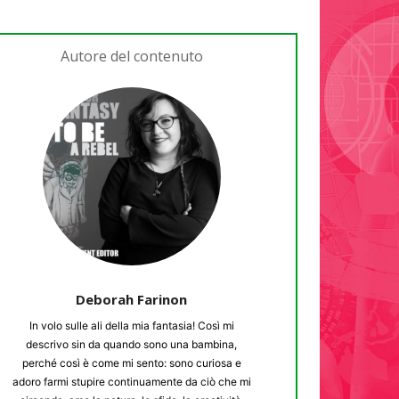
Autore del contenuto
Deborah Farinon
In volo sulle ali della mia fantasia! Così mi
descrivo sin da quando sono una bambina,
perché così è come mi sento: sono curiosa e
adoro farmi stupire continuamente da ciò che mi