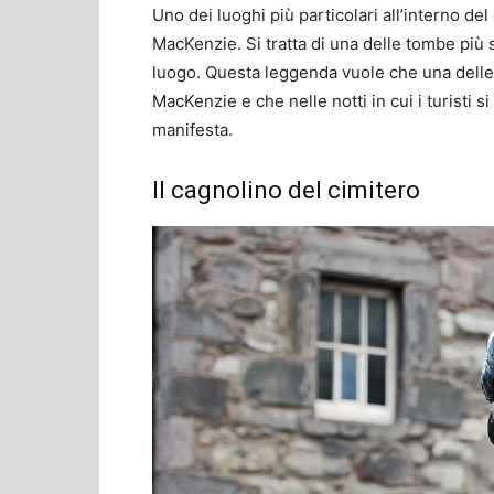
Uno dei luoghi più particolari all’interno del
MacKenzie. Si tratta di una delle tombe più 
luogo. Questa leggenda vuole che una delle 
MacKenzie e che nelle notti in cui i turisti s
manifesta.
Il cagnolino del cimitero