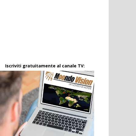
Iscriviti gratuitamente al canale TV: