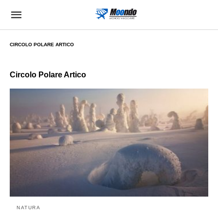
CIRCOLO POLARE ARTICO
Circolo Polare Artico
NATURA