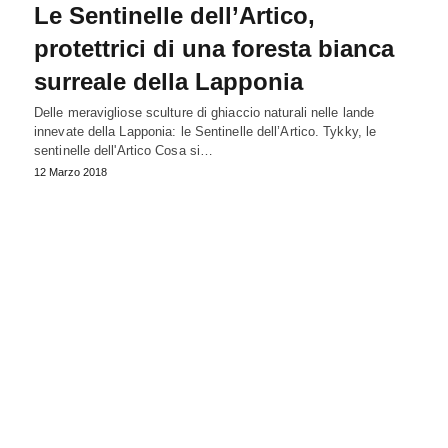
Le Sentinelle dell’Artico,
protettrici di una foresta bianca
surreale della Lapponia
Delle meravigliose sculture di ghiaccio naturali nelle lande
innevate della Lapponia: le Sentinelle dell’Artico. Tykky, le
sentinelle dell'Artico Cosa si…
12 Marzo 2018