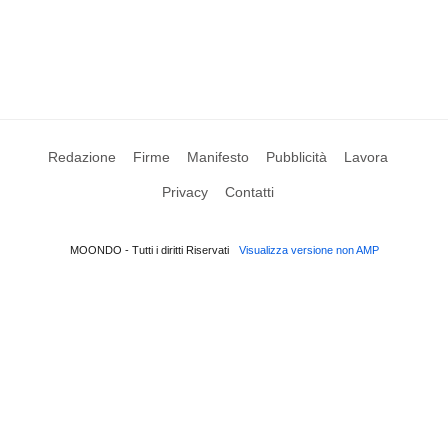
Redazione
Firme
Manifesto
Pubblicità
Lavora
Privacy
Contatti
MOONDO - Tutti i diritti Riservati
Visualizza versione non AMP