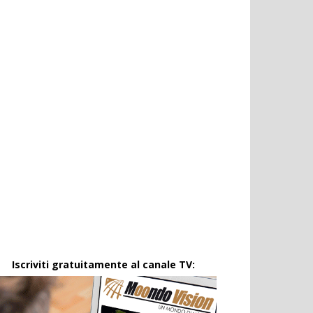
Iscriviti gratuitamente al canale TV: