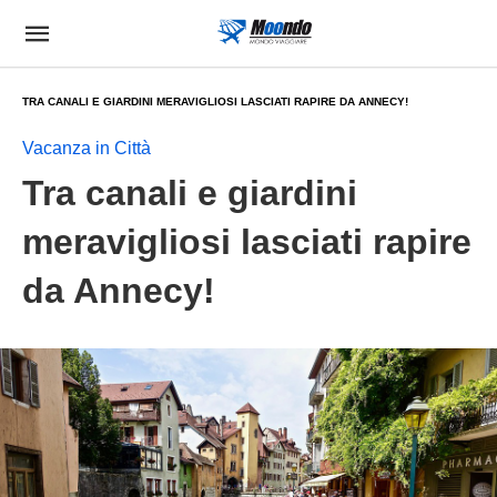
TRA CANALI E GIARDINI MERAVIGLIOSI LASCIATI RAPIRE DA ANNECY!
Vacanza in Città
Tra canali e giardini
meravigliosi lasciati rapire
da Annecy!