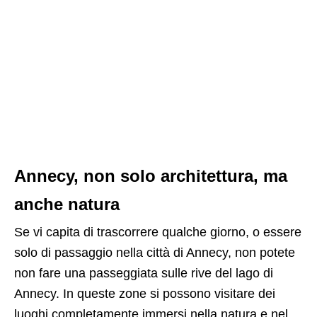
Annecy, non solo architettura, ma
anche natura
Se vi capita di trascorrere qualche giorno, o essere
solo di passaggio nella città di Annecy, non potete
non fare una passeggiata sulle rive del lago di
Annecy. In queste zone si possono visitare dei
luoghi completamente immersi nella natura e nel