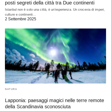
posti segreti della città tra Due continenti
Istanbul non è solo una città, è un'esperienza. Un crocevia di imperi,
culture e continenti…
2 Settembre 2025
NATURA
Lapponia: paesaggi magici nelle terre remote
della Scandinavia sconosciuta