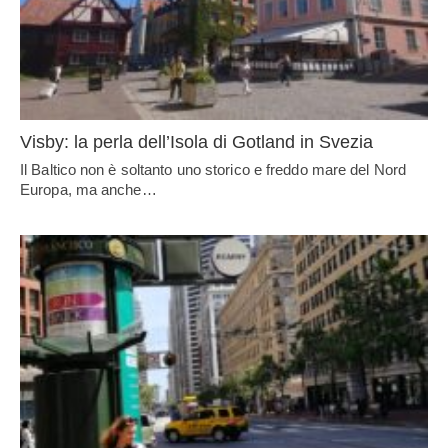
Visby: la perla dell’Isola di Gotland in Svezia
Il Baltico non è soltanto uno storico e freddo mare del Nord
Europa, ma anche…