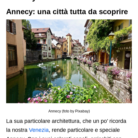
Annecy: una città tutta da scoprire
Annecy (foto by Pixabay)
La sua particolare architettura, che un po’ ricorda
la nostra
Venezia
, rende particolare e speciale