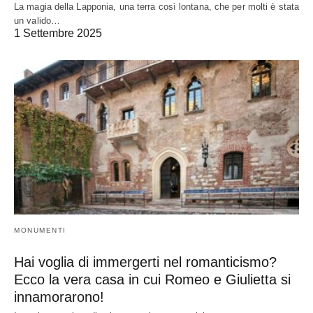
La magia della Lapponia, una terra così lontana, che per molti è stata
un valido…
1 Settembre 2025
MONUMENTI
Hai voglia di immergerti nel romanticismo?
Ecco la vera casa in cui Romeo e Giulietta si
innamorarono!