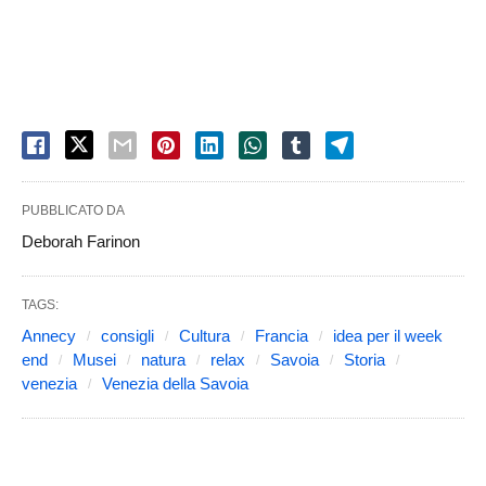
PUBBLICATO DA
Deborah Farinon
TAGS:
Annecy
consigli
Cultura
Francia
idea per il week
end
Musei
natura
relax
Savoia
Storia
venezia
Venezia della Savoia