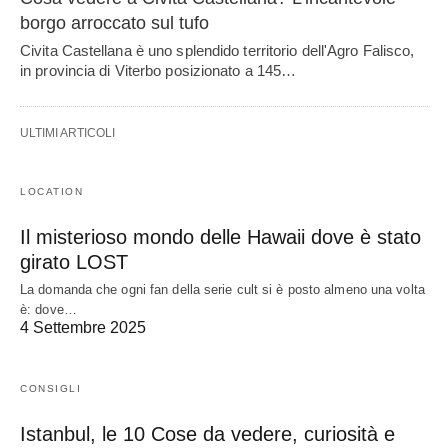
borgo arroccato sul tufo
Civita Castellana è uno splendido territorio dell'Agro Falisco,
in provincia di Viterbo posizionato a 145…
ULTIMI ARTICOLI
LOCATION
Il misterioso mondo delle Hawaii dove è stato
girato LOST
La domanda che ogni fan della serie cult si è posto almeno una volta
è: dove…
4 Settembre 2025
CONSIGLI
Istanbul, le 10 Cose da vedere, curiosità e