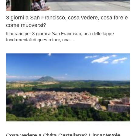
3 giorni a San Francisco, cosa vedere, cosa fare e
come muoversi?
Itinerario per 3 giorni a San Francisco, una delle tappe
fondamentali di questo tour, una…
Cosa vedere a Civita Castellana? L’incantevole