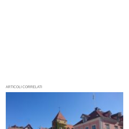
ARTICOLI CORRELATI