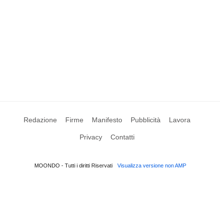
Redazione
Firme
Manifesto
Pubblicità
Lavora
Privacy
Contatti
MOONDO - Tutti i diritti Riservati
Visualizza versione non AMP