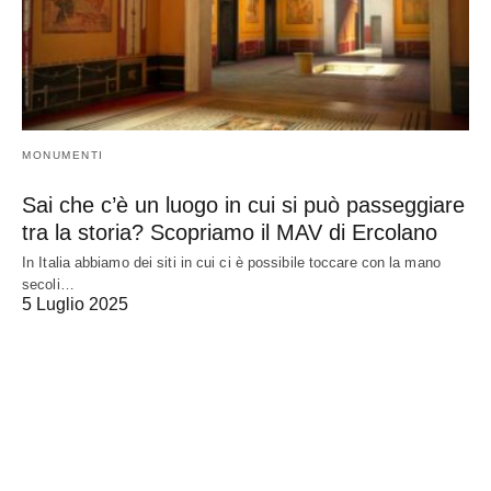
MONUMENTI
Sai che c’è un luogo in cui si può passeggiare
tra la storia? Scopriamo il MAV di Ercolano
In Italia abbiamo dei siti in cui ci è possibile toccare con la mano
secoli…
5 Luglio 2025