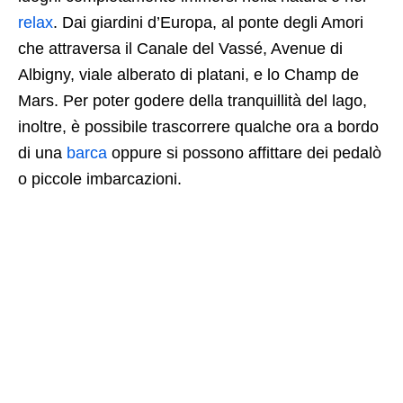
relax
. Dai giardini d’Europa, al ponte degli Amori
che attraversa il Canale del Vassé, Avenue di
Albigny, viale alberato di platani, e lo Champ de
Mars. Per poter godere della tranquillità del lago,
inoltre, è possibile trascorrere qualche ora a bordo
di una
barca
oppure si possono affittare dei pedalò
o piccole imbarcazioni.