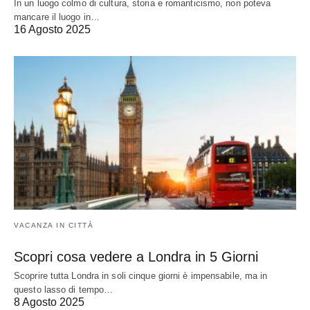
In un luogo colmo di cultura, storia e romanticismo, non poteva
mancare il luogo in…
16 Agosto 2025
VACANZA IN CITTÀ
Scopri cosa vedere a Londra in 5 Giorni
Scoprire tutta Londra in soli cinque giorni è impensabile, ma in
questo lasso di tempo…
8 Agosto 2025