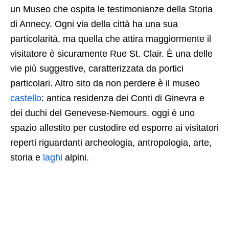
un Museo che ospita le testimonianze della Storia
di Annecy. Ogni via della città ha una sua
particolarità, ma quella che attira maggiormente il
visitatore è sicuramente Rue St. Clair. È una delle
vie più suggestive, caratterizzata da portici
particolari. Altro sito da non perdere è il museo
castello
: antica residenza dei Conti di Ginevra e
dei duchi del Genevese-Nemours, oggi è uno
spazio allestito per custodire ed esporre ai visitatori
reperti riguardanti archeologia, antropologia, arte,
storia e
laghi
alpini.