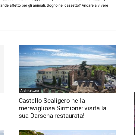
rande affetto per gli animali. Sogno nel cassetto? Andare a vivere
Architettura
Castello Scaligero nella
meravigliosa Sirmione: visita la
sua Darsena restaurata!