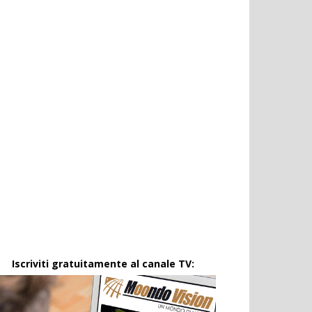
Iscriviti gratuitamente al canale TV: