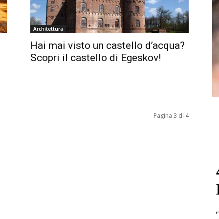
Architettura
Hai mai visto un castello d’acqua?
Scopri il castello di Egeskov!
Pagina 3 di 4