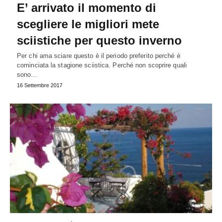
E’ arrivato il momento di
scegliere le migliori mete
sciistiche per questo inverno
Per chi ama sciare questo è il periodo preferito perché è
cominciata la stagione sciistica. Perché non scoprire quali
sono…
16 Settembre 2017