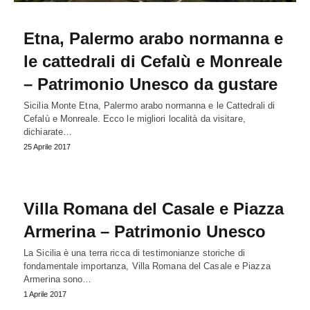
Etna, Palermo arabo normanna e
le cattedrali di Cefalù e Monreale
– Patrimonio Unesco da gustare
Sicilia Monte Etna, Palermo arabo normanna e le Cattedrali di
Cefalù e Monreale. Ecco le migliori località da visitare,
dichiarate…
25 Aprile 2017
Villa Romana del Casale e Piazza
Armerina – Patrimonio Unesco
La Sicilia è una terra ricca di testimonianze storiche di
fondamentale importanza, Villa Romana del Casale e Piazza
Armerina sono…
1 Aprile 2017