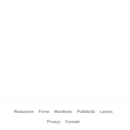
Redazione
Firme
Manifesto
Pubblicità
Lavora
Privacy
Contatti