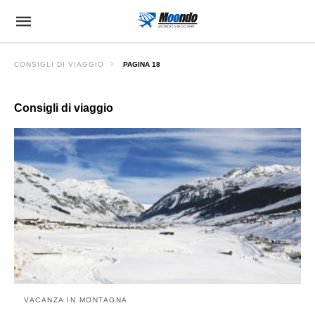
CONSIGLI DI VIAGGIO
PAGINA 18
Consigli di viaggio
VACANZA IN MONTAGNA