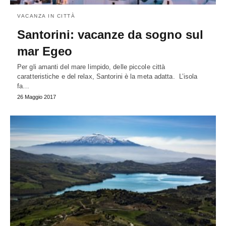
VACANZA IN CITTÀ
Santorini: vacanze da sogno sul
mar Egeo
Per gli amanti del mare limpido, delle piccole città
caratteristiche e del relax, Santorini è la meta adatta. L’isola
fa…
26 Maggio 2017