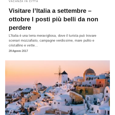
VACANZA IN CITTÀ
Visitare l’Italia a settembre –
ottobre I posti più belli da non
perdere
L'Italia è una terra meravigliosa, dove il turista può trovare
scenari mozzafiato, campagne verdissime, mare pulito e
cristallino e vette…
28 Agosto 2017