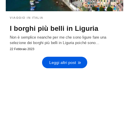
VIAGGIO IN ITALIA
I borghi più belli in Liguria
Non è semplice neanche per me che sono ligure fare una
selezione dei borghi più belli in Liguria poiché sono…
22 Febbraio 2023
Leggi altri post