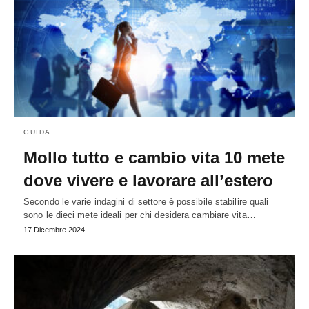
GUIDA
Mollo tutto e cambio vita 10 mete
dove vivere e lavorare all’estero
Secondo le varie indagini di settore è possibile stabilire quali
sono le dieci mete ideali per chi desidera cambiare vita…
17 Dicembre 2024