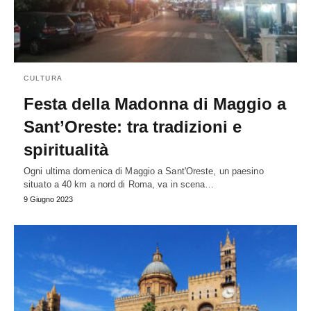
CULTURA
Festa della Madonna di Maggio a
Sant’Oreste: tra tradizioni e
spiritualità
Ogni ultima domenica di Maggio a Sant'Oreste, un paesino
situato a 40 km a nord di Roma, va in scena…
9 Giugno 2023