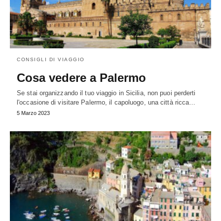
CONSIGLI DI VIAGGIO
Cosa vedere a Palermo
Se stai organizzando il tuo viaggio in Sicilia, non puoi perderti
l'occasione di visitare Palermo, il capoluogo, una città ricca…
5 Marzo 2023