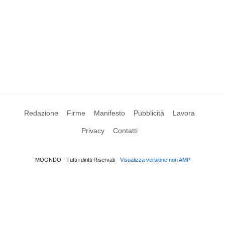
Redazione
Firme
Manifesto
Pubblicità
Lavora
Privacy
Contatti
MOONDO - Tutti i diritti Riservati
Visualizza versione non AMP