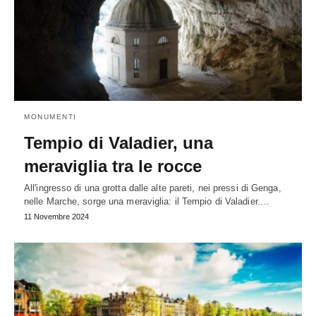
MONUMENTI
Tempio di Valadier, una
meraviglia tra le rocce
All'ingresso di una grotta dalle alte pareti, nei pressi di Genga,
nelle Marche, sorge una meraviglia: il Tempio di Valadier.…
11 Novembre 2024