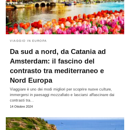
VIAGGIO IN EUROPA
Da sud a nord, da Catania ad
Amsterdam: il fascino del
contrasto tra mediterraneo e
Nord Europa
Viaggiare è uno dei modi migliori per scoprire nuove culture,
immergersi in paesaggi mozzafiato e lasciarsi affascinare dai
contrasti tra…
14 Ottobre 2024