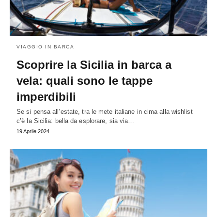
VIAGGIO IN BARCA
Scoprire la Sicilia in barca a
vela: quali sono le tappe
imperdibili
Se si pensa all’estate, tra le mete italiane in cima alla wishlist
c’è la Sicilia: bella da esplorare, sia via…
19 Aprile 2024