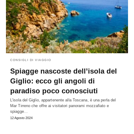
CONSIGLI DI VIAGGIO
Spiagge nascoste dell’isola del
Giglio: ecco gli angoli di
paradiso poco conosciuti
L'isola del Giglio, appartenente alla Toscana, è una perla del
Mar Tirreno che offre ai visitatori panorami mozzafiato e
spiagge…
12 Agosto 2024