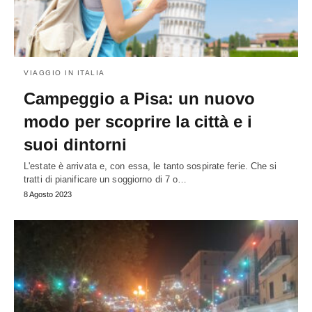
VIAGGIO IN ITALIA
Campeggio a Pisa: un nuovo
modo per scoprire la città e i
suoi dintorni
L'estate è arrivata e, con essa, le tanto sospirate ferie. Che si
tratti di pianificare un soggiorno di 7 o…
8 Agosto 2023